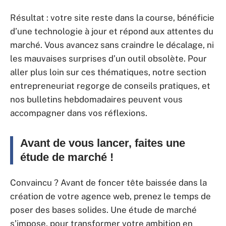
Résultat : votre site reste dans la course, bénéficie
d’une technologie à jour et répond aux attentes du
marché. Vous avancez sans craindre le décalage, ni
les mauvaises surprises d’un outil obsolète. Pour
aller plus loin sur ces thématiques, notre section
entrepreneuriat regorge de conseils pratiques, et
nos bulletins hebdomadaires peuvent vous
accompagner dans vos réflexions.
Avant de vous lancer, faites une
étude de marché !
Convaincu ? Avant de foncer tête baissée dans la
création de votre agence web, prenez le temps de
poser des bases solides. Une étude de marché
s’impose, pour transformer votre ambition en