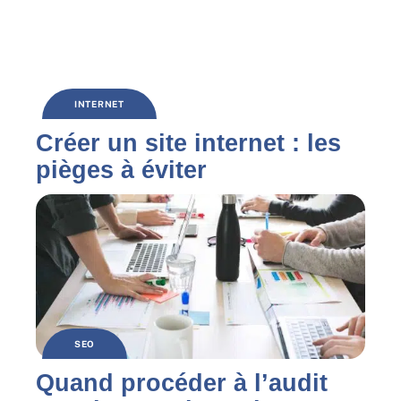
INTERNET
Créer un site internet : les
pièges à éviter
SEO
Quand procéder à l’audit