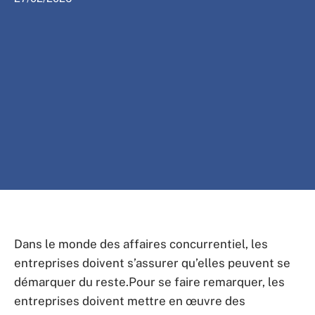
Dans le monde des affaires concurrentiel, les
entreprises doivent s’assurer qu’elles peuvent se
démarquer du reste.Pour se faire remarquer, les
entreprises doivent mettre en œuvre des