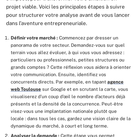
projet viable. Voici les principales étapes à suivre
pour structurer votre analyse avant de vous lancer
dans l’aventure entrepreneuriale.
Définir votre marché :
Commencez par dresser un
panorama de votre secteur. Demandez-vous sur quel
terrain vous allez évoluer, à qui vous vous adressez :
particuliers ou professionnels, petites structures ou
grands comptes ? Cette réflexion vous aidera à orienter
votre communication. Ensuite, identifiez vos
concurrents directs. Par exemple, en tapant
agence
web Toulouse
sur Google et en scrutant la carte, vous
visualiserez d’un coup d’œil le nombre d’acteurs déjà
présents et la densité de la concurrence. Peut-être
visez-vous une implantation nationale plutôt que
locale : dans tous les cas, gardez une vision claire de la
dynamique du marché, à court et long terme.
Analyser la demande :
Cette étape vous permet