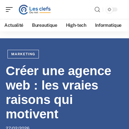
Actualité
Bureautique
High-tech
Informatique
MARKETING
Créer une agence
web : les vraies
raisons qui
motivent
27/02/2026