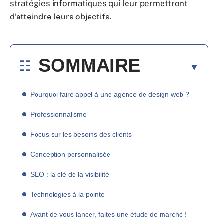
stratégies informatiques qui leur permettront
d’atteindre leurs objectifs.
SOMMAIRE
Pourquoi faire appel à une agence de design web ?
Professionnalisme
Focus sur les besoins des clients
Conception personnalisée
SEO : la clé de la visibilité
Technologies à la pointe
Avant de vous lancer, faites une étude de marché !