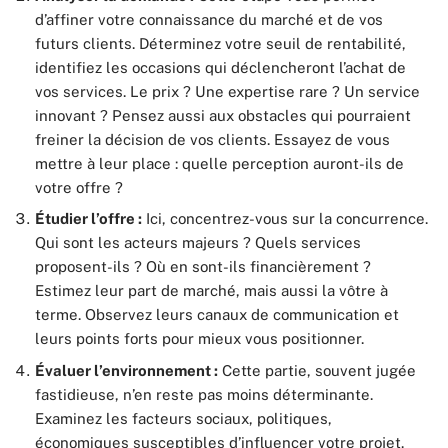
d’affiner votre connaissance du marché et de vos
futurs clients. Déterminez votre seuil de rentabilité,
identifiez les occasions qui déclencheront l’achat de
vos services. Le prix ? Une expertise rare ? Un service
innovant ? Pensez aussi aux obstacles qui pourraient
freiner la décision de vos clients. Essayez de vous
mettre à leur place : quelle perception auront-ils de
votre offre ?
Étudier l’offre :
Ici, concentrez-vous sur la concurrence.
Qui sont les acteurs majeurs ? Quels services
proposent-ils ? Où en sont-ils financièrement ?
Estimez leur part de marché, mais aussi la vôtre à
terme. Observez leurs canaux de communication et
leurs points forts pour mieux vous positionner.
Évaluer l’environnement :
Cette partie, souvent jugée
fastidieuse, n’en reste pas moins déterminante.
Examinez les facteurs sociaux, politiques,
économiques susceptibles d’influencer votre projet.