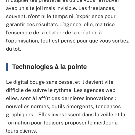
multiplier les prestataires ou de vous retrouver
avec un site joli mais invisible. Les freelances,
souvent, n’ont ni le temps ni l’expérience pour
garantir ces résultats. L’agence, elle, maîtrise
l’ensemble de la chaîne : de la création à
l’optimisation, tout est pensé pour que vous sortiez
du lot.
Technologies à la pointe
Le digital bouge sans cesse, et il devient vite
difficile de suivre le rythme. Les agences web,
elles, sont à l’affût des dernières innovations :
nouvelles normes, outils émergents, tendances
graphiques… Elles investissent dans la veille et la
formation pour toujours proposer le meilleur à
leurs clients.