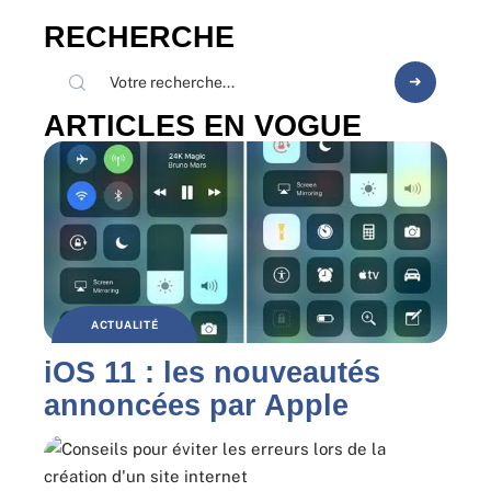
RECHERCHE
ARTICLES EN VOGUE
ACTUALITÉ
iOS 11 : les nouveautés
annoncées par Apple