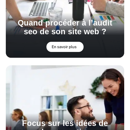
Quand procéder à l’audit
seo de son site web ?
En savoir plus
Focus sur les idées de