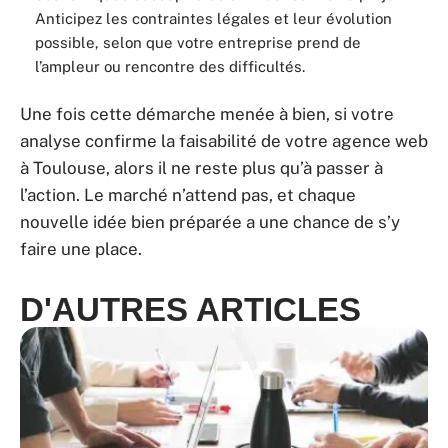
Anticipez les contraintes légales et leur évolution
possible, selon que votre entreprise prend de
l’ampleur ou rencontre des difficultés.
Une fois cette démarche menée à bien, si votre
analyse confirme la faisabilité de votre agence web
à Toulouse, alors il ne reste plus qu’à passer à
l’action. Le marché n’attend pas, et chaque
nouvelle idée bien préparée a une chance de s’y
faire une place.
D'AUTRES ARTICLES