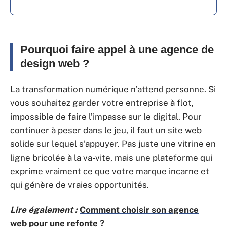
Pourquoi faire appel à une agence de
design web ?
La transformation numérique n’attend personne. Si
vous souhaitez garder votre entreprise à flot,
impossible de faire l’impasse sur le digital. Pour
continuer à peser dans le jeu, il faut un site web
solide sur lequel s’appuyer. Pas juste une vitrine en
ligne bricolée à la va-vite, mais une plateforme qui
exprime vraiment ce que votre marque incarne et
qui génère de vraies opportunités.
Lire également :
Comment choisir son agence
web pour une refonte ?