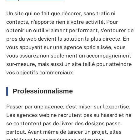
Un site qui ne fait que décorer, sans trafic ni
contacts, n’apporte rien à votre activité. Pour
obtenir un outil vraiment performant, s’entourer de
pros du web devient la solution la plus directe. En
vous appuyant sur une agence spécialisée, vous
vous assurez non seulement un accompagnement
sur-mesure, mais aussi un site taillé pour atteindre
vos objectifs commerciaux.
Professionnalisme
Passer par une agence, c’est miser sur l’expertise.
Les agences web ne recrutent pas au hasard et ne
se contentent pas de livrer des designs passe-
partout. Avant même de lancer un projet, elles