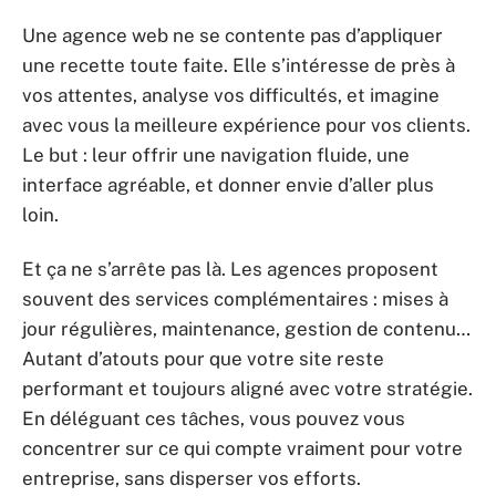
Une agence web ne se contente pas d’appliquer
une recette toute faite. Elle s’intéresse de près à
vos attentes, analyse vos difficultés, et imagine
avec vous la meilleure expérience pour vos clients.
Le but : leur offrir une navigation fluide, une
interface agréable, et donner envie d’aller plus
loin.
Et ça ne s’arrête pas là. Les agences proposent
souvent des services complémentaires : mises à
jour régulières, maintenance, gestion de contenu…
Autant d’atouts pour que votre site reste
performant et toujours aligné avec votre stratégie.
En déléguant ces tâches, vous pouvez vous
concentrer sur ce qui compte vraiment pour votre
entreprise, sans disperser vos efforts.