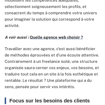
mobilisent les compétences adéquates,
sélectionnent soigneusement les profils, et
consacrent du temps à comprendre votre univers
pour imaginer la solution qui correspond à votre
activité.
A voir aussi :
Quelle agence web choisir ?
Travailler avec une agence, c’est aussi bénéficier
de méthodes éprouvées et d’une écoute attentive.
Contrairement à un freelance isolé, une structure
organisée saura cerner vos enjeux, vos besoins, et
traduire tout cela en un site à la fois esthétique et
rentable. Le résultat ? Une plateforme qui a du
sens, pensée pour servir vos intérêts.
Focus sur les besoins des clients