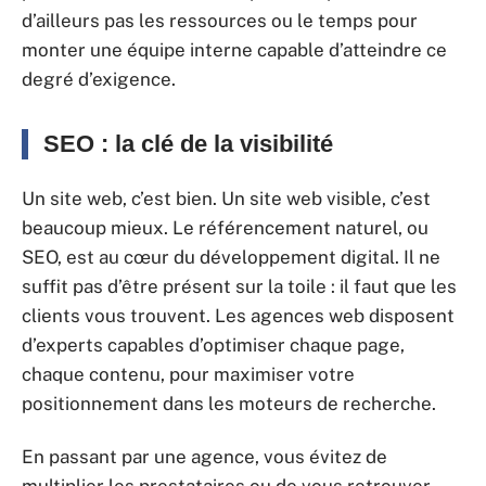
d’ailleurs pas les ressources ou le temps pour
monter une équipe interne capable d’atteindre ce
degré d’exigence.
SEO : la clé de la visibilité
Un site web, c’est bien. Un site web visible, c’est
beaucoup mieux. Le référencement naturel, ou
SEO, est au cœur du développement digital. Il ne
suffit pas d’être présent sur la toile : il faut que les
clients vous trouvent. Les agences web disposent
d’experts capables d’optimiser chaque page,
chaque contenu, pour maximiser votre
positionnement dans les moteurs de recherche.
En passant par une agence, vous évitez de