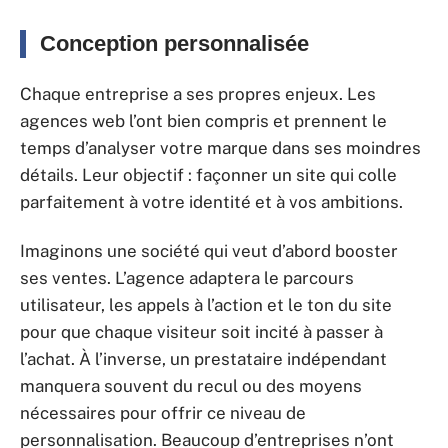
Conception personnalisée
Chaque entreprise a ses propres enjeux. Les
agences web l’ont bien compris et prennent le
temps d’analyser votre marque dans ses moindres
détails. Leur objectif : façonner un site qui colle
parfaitement à votre identité et à vos ambitions.
Imaginons une société qui veut d’abord booster
ses ventes. L’agence adaptera le parcours
utilisateur, les appels à l’action et le ton du site
pour que chaque visiteur soit incité à passer à
l’achat. À l’inverse, un prestataire indépendant
manquera souvent du recul ou des moyens
nécessaires pour offrir ce niveau de
personnalisation. Beaucoup d’entreprises n’ont