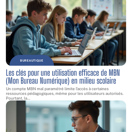
BUREAUTIQUE
Les clés pour une utilisation efficace de MBN
(Mon Bureau Numérique) en milieu scolaire
Un compte MBN mal paramétré limite l'accès à certaines
ressources pédagogiques, même pour les utilisateurs autorisés.
Pourtant, la
…