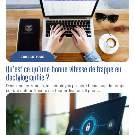
BUREAUTIQUE
Qu’est ce qu’une bonne vitesse de frappe en
dactylographie ?
Dans une entreprise, les employés passent beaucoup de temps
sur ordinateur à écrire sur leur ordinateur. Il peut
…