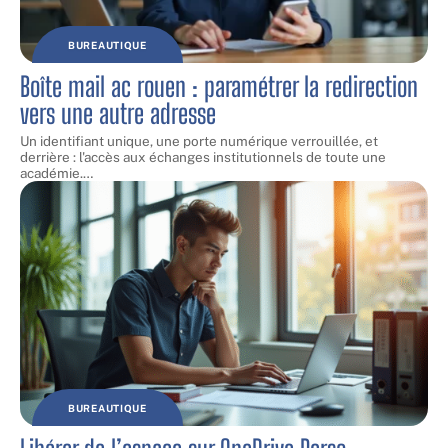
BUREAUTIQUE
Boîte mail ac rouen : paramétrer la redirection
vers une autre adresse
Un identifiant unique, une porte numérique verrouillée, et
derrière : l'accès aux échanges institutionnels de toute une
académie.
…
BUREAUTIQUE