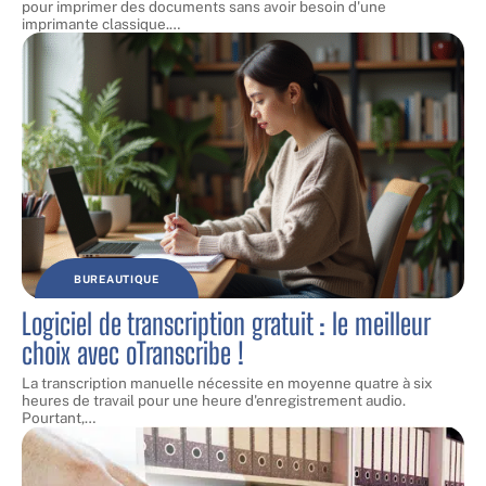
pour imprimer des documents sans avoir besoin d'une
imprimante classique.
…
BUREAUTIQUE
Logiciel de transcription gratuit : le meilleur
choix avec oTranscribe !
La transcription manuelle nécessite en moyenne quatre à six
heures de travail pour une heure d'enregistrement audio.
Pourtant,
…