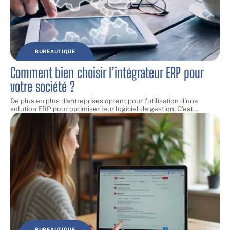
BUREAUTIQUE
Comment bien choisir l’intégrateur ERP pour
votre société ?
De plus en plus d'entreprises optent pour l'utilisation d'une
solution ERP pour optimiser leur logiciel de gestion. C'est
…
BUREAUTIQUE