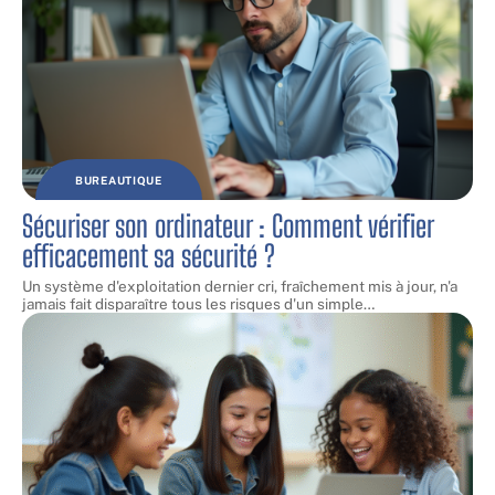
BUREAUTIQUE
Sécuriser son ordinateur : Comment vérifier
efficacement sa sécurité ?
Un système d'exploitation dernier cri, fraîchement mis à jour, n'a
jamais fait disparaître tous les risques d'un simple
…