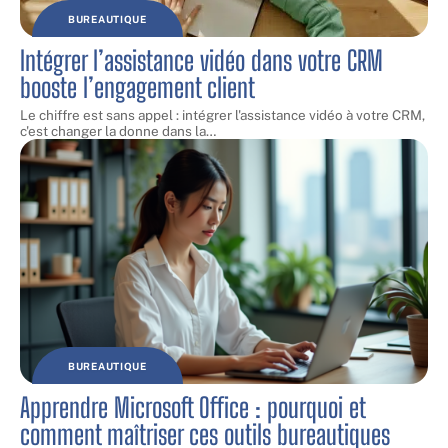
BUREAUTIQUE
Intégrer l’assistance vidéo dans votre CRM
booste l’engagement client
Le chiffre est sans appel : intégrer l'assistance vidéo à votre CRM,
c'est changer la donne dans la
…
BUREAUTIQUE
Apprendre Microsoft Office : pourquoi et
comment maîtriser ces outils bureautiques