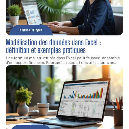
BUREAUTIQUE
Modélisation des données dans Excel :
définition et exemples pratiques
Une formule mal structurée dans Excel peut fausser l'ensemble
d'un rapport financier. Pourtant, la plupart des utilisateurs ne
…