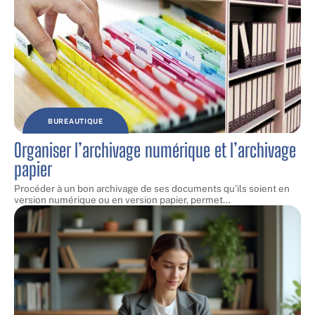
BUREAUTIQUE
Organiser l’archivage numérique et l’archivage
papier
Procéder à un bon archivage de ses documents qu’ils soient en
version numérique ou en version papier, permet
…