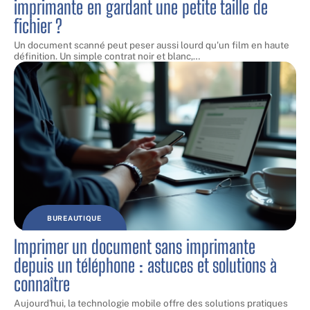
imprimante en gardant une petite taille de
fichier ?
Un document scanné peut peser aussi lourd qu'un film en haute
définition. Un simple contrat noir et blanc,
…
BUREAUTIQUE
Imprimer un document sans imprimante
depuis un téléphone : astuces et solutions à
connaître
Aujourd'hui, la technologie mobile offre des solutions pratiques