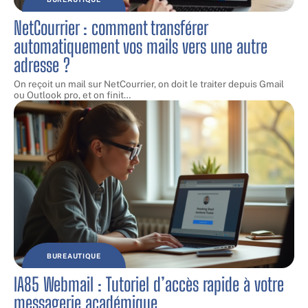
NetCourrier : comment transférer
automatiquement vos mails vers une autre
adresse ?
On reçoit un mail sur NetCourrier, on doit le traiter depuis Gmail
ou Outlook pro, et on finit
…
BUREAUTIQUE
IA85 Webmail : Tutoriel d’accès rapide à votre
messagerie académique