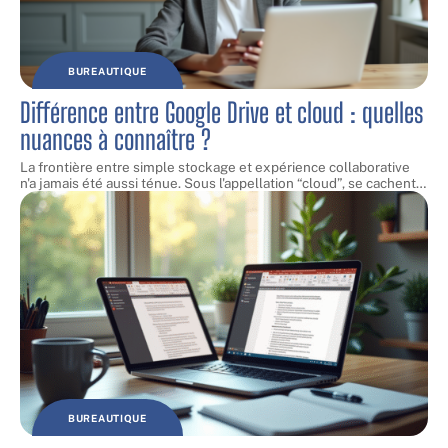
BUREAUTIQUE
Différence entre Google Drive et cloud : quelles
nuances à connaître ?
La frontière entre simple stockage et expérience collaborative
n'a jamais été aussi ténue. Sous l'appellation “cloud”, se cachent
…
BUREAUTIQUE