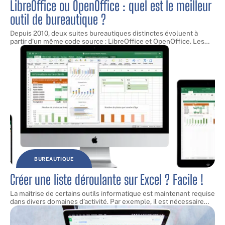
LibreOffice ou OpenOffice : quel est le meilleur
outil de bureautique ?
Depuis 2010, deux suites bureautiques distinctes évoluent à
partir d’un même code source : LibreOffice et OpenOffice. Les
…
BUREAUTIQUE
Créer une liste déroulante sur Excel ? Facile !
La maîtrise de certains outils informatique est maintenant requise
dans divers domaines d’activité. Par exemple, il est nécessaire
…