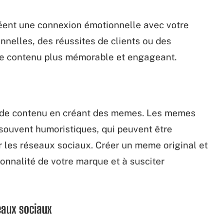
créent une connexion émotionnelle avec votre
nnelles, des réussites de clients ou des
e contenu plus mémorable et engageant.
e de contenu en créant des memes. Les memes
souvent humoristiques, qui peuvent être
 les réseaux sociaux. Créer un meme original et
sonnalité de votre marque et à susciter
seaux sociaux