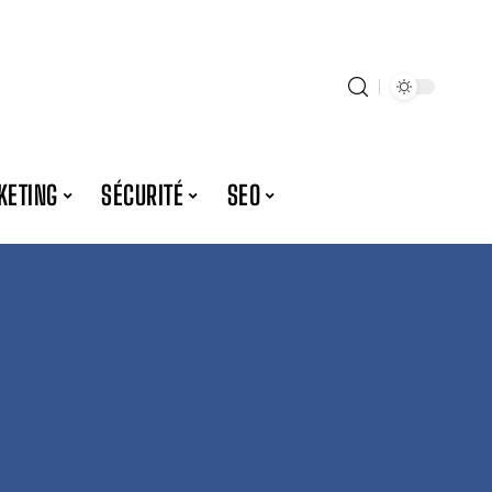
KETING
SÉCURITÉ
SEO