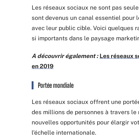
Les réseaux sociaux ne sont pas seule
sont devenus un canal essentiel pour le
avec leur public cible. Voici quelques 
si importants dans le paysage marketin
A découvrir également :
Les réseaux s
en 2019
Portée mondiale
Les réseaux sociaux offrent une porté
des millions de personnes à travers le
nouvelles opportunités pour élargir vot
l’échelle internationale.