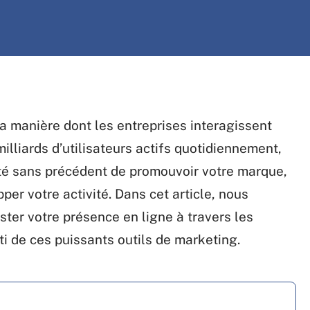
a manière dont les entreprises interagissent
illiards d’utilisateurs actifs quotidiennement,
té sans précédent de promouvoir votre marque,
er votre activité. Dans cet article, nous
er votre présence en ligne à travers les
rti de ces puissants outils de marketing.