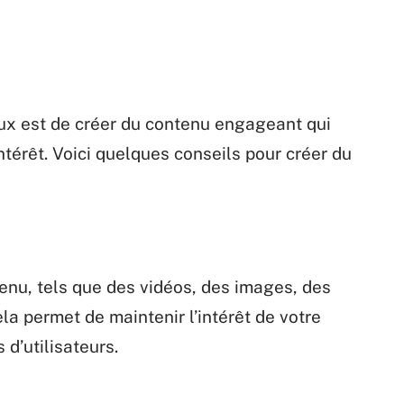
aux est de créer du contenu engageant qui
ntérêt. Voici quelques conseils pour créer du
tenu, tels que des vidéos, des images, des
ela permet de maintenir l’intérêt de votre
 d’utilisateurs.