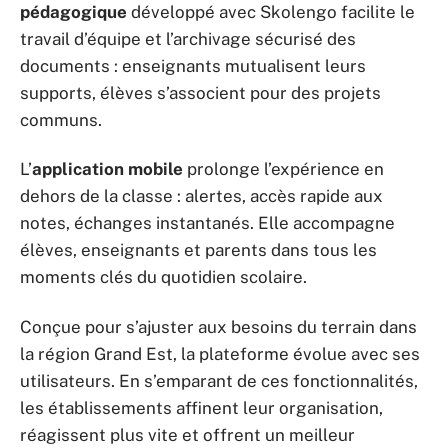
pédagogique
développé avec Skolengo facilite le
travail d’équipe et l’archivage sécurisé des
documents : enseignants mutualisent leurs
supports, élèves s’associent pour des projets
communs.
L’
application mobile
prolonge l’expérience en
dehors de la classe : alertes, accès rapide aux
notes, échanges instantanés. Elle accompagne
élèves, enseignants et parents dans tous les
moments clés du quotidien scolaire.
Conçue pour s’ajuster aux besoins du terrain dans
la région Grand Est, la plateforme évolue avec ses
utilisateurs. En s’emparant de ces fonctionnalités,
les établissements affinent leur organisation,
réagissent plus vite et offrent un meilleur