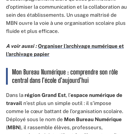
d’optimiser la communication et la collaboration au
sein des établissements. Un usage maîtrisé de
MBN ouvre la voie à une organisation scolaire plus
fluide et plus efficace.
A voir aussi :
Organiser l’archivage numérique et
l’archivage papier
Mon Bureau Numérique : comprendre son rôle
central dans l’école d’aujourd’hui
Dans la
région Grand Est
, l’
espace numérique de
travail
n’est plus un simple outil : il s’impose
comme le cœur battant de l’organisation scolaire.
Déployé sous le nom de
Mon Bureau Numérique
(
MBN
), il rassemble élèves, professeurs,