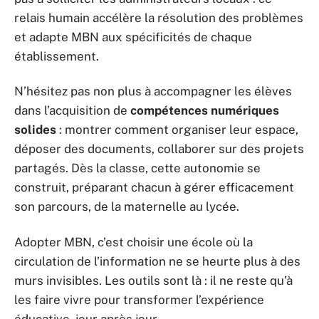
relais humain accélère la résolution des problèmes
et adapte MBN aux spécificités de chaque
établissement.
N’hésitez pas non plus à accompagner les élèves
dans l’acquisition de
compétences numériques
solides
: montrer comment organiser leur espace,
déposer des documents, collaborer sur des projets
partagés. Dès la classe, cette autonomie se
construit, préparant chacun à gérer efficacement
son parcours, de la maternelle au lycée.
Adopter MBN, c’est choisir une école où la
circulation de l’information ne se heurte plus à des
murs invisibles. Les outils sont là : il ne reste qu’à
les faire vivre pour transformer l’expérience
éducative, jour après jour.