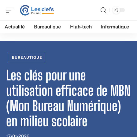
Actualité
Bureautique
High-tech
Informatique
BUREAUTIQUE
Les clés pour une
utilisation efficace de MBN
(Mon Bureau Numérique)
en milieu scolaire
17/01/2026