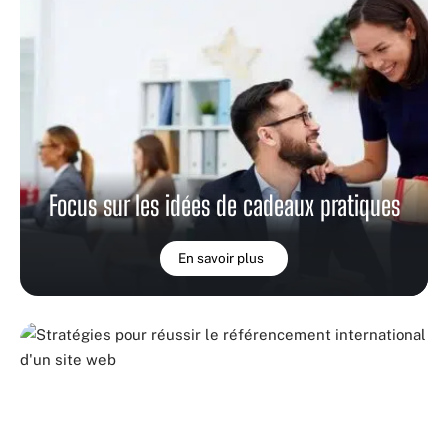
Focus sur les idées de cadeaux pratiques
En savoir plus