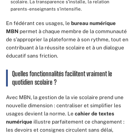
scolaire. La transparence s’installe, la relation
parents-enseignants s’intensifie.
En fédérant ces usages, le
bureau numérique
MBN
permet à chaque membre de la communauté
de s’approprier la plateforme à son rythme, tout en
contribuant à la réussite scolaire et à un dialogue
éducatif sans friction.
Quelles fonctionnalités facilitent vraiment le
quotidien scolaire ?
Avec MBN, la gestion de la vie scolaire prend une
nouvelle dimension : centraliser et simplifier les
usages devient la norme. Le
cahier de textes
numérique
illustre parfaitement ce changement :
les devoirs et consignes circulent sans délai,