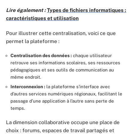
Lire également :
Types de fichiers informatiques :
caractéristiques et utilisation
Pour illustrer cette centralisation, voici ce que
permet la plateforme :
Centralisation des données :
chaque utilisateur
retrouve ses informations scolaires, ses ressources
pédagogiques et ses outils de communication au
même endroit.
Interconnexion :
la plateforme s’interface avec
d’autres services numériques régionaux, facilitant le
passage d’une application à l’autre sans perte de
temps.
La dimension collaborative occupe une place de
choix : forums, espaces de travail partagés et