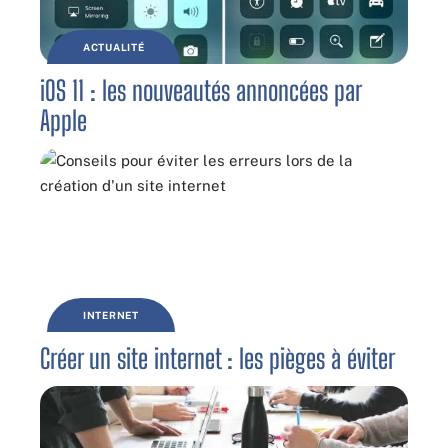
ACTUALITÉ
iOS 11 : les nouveautés annoncées par
Apple
INTERNET
Créer un site internet : les pièges à éviter