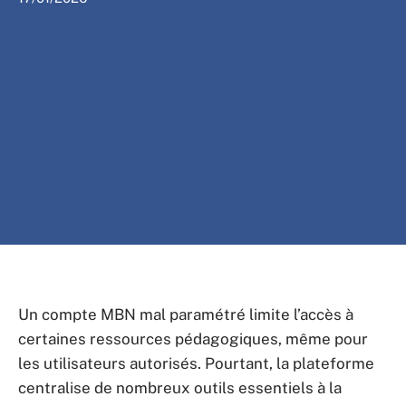
Un compte MBN mal paramétré limite l’accès à
certaines ressources pédagogiques, même pour
les utilisateurs autorisés. Pourtant, la plateforme
centralise de nombreux outils essentiels à la