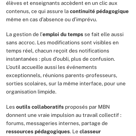
élèves et enseignants accèdent en un clic aux
contenus, ce qui assure la
continuité pédagogique
même en cas d’absence ou d’imprévu.
La gestion de l’
emploi du temps
se fait elle aussi
sans accroc. Les modifications sont visibles en
temps réel, chacun reçoit des notifications
instantanées : plus d’oubli, plus de confusion.
L’outil accueille aussi les événements
exceptionnels, réunions parents-professeurs,
sorties scolaires, sur la même interface, pour une
organisation limpide.
Les
outils collaboratifs
proposés par MBN
donnent une vraie impulsion au travail collectif :
forums, messageries internes, partage de
ressources pédagogiques
. Le
classeur