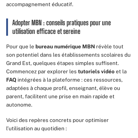
accompagnement éducatif.
Adopter MBN : conseils pratiques pour une
utilisation efficace et sereine
Pour que le
bureau numérique MBN
révèle tout
son potentiel dans les établissements scolaires du
Grand Est, quelques étapes simples suffisent.
Commencez par explorer les
tutoriels vidéo
et la
FAQ
intégrées à la plateforme : ces ressources,
adaptées à chaque profil, enseignant, élève ou
parent, facilitent une prise en main rapide et
autonome.
Voici des repères concrets pour optimiser
l’utilisation au quotidien :