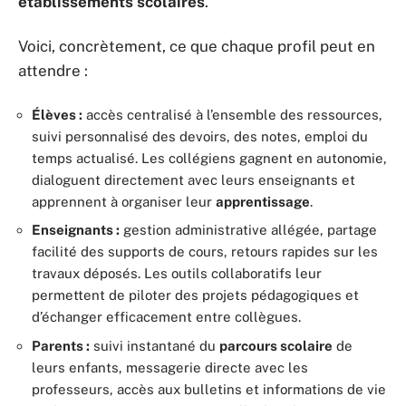
établissements scolaires
.
Voici, concrètement, ce que chaque profil peut en
attendre :
Élèves :
accès centralisé à l’ensemble des ressources,
suivi personnalisé des devoirs, des notes, emploi du
temps actualisé. Les collégiens gagnent en autonomie,
dialoguent directement avec leurs enseignants et
apprennent à organiser leur
apprentissage
.
Enseignants :
gestion administrative allégée, partage
facilité des supports de cours, retours rapides sur les
travaux déposés. Les outils collaboratifs leur
permettent de piloter des projets pédagogiques et
d’échanger efficacement entre collègues.
Parents :
suivi instantané du
parcours scolaire
de
leurs enfants, messagerie directe avec les
professeurs, accès aux bulletins et informations de vie