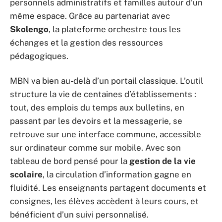
personnels administratifs et familles autour d’un
même espace. Grâce au partenariat avec
Skolengo
, la plateforme orchestre tous les
échanges et la gestion des ressources
pédagogiques.
MBN va bien au-delà d’un portail classique. L’outil
structure la vie de centaines d’établissements :
tout, des emplois du temps aux bulletins, en
passant par les devoirs et la messagerie, se
retrouve sur une interface commune, accessible
sur ordinateur comme sur mobile. Avec son
tableau de bord pensé pour la
gestion de la vie
scolaire
, la circulation d’information gagne en
fluidité. Les enseignants partagent documents et
consignes, les élèves accèdent à leurs cours, et
bénéficient d’un suivi personnalisé.