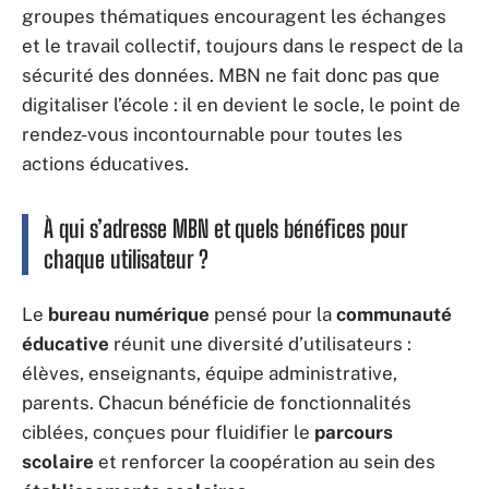
groupes thématiques encouragent les échanges
et le travail collectif, toujours dans le respect de la
sécurité des données. MBN ne fait donc pas que
digitaliser l’école : il en devient le socle, le point de
rendez-vous incontournable pour toutes les
actions éducatives.
À qui s’adresse MBN et quels bénéfices pour
chaque utilisateur ?
Le
bureau numérique
pensé pour la
communauté
éducative
réunit une diversité d’utilisateurs :
élèves, enseignants, équipe administrative,
parents. Chacun bénéficie de fonctionnalités
ciblées, conçues pour fluidifier le
parcours
scolaire
et renforcer la coopération au sein des