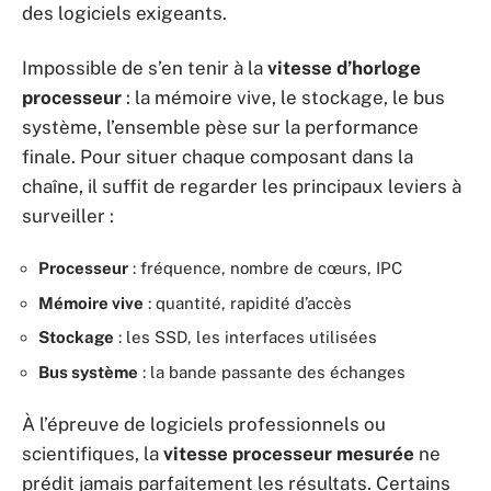
des logiciels exigeants.
Impossible de s’en tenir à la
vitesse d’horloge
processeur
: la mémoire vive, le stockage, le bus
système, l’ensemble pèse sur la performance
finale. Pour situer chaque composant dans la
chaîne, il suffit de regarder les principaux leviers à
surveiller :
Processeur
: fréquence, nombre de cœurs, IPC
Mémoire vive
: quantité, rapidité d’accès
Stockage
: les SSD, les interfaces utilisées
Bus système
: la bande passante des échanges
À l’épreuve de logiciels professionnels ou
scientifiques, la
vitesse processeur mesurée
ne
prédit jamais parfaitement les résultats. Certains