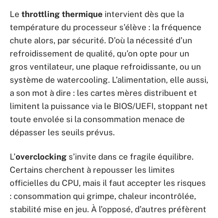
Le
throttling thermique
intervient dès que la
température du processeur s’élève : la fréquence
chute alors, par sécurité. D’où la nécessité d’un
refroidissement de qualité, qu’on opte pour un
gros ventilateur, une plaque refroidissante, ou un
système de watercooling. L’alimentation, elle aussi,
a son mot à dire : les cartes mères distribuent et
limitent la puissance via le BIOS/UEFI, stoppant net
toute envolée si la consommation menace de
dépasser les seuils prévus.
L’
overclocking
s’invite dans ce fragile équilibre.
Certains cherchent à repousser les limites
officielles du CPU, mais il faut accepter les risques
: consommation qui grimpe, chaleur incontrôlée,
stabilité mise en jeu. À l’opposé, d’autres préfèrent