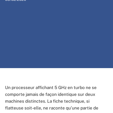
Un processeur affichant 5 GHz en turbo ne se
comporte jamais de façon identique sur deux
machines distinctes. La fiche technique, si
flatteuse soit-elle, ne raconte qu’une partie de