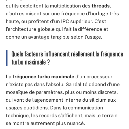
outils exploitent la multiplication des
threads
,
d’autres misent sur une fréquence d’horloge très
haute, ou profitent d’un IPC supérieur. C’est
l’architecture globale qui fait la différence et
donne un avantage tangible selon l’usage.
Quels facteurs influencent réellement la fréquence
turbo maximale ?
La
fréquence turbo maximale
d’un processeur
n’existe pas dans l’absolu. Sa réalité dépend d’une
mosaïque de paramètres, plus ou moins discrets,
qui vont de l’agencement interne du silicium aux
usages quotidiens. Dans la communication
technique, les records s’affichent, mais le terrain
se montre autrement plus nuancé.