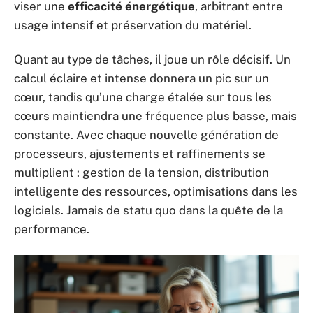
viser une
efficacité énergétique
, arbitrant entre
usage intensif et préservation du matériel.
Quant au type de tâches, il joue un rôle décisif. Un
calcul éclaire et intense donnera un pic sur un
cœur, tandis qu’une charge étalée sur tous les
cœurs maintiendra une fréquence plus basse, mais
constante. Avec chaque nouvelle génération de
processeurs, ajustements et raffinements se
multiplient : gestion de la tension, distribution
intelligente des ressources, optimisations dans les
logiciels. Jamais de statu quo dans la quête de la
performance.