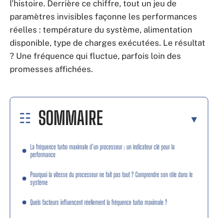
l’histoire. Derrière ce chiffre, tout un jeu de
paramètres invisibles façonne les performances
réelles : température du système, alimentation
disponible, type de charges exécutées. Le résultat
? Une fréquence qui fluctue, parfois loin des
promesses affichées.
SOMMAIRE
La fréquence turbo maximale d’un processeur : un indicateur clé pour la
performance
Pourquoi la vitesse du processeur ne fait pas tout ? Comprendre son rôle dans le
système
Quels facteurs influencent réellement la fréquence turbo maximale ?