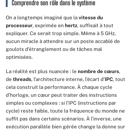
Comprendre son rôle dans le système
On a longtemps imaginé que la
vitesse du
processeur
, exprimée en
hertz
, suffisait à tout
expliquer. Ce serait trop simple. Même à 5 GHz,
aucun miracle à attendre sur un poste accablé de
goulots d’étranglement ou de tâches mal
optimisées.
La réalité est plus nuancée : le
nombre de cœurs
,
de
threads
, l’architecture interne, l’écart d’
IPC
, tout
cela construit la performance. À chaque cycle
d’horloge, un cœur peut traiter des instructions
simples ou complexes : si l’IPC (instructions par
cycle) reste faible, toute la fréquence du monde ne
suffit pas dans certains scénarios. À l’inverse, une
exécution parallèle bien gérée change la donne sur