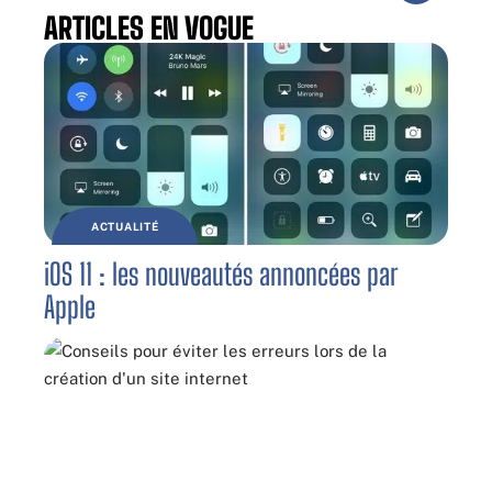
ARTICLES EN VOGUE
ACTUALITÉ
iOS 11 : les nouveautés annoncées par
Apple