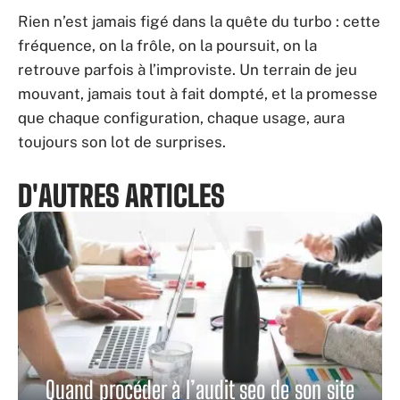
Rien n’est jamais figé dans la quête du turbo : cette
fréquence, on la frôle, on la poursuit, on la
retrouve parfois à l’improviste. Un terrain de jeu
mouvant, jamais tout à fait dompté, et la promesse
que chaque configuration, chaque usage, aura
toujours son lot de surprises.
D'AUTRES ARTICLES
Quand procéder à l’audit seo de son site