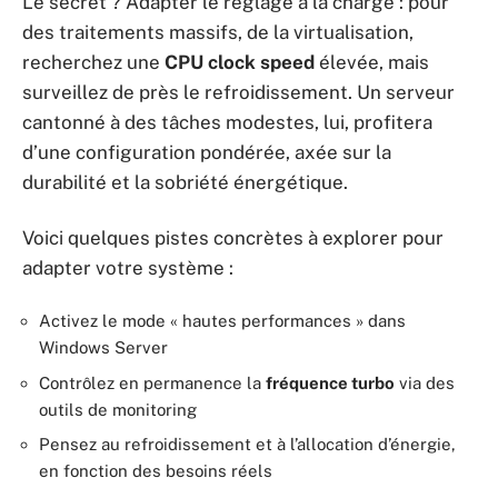
Le secret ? Adapter le réglage à la charge : pour
des traitements massifs, de la virtualisation,
recherchez une
CPU clock speed
élevée, mais
surveillez de près le refroidissement. Un serveur
cantonné à des tâches modestes, lui, profitera
d’une configuration pondérée, axée sur la
durabilité et la sobriété énergétique.
Voici quelques pistes concrètes à explorer pour
adapter votre système :
Activez le mode « hautes performances » dans
Windows Server
Contrôlez en permanence la
fréquence turbo
via des
outils de monitoring
Pensez au refroidissement et à l’allocation d’énergie,
en fonction des besoins réels