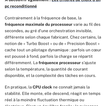
pc reconditionné
Contrairement à la fréquence de base, la
fréquence maximale du processeur
varie au fil des
secondes, au gré d’une orchestration invisible,
différente selon chaque fabricant. Chez certains, la
notion de « Turbo Boost » ou de « Precision Boost »
cache tout un pilotage dynamique : parfois un cœur
est poussé à fond, parfois la charge se répartit
différemment. La
fréquence processeur
s’ajuste
selon la température, la quantité de courant
disponible, et la complexité des tâches en cours.
En pratique, la
CPU clock
ne connaît jamais la
stabilité. Elle monte, elle descend, réagit en temps
réel à la moindre fluctuation thermique ou