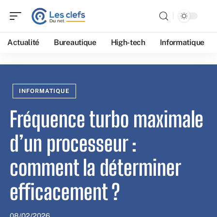
Actualité
Bureautique
High-tech
Informatique
INFORMATIQUE
Fréquence turbo maximale
d’un processeur :
comment la déterminer
efficacement ?
08/02/2026