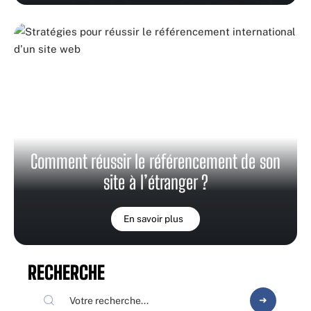
Comment réussir le référencement de son
site à l’étranger ?
En savoir plus
RECHERCHE