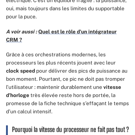
électrique. C’est un équilibre fragile : la puissance,
oui, mais toujours dans les limites du supportable
pour la puce.
A voir aussi :
Quel est le rôle d'un intégrateur
CRM ?
Grâce à ces orchestrations modernes, les
processeurs les plus récents jouent avec leur
clock speed
pour délivrer des pics de puissance au
bon moment. Pourtant, ce pic ne doit pas tromper
l’utilisateur : maintenir durablement une
vitesse
d’horloge
très élevée reste hors de portée, la
promesse de la fiche technique s’effaçant le temps
d’un calcul intensif.
Pourquoi la vitesse du processeur ne fait pas tout ?