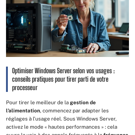
Optimiser Windows Server selon vos usages :
conseils pratiques pour tirer parti de votre
processeur
Pour tirer le meilleur de la
gestion de
l’alimentation
, commencez par adapter les
réglages à l’usage réel. Sous Windows Server,
activez le mode « hautes performances » : cela