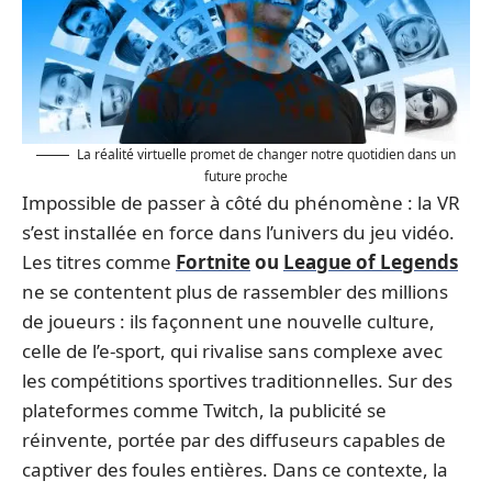
La réalité virtuelle promet de changer notre quotidien dans un
future proche
Impossible de passer à côté du phénomène : la VR
s’est installée en force dans l’univers du jeu vidéo.
Les titres comme
Fortnite
ou
League of Legends
ne se contentent plus de rassembler des millions
de joueurs : ils façonnent une nouvelle culture,
celle de l’e-sport, qui rivalise sans complexe avec
les compétitions sportives traditionnelles. Sur des
plateformes comme Twitch, la publicité se
réinvente, portée par des diffuseurs capables de
captiver des foules entières. Dans ce contexte, la