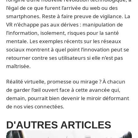
l’égal de ce que furent l’arrivée du web ou des
smartphones. Reste à faire preuve de vigilance. La
VR n’échappe pas aux dérives : manipulation de
l’information, isolement, risques pour la santé
mentale. Les exemples récents sur les réseaux
sociaux montrent à quel point l’innovation peut se
retourner contre ses utilisateurs si elle n’est pas
maîtrisée.
Réalité virtuelle, promesse ou mirage ? À chacun
de garder l’œil ouvert face à cette avancée qui,
demain, pourrait bien devenir le miroir déformant
de nos vies connectées.
D'AUTRES ARTICLES