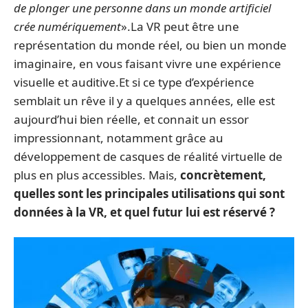
de plonger une personne dans un monde artificiel
crée numériquement
».La VR peut être une
représentation du monde réel, ou bien un monde
imaginaire, en vous faisant vivre une expérience
visuelle et auditive.Et si ce type d’expérience
semblait un rêve il y a quelques années, elle est
aujourd’hui bien réelle, et connait un essor
impressionnant, notamment grâce au
développement de casques de réalité virtuelle de
plus en plus accessibles. Mais,
concrètement,
quelles sont les principales utilisations qui sont
données à la VR, et quel futur lui est réservé ?