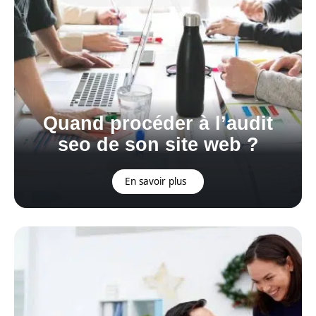
Quand procéder à l’audit
seo de son site web ?
En savoir plus