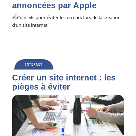
annoncées par Apple
INTERNET
Créer un site internet : les
pièges à éviter