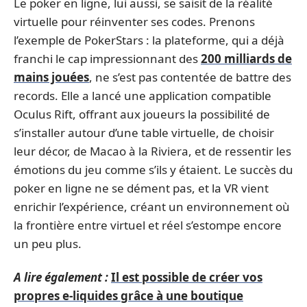
Le poker en ligne, lui aussi, se saisit de la réalité
virtuelle pour réinventer ses codes. Prenons
l’exemple de PokerStars : la plateforme, qui a déjà
franchi le cap impressionnant des
200 milliards de
mains jouées
, ne s’est pas contentée de battre des
records. Elle a lancé une application compatible
Oculus Rift, offrant aux joueurs la possibilité de
s’installer autour d’une table virtuelle, de choisir
leur décor, de Macao à la Riviera, et de ressentir les
émotions du jeu comme s’ils y étaient. Le succès du
poker en ligne ne se dément pas, et la VR vient
enrichir l’expérience, créant un environnement où
la frontière entre virtuel et réel s’estompe encore
un peu plus.
A lire également :
Il est possible de créer vos
propres e-liquides grâce à une boutique