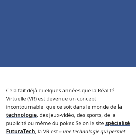
Cela fait déjà quelques années que la Réalité
Virtuelle (VR) est devenue un concept
incontournable, que ce soit dans le monde de
la
technologie
, des jeux-vidéo, des sports, de la
publicité ou même du poker. Selon le site
spécialisé
FuturaTech
, la VR est
« une technologie qui permet