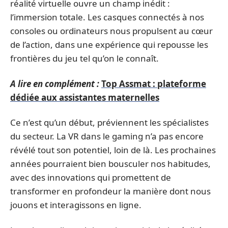
réalité virtuelle ouvre un champ inédit :
l’immersion totale. Les casques connectés à nos
consoles ou ordinateurs nous propulsent au cœur
de l’action, dans une expérience qui repousse les
frontières du jeu tel qu’on le connaît.
A lire en complément :
Top Assmat : plateforme
dédiée aux assistantes maternelles
Ce n’est qu’un début, préviennent les spécialistes
du secteur. La VR dans le gaming n’a pas encore
révélé tout son potentiel, loin de là. Les prochaines
années pourraient bien bousculer nos habitudes,
avec des innovations qui promettent de
transformer en profondeur la manière dont nous
jouons et interagissons en ligne.