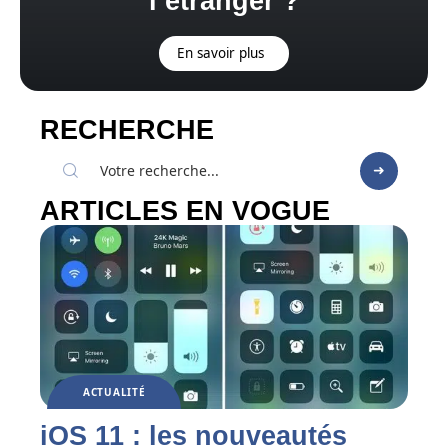
l’étranger ?
En savoir plus
RECHERCHE
ARTICLES EN VOGUE
ACTUALITÉ
iOS 11 : les nouveautés