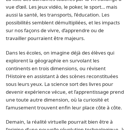
vue d’œil. Les jeux vidéo, le poker, le sport… mais
aussi la santé, les transports, l’éducation. Les
possibilités semblent démultipliées, et les impacts
sur nos façons de vivre, d’apprendre ou de
travailler pourraient être majeurs.
Dans les écoles, on imagine déjà des élèves qui
explorent la géographie en survolant les
continents en trois dimensions, ou révisent
l’Histoire en assistant à des scènes reconstituées
sous leurs yeux. La science sort des livres pour
devenir expérience vécue, et l’apprentissage prend
une toute autre dimension, où la curiosité et
l’amusement trouvent enfin leur place côte à côte.
Demain, la réalité virtuelle pourrait bien être à
l’origine d’une nouvelle révolution technologique, à