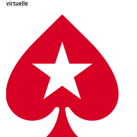
virtuelle