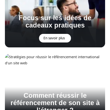
Focus sur les idées de
cadeaux pratiques
En savoir plus
Comment réussir le
référencement de son site à