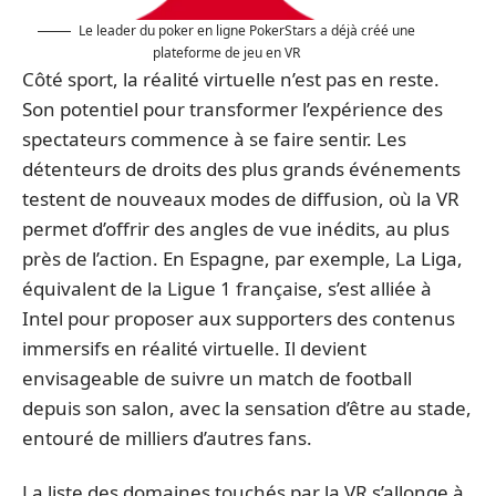
Le leader du poker en ligne PokerStars a déjà créé une
plateforme de jeu en VR
Côté sport, la réalité virtuelle n’est pas en reste.
Son potentiel pour transformer l’expérience des
spectateurs commence à se faire sentir. Les
détenteurs de droits des plus grands événements
testent de nouveaux modes de diffusion, où la VR
permet d’offrir des angles de vue inédits, au plus
près de l’action. En Espagne, par exemple, La Liga,
équivalent de la Ligue 1 française, s’est alliée à
Intel pour proposer aux supporters des contenus
immersifs en réalité virtuelle. Il devient
envisageable de suivre un match de football
depuis son salon, avec la sensation d’être au stade,
entouré de milliers d’autres fans.
La liste des domaines touchés par la VR s’allonge à