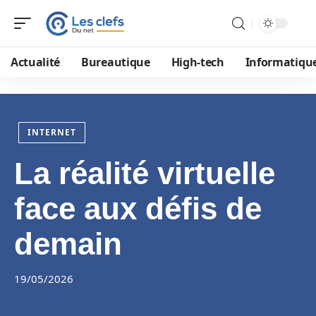
Actualité
Bureautique
High-tech
Informatiqu
INTERNET
La réalité virtuelle
face aux défis de
demain
19/05/2026