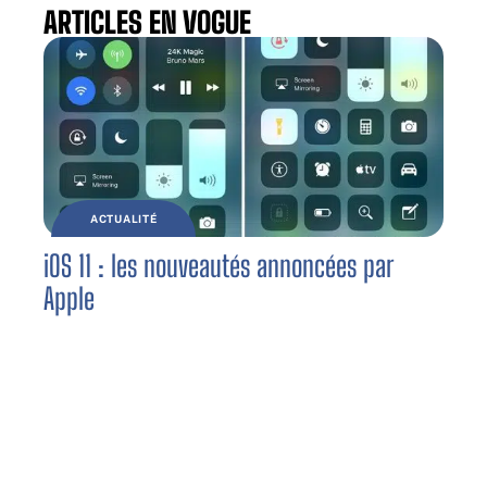
ARTICLES EN VOGUE
ACTUALITÉ
iOS 11 : les nouveautés annoncées par
Apple