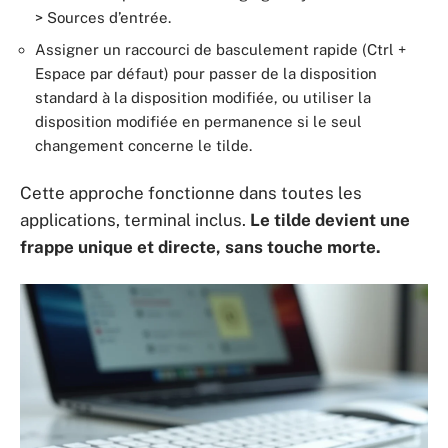
> Sources d’entrée.
Assigner un raccourci de basculement rapide (Ctrl +
Espace par défaut) pour passer de la disposition
standard à la disposition modifiée, ou utiliser la
disposition modifiée en permanence si le seul
changement concerne le tilde.
Cette approche fonctionne dans toutes les
applications, terminal inclus.
Le tilde devient une
frappe unique et directe, sans touche morte.