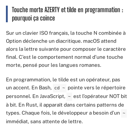
Touche morte AZERTY et tilde en programmation :
pourquoi ça coince
Sur un clavier ISO français, la touche N combinée à
Option déclenche un diacritique. macOS attend
alors la lettre suivante pour composer le caractère
final. C’est le comportement normal d’une touche
morte, pensé pour les langues romanes.
En programmation, le tilde est un opérateur, pas
un accent. En Bash,
pointe vers le répertoire
cd ~
personnel. En JavaScript,
est l’opérateur NOT bit
~
à bit. En Rust, il apparaît dans certains patterns de
types. Chaque fois, le développeur a besoin d’un
~
immédiat, sans attente de lettre.