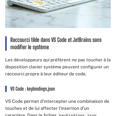
Raccourci tilde dans VS Code et JetBrains sans
modifier le système
Les développeurs qui préfèrent ne pas toucher à la
disposition clavier système peuvent configurer un
raccourci propre à leur éditeur de code.
VS Code : keybindings.json
VS Code permet d’intercepter une combinaison de
touches et de lui affecter l’insertion d’un
caractère. Dans le fichier
keybindings.json