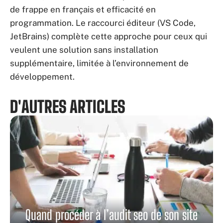
de frappe en français et efficacité en
programmation. Le raccourci éditeur (VS Code,
JetBrains) complète cette approche pour ceux qui
veulent une solution sans installation
supplémentaire, limitée à l’environnement de
développement.
D'AUTRES ARTICLES
Quand procéder à l’audit seo de son site