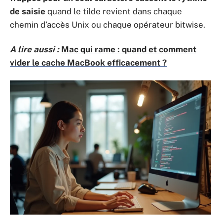
de saisie
quand le tilde revient dans chaque
chemin d’accès Unix ou chaque opérateur bitwise.
A lire aussi :
Mac qui rame : quand et comment
vider le cache MacBook efficacement ?