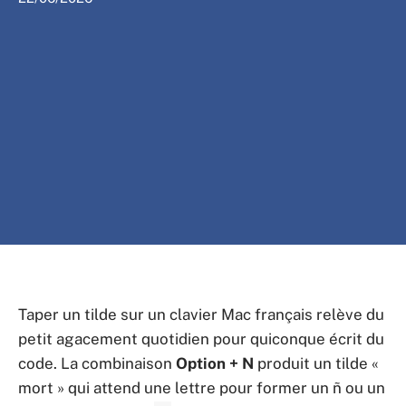
Taper un tilde sur un clavier Mac français relève du
petit agacement quotidien pour quiconque écrit du
code. La combinaison
Option + N
produit un tilde «
mort » qui attend une lettre pour former un ñ ou un