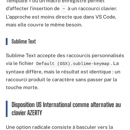
Template » ou un macro enregistré permet
d’affecter l’insertion de
à un raccourci clavier.
~
L’approche est moins directe que dans VS Code,
mais elle couvre le même besoin.
Sublime Text
Sublime Text accepte des raccourcis personnalisés
via le fichier
. La
Default (OSX).sublime-keymap
syntaxe diffère, mais le résultat est identique : un
raccourci produit le caractère sans passer par la
touche morte.
Disposition US International comme alternative au
clavier AZERTY
Une option radicale consiste à basculer vers la