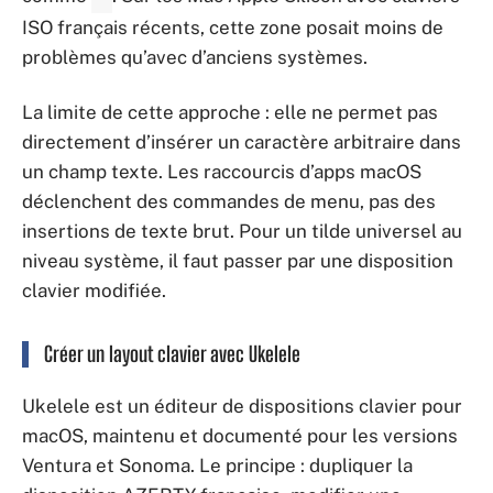
ISO français récents, cette zone posait moins de
problèmes qu’avec d’anciens systèmes.
La limite de cette approche : elle ne permet pas
directement d’insérer un caractère arbitraire dans
un champ texte. Les raccourcis d’apps macOS
déclenchent des commandes de menu, pas des
insertions de texte brut. Pour un tilde universel au
niveau système, il faut passer par une disposition
clavier modifiée.
Créer un layout clavier avec Ukelele
Ukelele est un éditeur de dispositions clavier pour
macOS, maintenu et documenté pour les versions
Ventura et Sonoma. Le principe : dupliquer la