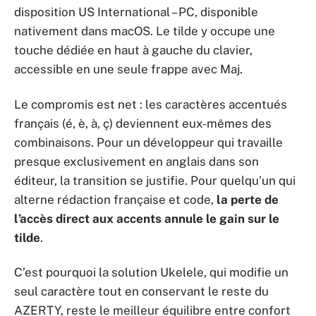
disposition US International – PC, disponible
nativement dans macOS. Le tilde y occupe une
touche dédiée en haut à gauche du clavier,
accessible en une seule frappe avec Maj.
Le compromis est net : les caractères accentués
français (é, è, à, ç) deviennent eux-mêmes des
combinaisons. Pour un développeur qui travaille
presque exclusivement en anglais dans son
éditeur, la transition se justifie. Pour quelqu’un qui
alterne rédaction française et code,
la perte de
l’accès direct aux accents annule le gain sur le
tilde
.
C’est pourquoi la solution Ukelele, qui modifie un
seul caractère tout en conservant le reste du
AZERTY, reste le meilleur équilibre entre confort