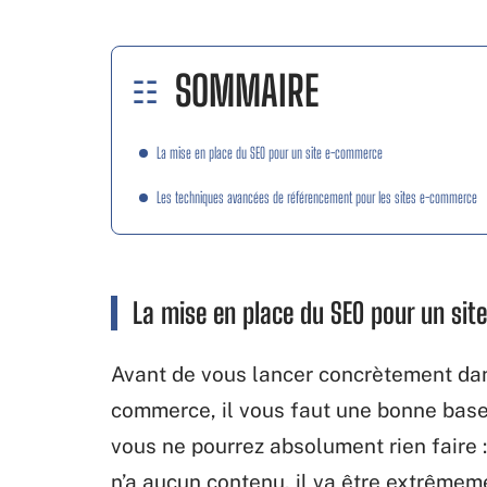
SOMMAIRE
La mise en place du SEO pour un site e-commerce
Les techniques avancées de référencement pour les sites e-commerce
La mise en place du SEO pour un si
Avant de vous lancer concrètement da
commerce, il vous faut une bonne base.
vous ne pourrez absolument rien faire 
n’a aucun contenu, il va être extrêmemen