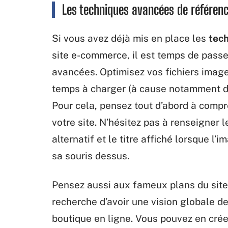
Les techniques avancées de référen
Si vous avez déjà mis en place les
tec
site e-commerce, il est temps de pass
avancées. Optimisez vos fichiers imag
temps à charger (à cause notamment d
Pour cela, pensez tout d’abord à comp
votre site. N’hésitez pas à renseigner 
alternatif et le titre affiché lorsque l
sa souris dessus.
Pensez aussi aux fameux plans du site 
recherche d’avoir une vision globale d
boutique en ligne. Vous pouvez en cré