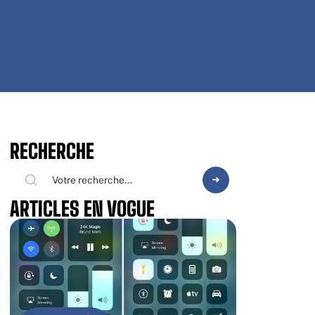
RECHERCHE
ARTICLES EN VOGUE