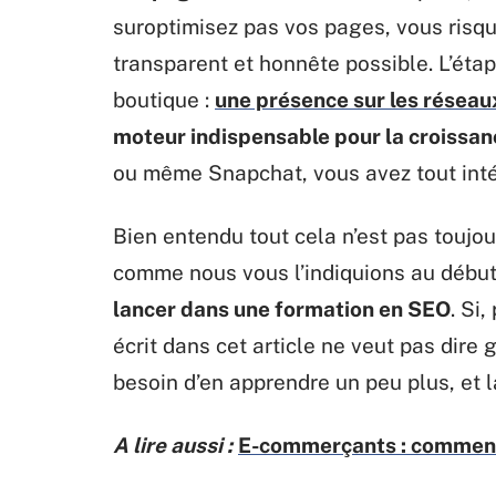
suroptimisez pas vos pages, vous risque
transparent et honnête possible. L’éta
boutique :
une présence sur les réseau
moteur indispensable pour la croissanc
ou même Snapchat, vous avez tout intér
Bien entendu tout cela n’est pas toujou
comme nous vous l’indiquions au début 
lancer dans une formation en SEO
. Si
écrit dans cet article ne veut pas dire
besoin d’en apprendre un peu plus, et la
A lire aussi :
E-commerçants : comment b