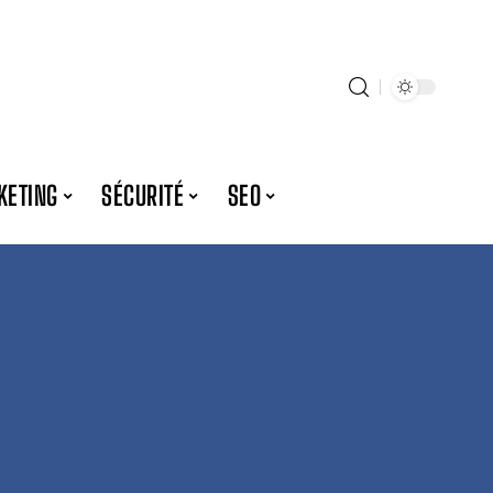
KETING
SÉCURITÉ
SEO