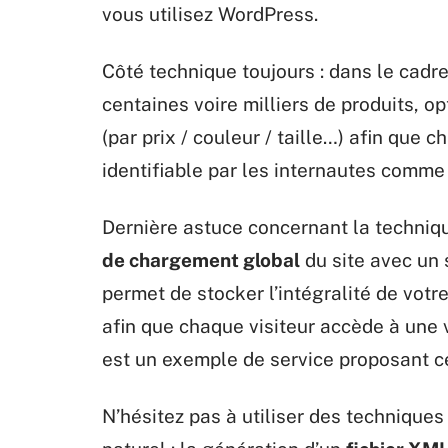
vous utilisez WordPress.
Côté technique toujours : dans le cad
centaines voire milliers de produits, o
(par prix / couleur / taille…) afin que 
identifiable par les internautes comme 
Dernière astuce concernant la techniq
de chargement global
du site avec un 
permet de stocker l’intégralité de votr
afin que chaque visiteur accède à une v
est un exemple de service proposant c
N’hésitez pas à utiliser des techniqu