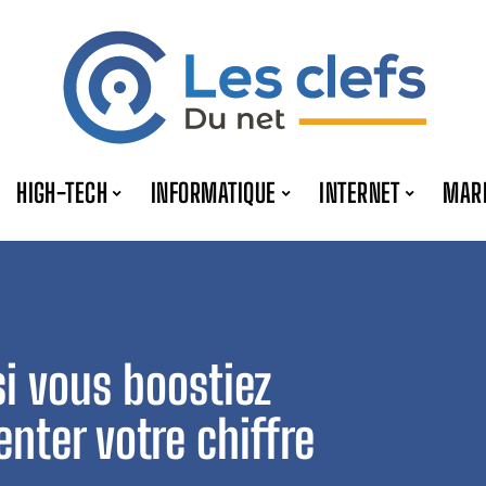
HIGH-TECH
INFORMATIQUE
INTERNET
MAR
i vous boostiez
nter votre chiffre