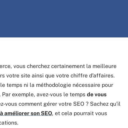
merce, vous cherchez certainement la meilleure
 votre site ainsi que votre chiffre d’affaires.
le temps ni la méthodologie nécessaire pour
g. Par exemple, avez-vous le temps
de vous
vez-vous comment gérer votre SEO ? Sachez qu’il
à améliorer son SEO
, et cela pourrait vous
cations.