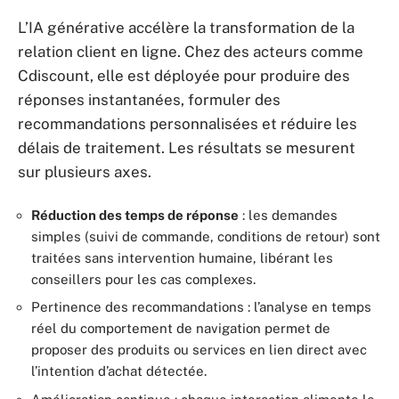
L’IA générative accélère la transformation de la
relation client en ligne. Chez des acteurs comme
Cdiscount, elle est déployée pour produire des
réponses instantanées, formuler des
recommandations personnalisées et réduire les
délais de traitement. Les résultats se mesurent
sur plusieurs axes.
Réduction des temps de réponse
: les demandes
simples (suivi de commande, conditions de retour) sont
traitées sans intervention humaine, libérant les
conseillers pour les cas complexes.
Pertinence des recommandations : l’analyse en temps
réel du comportement de navigation permet de
proposer des produits ou services en lien direct avec
l’intention d’achat détectée.