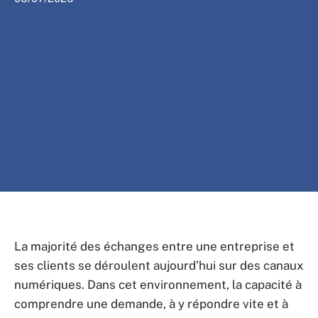
La majorité des échanges entre une entreprise et
ses clients se déroulent aujourd’hui sur des canaux
numériques. Dans cet environnement, la capacité à
comprendre une demande, à y répondre vite et à