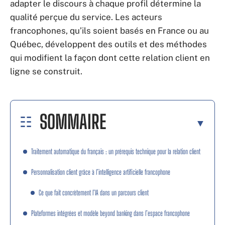
adapter le discours à chaque profil détermine la
qualité perçue du service. Les acteurs
francophones, qu’ils soient basés en France ou au
Québec, développent des outils et des méthodes
qui modifient la façon dont cette relation client en
ligne se construit.
SOMMAIRE
Traitement automatique du français : un prérequis technique pour la relation client
Personnalisation client grâce à l’intelligence artificielle francophone
Ce que fait concrètement l’IA dans un parcours client
Plateformes intégrées et modèle beyond banking dans l’espace francophone