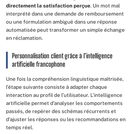
directement la satisfaction perçue
. Un mot mal
interprété dans une demande de remboursement
ou une formulation ambiguë dans une réponse
automatisée peut transformer un simple échange
en réclamation.
Personnalisation client grâce à l’intelligence
artificielle francophone
Une fois la compréhension linguistique maîtrisée,
l’étape suivante consiste à adapter chaque
interaction au profil de l’utilisateur. L’intelligence
artificielle permet d’analyser les comportements
passés, de repérer des schémas récurrents et
d’ajuster les réponses ou les recommandations en
temps réel.