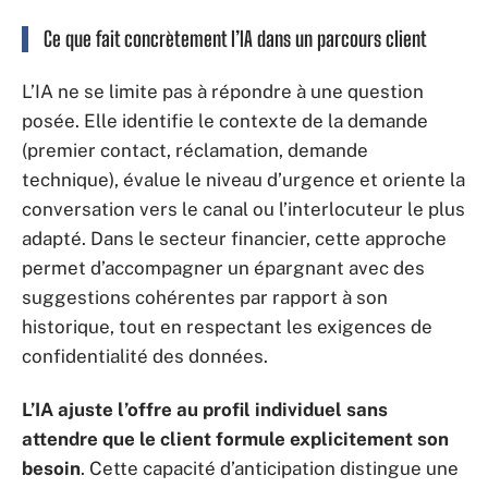
Ce que fait concrètement l’IA dans un parcours client
L’IA ne se limite pas à répondre à une question
posée. Elle identifie le contexte de la demande
(premier contact, réclamation, demande
technique), évalue le niveau d’urgence et oriente la
conversation vers le canal ou l’interlocuteur le plus
adapté. Dans le secteur financier, cette approche
permet d’accompagner un épargnant avec des
suggestions cohérentes par rapport à son
historique, tout en respectant les exigences de
confidentialité des données.
L’IA ajuste l’offre au profil individuel sans
attendre que le client formule explicitement son
besoin
. Cette capacité d’anticipation distingue une