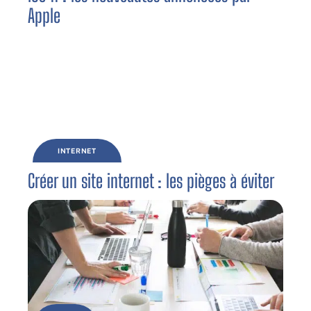
Apple
INTERNET
Créer un site internet : les pièges à éviter