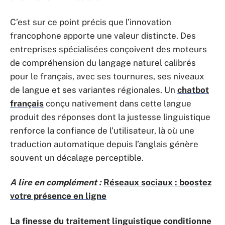
C’est sur ce point précis que l’innovation
francophone apporte une valeur distincte. Des
entreprises spécialisées conçoivent des moteurs
de compréhension du langage naturel calibrés
pour le français, avec ses tournures, ses niveaux
de langue et ses variantes régionales. Un
chatbot
français
conçu nativement dans cette langue
produit des réponses dont la justesse linguistique
renforce la confiance de l’utilisateur, là où une
traduction automatique depuis l’anglais génère
souvent un décalage perceptible.
A lire en complément :
Réseaux sociaux : boostez
votre présence en ligne
La finesse du traitement linguistique conditionne