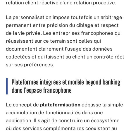
relation client réactive d’une relation proactive.
La personnalisation impose toutefois un arbitrage
permanent entre précision du ciblage et respect
de la vie privée. Les entreprises francophones qui
réussissent sur ce terrain sont celles qui
documentent clairement l’usage des données
collectées et qui laissent au client un contrôle réel
sur ses préférences.
Plateformes intégrées et modèle beyond banking
dans l’espace francophone
Le concept de
plateformisation
dépasse la simple
accumulation de fonctionnalités dans une
application. Il s’agit de construire un écosystème
où des services complémentaires coexistent au