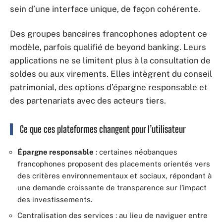
sein d’une interface unique, de façon cohérente.
Des groupes bancaires francophones adoptent ce
modèle, parfois qualifié de beyond banking. Leurs
applications ne se limitent plus à la consultation de
soldes ou aux virements. Elles intègrent du conseil
patrimonial, des options d’épargne responsable et
des partenariats avec des acteurs tiers.
Ce que ces plateformes changent pour l’utilisateur
Épargne responsable
: certaines néobanques
francophones proposent des placements orientés vers
des critères environnementaux et sociaux, répondant à
une demande croissante de transparence sur l’impact
des investissements.
Centralisation des services : au lieu de naviguer entre