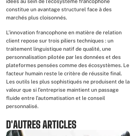
idées au sein de l’écosystème francophone
constitue un avantage structurel face à des
marchés plus cloisonnés.
L’innovation francophone en matière de relation
client repose sur trois piliers techniques : un
traitement linguistique natif de qualité, une
personnalisation pilotée par les données et des
plateformes pensées comme des écosystèmes. Le
facteur humain reste le critère de réussite final.
Les outils les plus sophistiqués ne produisent de la
valeur que si l’entreprise maintient un passage
fluide entre l’automatisation et le conseil
personnalisé.
D'AUTRES ARTICLES