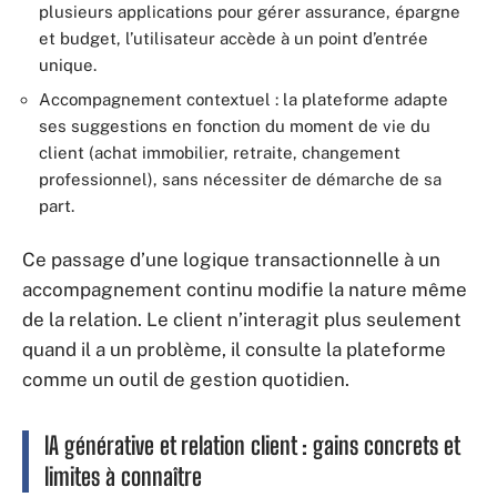
plusieurs applications pour gérer assurance, épargne
et budget, l’utilisateur accède à un point d’entrée
unique.
Accompagnement contextuel : la plateforme adapte
ses suggestions en fonction du moment de vie du
client (achat immobilier, retraite, changement
professionnel), sans nécessiter de démarche de sa
part.
Ce passage d’une logique transactionnelle à un
accompagnement continu modifie la nature même
de la relation. Le client n’interagit plus seulement
quand il a un problème, il consulte la plateforme
comme un outil de gestion quotidien.
IA générative et relation client : gains concrets et
limites à connaître