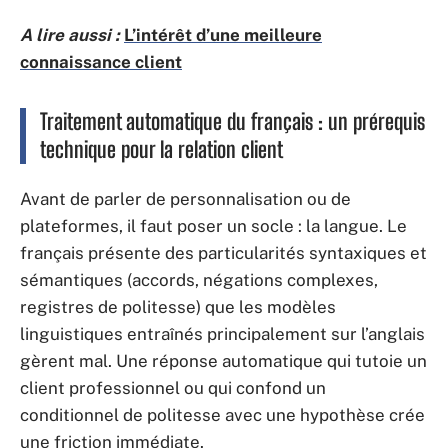
A lire aussi :
L’intérêt d’une meilleure
connaissance client
Traitement automatique du français : un prérequis
technique pour la relation client
Avant de parler de personnalisation ou de
plateformes, il faut poser un socle : la langue. Le
français présente des particularités syntaxiques et
sémantiques (accords, négations complexes,
registres de politesse) que les modèles
linguistiques entraînés principalement sur l’anglais
gèrent mal. Une réponse automatique qui tutoie un
client professionnel ou qui confond un
conditionnel de politesse avec une hypothèse crée
une friction immédiate.