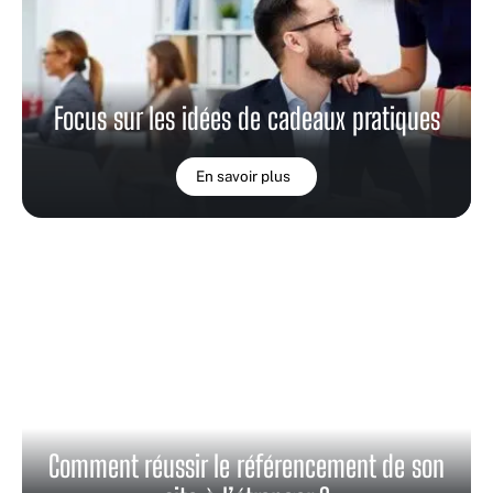
Focus sur les idées de cadeaux pratiques
En savoir plus
Comment réussir le référencement de son