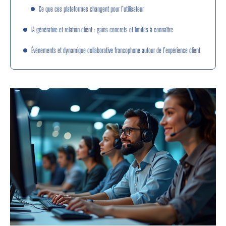
Ce que ces plateformes changent pour l’utilisateur
IA générative et relation client : gains concrets et limites à connaître
Événements et dynamique collaborative francophone autour de l’expérience client