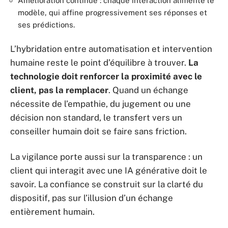
Amélioration continue : chaque interaction alimente le
modèle, qui affine progressivement ses réponses et
ses prédictions.
L’hybridation entre automatisation et intervention
humaine reste le point d’équilibre à trouver.
La
technologie doit renforcer la proximité avec le
client, pas la remplacer
. Quand un échange
nécessite de l’empathie, du jugement ou une
décision non standard, le transfert vers un
conseiller humain doit se faire sans friction.
La vigilance porte aussi sur la transparence : un
client qui interagit avec une IA générative doit le
savoir. La confiance se construit sur la clarté du
dispositif, pas sur l’illusion d’un échange
entièrement humain.