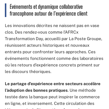
Événements et dynamique collaborative
francophone autour de l’expérience client
Les innovations décrites ne naissent pas en vase
clos. Des rendez-vous comme l’AFRCx
Transformation Day, accueilli par La Poste Groupe,
réunissent acteurs historiques et nouveaux
entrants pour confronter leurs approches. Ces
événements fonctionnent comme des laboratoires
où les retours d’expérience concrets priment sur
les discours théoriques.
Le partage d’expérience entre secteurs accélère
l’adoption des bonnes pratiques
. Une méthode
testée dans la banque peut inspirer le commerce
en ligne, et inversement. Cette circulation des