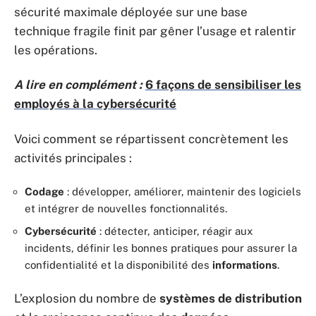
sécurité maximale déployée sur une base
technique fragile finit par gêner l’usage et ralentir
les opérations.
A lire en complément :
6 façons de sensibiliser les
employés à la cybersécurité
Voici comment se répartissent concrètement les
activités principales :
Codage
: développer, améliorer, maintenir des logiciels
et intégrer de nouvelles fonctionnalités.
Cybersécurité
: détecter, anticiper, réagir aux
incidents, définir les bonnes pratiques pour assurer la
confidentialité et la disponibilité des
informations
.
L’explosion du nombre de
systèmes de distribution