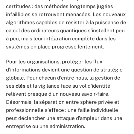
certitudes : des méthodes longtemps jugées
infaillibles se retrouvent menacées. Les nouveaux
algorithmes capables de résister à la puissance de
calcul des ordinateurs quantiques s’installent peu
à peu, mais leur intégration complète dans les
systèmes en place progresse lentement.
Pour les organisations, protéger les flux
d’informations devient une question de stratégie
globale. Pour chacun d’entre nous, la gestion de
ses
clés
et la vigilance face au vol d’identité
relèvent presque d’un nouveau savoir-faire.
Désormais, la séparation entre sphère privée et
professionnelle s’efface : une faille individuelle
peut déclencher une attaque d’ampleur dans une
entreprise ou une administration.