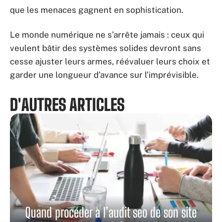
que les menaces gagnent en sophistication.
Le monde numérique ne s’arrête jamais : ceux qui
veulent bâtir des systèmes solides devront sans
cesse ajuster leurs armes, réévaluer leurs choix et
garder une longueur d’avance sur l’imprévisible.
D'AUTRES ARTICLES
Quand procéder à l’audit seo de son site