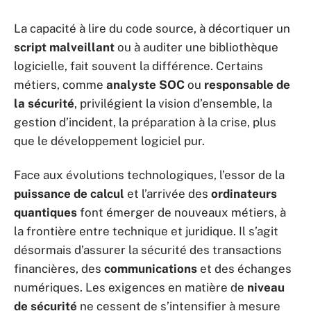
La capacité à lire du code source, à décortiquer un
script malveillant
ou à auditer une bibliothèque
logicielle, fait souvent la différence. Certains
métiers, comme
analyste SOC
ou
responsable de
la sécurité
, privilégient la vision d’ensemble, la
gestion d’incident, la préparation à la crise, plus
que le développement logiciel pur.
Face aux évolutions technologiques, l’essor de la
puissance de calcul
et l’arrivée des
ordinateurs
quantiques
font émerger de nouveaux métiers, à
la frontière entre technique et juridique. Il s’agit
désormais d’assurer la sécurité des transactions
financières, des
communications
et des échanges
numériques. Les exigences en matière de
niveau
de sécurité
ne cessent de s’intensifier à mesure