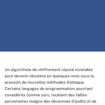
Un algorithme de chiffrement réputé inviolable
peut devenir obsolète en quelques mois sous la
pression de nouvelles méthodes d’attaque.
Certains langages de programmation, pourtant
considérés comme sûrs, recèlent des failles
persistantes malgré des décennies d’audits et de