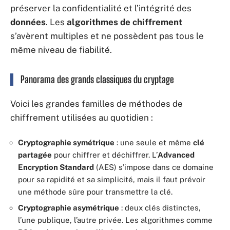
préserver la confidentialité et l’intégrité des
données
. Les
algorithmes de chiffrement
s’avèrent multiples et ne possèdent pas tous le
même niveau de fiabilité.
Panorama des grands classiques du cryptage
Voici les grandes familles de méthodes de
chiffrement utilisées au quotidien :
Cryptographie symétrique
: une seule et même
clé
partagée
pour chiffrer et déchiffrer. L’
Advanced
Encryption Standard
(AES) s’impose dans ce domaine
pour sa rapidité et sa simplicité, mais il faut prévoir
une méthode sûre pour transmettre la clé.
Cryptographie asymétrique
: deux clés distinctes,
l’une publique, l’autre privée. Les algorithmes comme