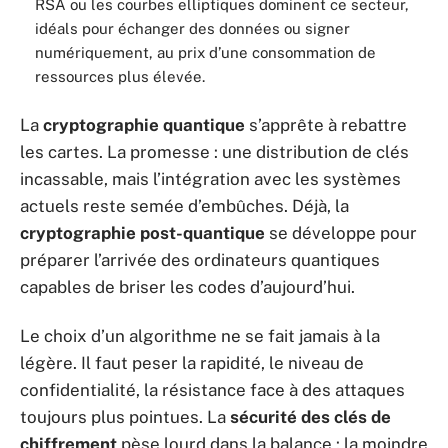
RSA ou les courbes elliptiques dominent ce secteur,
idéals pour échanger des données ou signer
numériquement, au prix d’une consommation de
ressources plus élevée.
La
cryptographie quantique
s’apprête à rebattre
les cartes. La promesse : une distribution de clés
incassable, mais l’intégration avec les systèmes
actuels reste semée d’embûches. Déjà, la
cryptographie post-quantique
se développe pour
préparer l’arrivée des ordinateurs quantiques
capables de briser les codes d’aujourd’hui.
Le choix d’un algorithme ne se fait jamais à la
légère. Il faut peser la rapidité, le niveau de
confidentialité, la résistance face à des attaques
toujours plus pointues. La
sécurité des clés de
chiffrement
pèse lourd dans la balance : la moindre