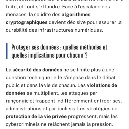
fuite, et tout s’effondre. Face à l’escalade des
menaces, la solidité des
algorithmes
cryptographiques
devient décisive pour assurer la
durabilité des infrastructures numériques.
Protéger ses données : quelles méthodes et
quelles implications pour chacun ?
La
sécurité des données
ne se limite plus à une
question technique : elle s’impose dans le débat
public et dans la vie de chacun. Les
violations de
données
se multiplient, les attaques par
rançongiciel frappent indifféremment entreprises,
administrations et particuliers. Les stratégies de
protection de la vie privée
progressent, mais les
cybercriminels ne relâchent jamais la pression.