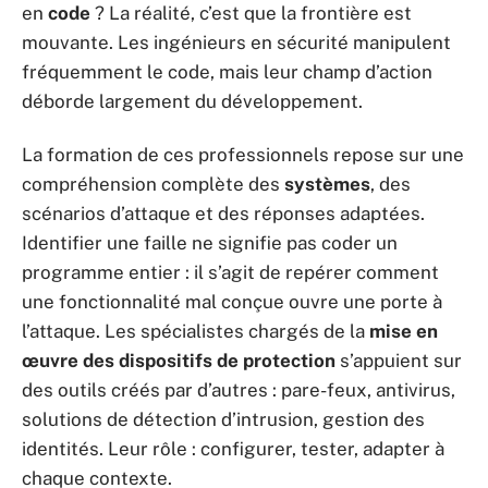
en
code
? La réalité, c’est que la frontière est
mouvante. Les ingénieurs en sécurité manipulent
fréquemment le code, mais leur champ d’action
déborde largement du développement.
La formation de ces professionnels repose sur une
compréhension complète des
systèmes
, des
scénarios d’attaque et des réponses adaptées.
Identifier une faille ne signifie pas coder un
programme entier : il s’agit de repérer comment
une fonctionnalité mal conçue ouvre une porte à
l’attaque. Les spécialistes chargés de la
mise en
œuvre des dispositifs de protection
s’appuient sur
des outils créés par d’autres : pare-feux, antivirus,
solutions de détection d’intrusion, gestion des
identités. Leur rôle : configurer, tester, adapter à
chaque contexte.