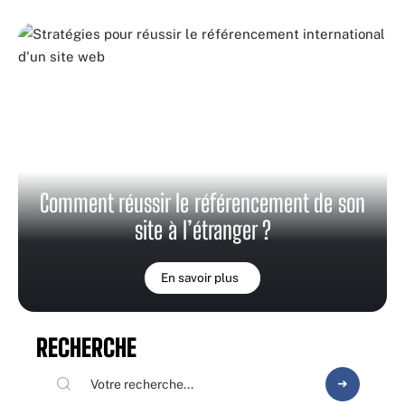
Comment réussir le référencement de son
site à l’étranger ?
En savoir plus
RECHERCHE