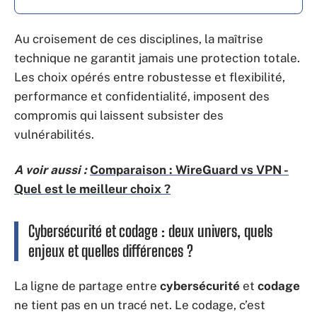
Au croisement de ces disciplines, la maîtrise
technique ne garantit jamais une protection totale.
Les choix opérés entre robustesse et flexibilité,
performance et confidentialité, imposent des
compromis qui laissent subsister des
vulnérabilités.
A voir aussi :
Comparaison : WireGuard vs VPN -
Quel est le meilleur choix ?
Cybersécurité et codage : deux univers, quels
enjeux et quelles différences ?
La ligne de partage entre
cybersécurité
et
codage
ne tient pas en un tracé net. Le codage, c’est