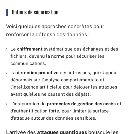
Options de sécurisation
Voici quelques approches concrètes pour
renforcer la défense des données :
Le
chiffrement
systématique des échanges et des
fichiers, devenu la norme pour sécuriser les
communications.
La
détection proactive
des intrusions, qui s’appuie
désormais sur l’analyse comportementale et
l’intelligence artificielle pour déjouer les attaques
avant qu’elles ne causent des dégâts.
L’instauration de
protocoles de gestion des accès
et
d’authentification forte, pour limiter la surface
d’attaque autour des données sensibles.
L’arrivée des
attaques quantiques
bouscule les