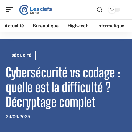
Actualité
Bureautique
High-tech
Informatique
SÉCURITÉ
Cybersécurité vs codage :
quelle est la difficulté ?
Décryptage complet
24/06/2025