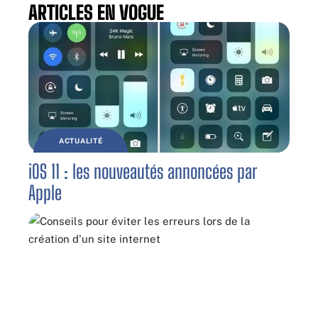
ARTICLES EN VOGUE
ACTUALITÉ
iOS 11 : les nouveautés annoncées par
Apple