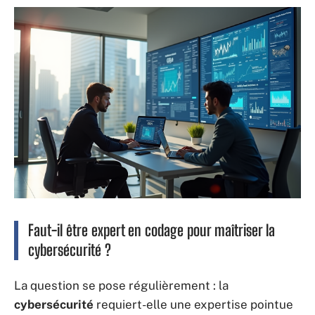
Faut-il être expert en codage pour maîtriser la
cybersécurité ?
La question se pose régulièrement : la
cybersécurité
requiert-elle une expertise pointue