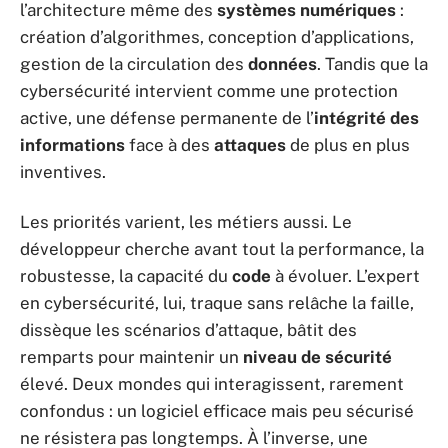
l’architecture même des
systèmes numériques
:
création d’algorithmes, conception d’applications,
gestion de la circulation des
données
. Tandis que la
cybersécurité intervient comme une protection
active, une défense permanente de l’
intégrité des
informations
face à des
attaques
de plus en plus
inventives.
Les priorités varient, les métiers aussi. Le
développeur cherche avant tout la performance, la
robustesse, la capacité du
code
à évoluer. L’expert
en cybersécurité, lui, traque sans relâche la faille,
dissèque les scénarios d’attaque, bâtit des
remparts pour maintenir un
niveau de sécurité
élevé. Deux mondes qui interagissent, rarement
confondus : un logiciel efficace mais peu sécurisé
ne résistera pas longtemps. À l’inverse, une