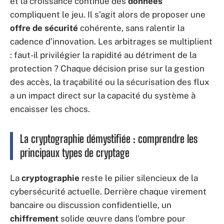
et la croissance continue des
données
compliquent le jeu. Il s’agit alors de proposer une
offre de sécurité
cohérente, sans ralentir la
cadence d’innovation. Les arbitrages se multiplient
: faut-il privilégier la rapidité au détriment de la
protection ? Chaque décision prise sur la gestion
des accès, la traçabilité ou la sécurisation des flux
a un impact direct sur la capacité du système à
encaisser les chocs.
La cryptographie démystifiée : comprendre les
principaux types de cryptage
La
cryptographie
reste le pilier silencieux de la
cybersécurité actuelle. Derrière chaque virement
bancaire ou discussion confidentielle, un
chiffrement
solide œuvre dans l’ombre pour