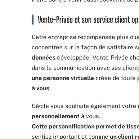
Vente-Privée et son service client op
Cette entreprise récompensée plus d’u
concentrée sur la façon de satisfaire
données
développée, Vente-Privée che
dans la communication avec ses clients
une personne virtuelle
créée de toute 
à vous
.
Cécile vous souhaite également votre a
personnellement
à vous.
Cette personnification permet de tisser
sentiez important et comme
un client r