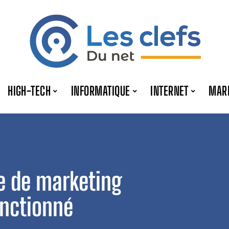
HIGH-TECH
INFORMATIQUE
INTERNET
MAR
e de marketing
onctionné