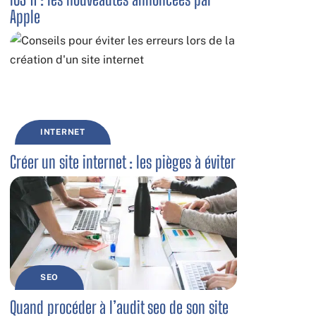
Apple
INTERNET
Créer un site internet : les pièges à éviter
SEO
Quand procéder à l’audit seo de son site