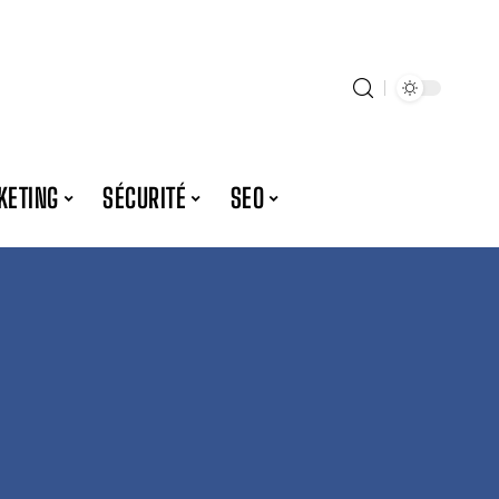
KETING
SÉCURITÉ
SEO