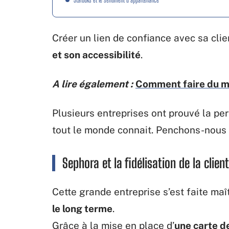
Créer un lien de confiance avec sa cli
et son accessibilité
.
A lire également :
Comment faire du m
Plusieurs entreprises ont prouvé la pe
tout le monde connait. Penchons-nous
Sephora et la fidélisation de la client
Cette grande entreprise s’est faite ma
le long terme
.
Grâce à la mise en place d’
une carte d