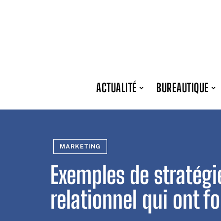
ACTUALITÉ
BUREAUTIQUE
MARKETING
Exemples de stratégi
relationnel qui ont f