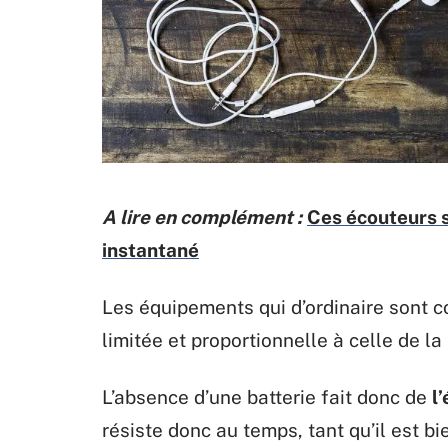
A lire en complément :
Ces écouteurs s
instantané
Les équipements qui d’ordinaire sont c
limitée et proportionnelle à celle de la
L’absence d’une batterie fait donc de
l
résiste donc au temps, tant qu’il est bi