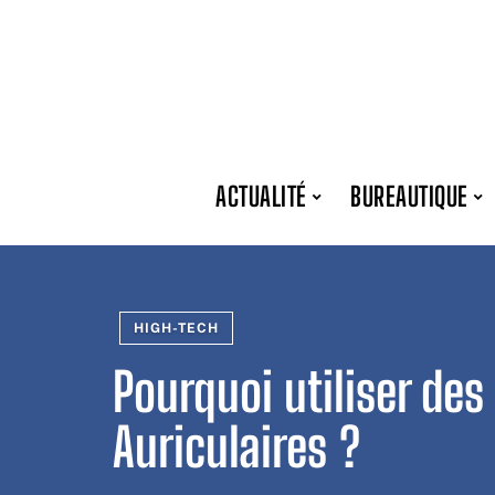
ACTUALITÉ
BUREAUTIQUE
HIGH-TECH
Pourquoi utiliser des
Auriculaires ?