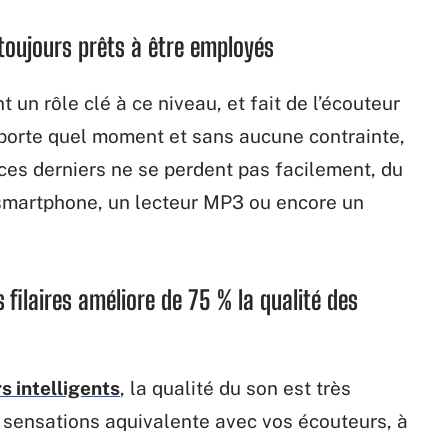
 toujours prêts à être employés
 un rôle clé à ce niveau, et fait de l’écouteur
’importe quel moment et sans aucune contrainte,
 ces derniers ne se perdent pas facilement, du
smartphone, un lecteur MP3 ou encore un
 filaires améliore de 75 % la qualité des
s intelligents
, la qualité du son est très
 sensations aquivalente avec vos écouteurs, à