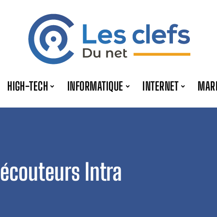
HIGH-TECH
INFORMATIQUE
INTERNET
MAR
 écouteurs Intra