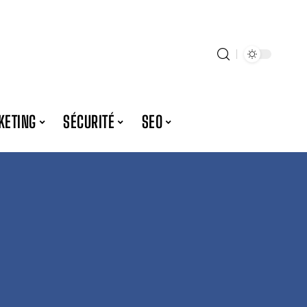
KETING
SÉCURITÉ
SEO