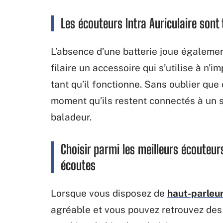
Les écouteurs Intra Auriculaire sont
L’absence d’une batterie joue également
filaire un accessoire qui s’utilise à n
tant qu’il fonctionne. Sans oublier que
moment qu’ils restent connectés à un 
baladeur.
Choisir parmi les meilleurs écouteurs
écoutes
Lorsque vous disposez de
haut-parleur
agréable et vous pouvez retrouvez des