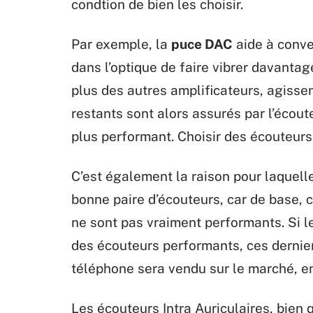
condtion de bien les choisir.
Par exemple, la
puce DAC
aide à conve
dans l’optique de faire vibrer davantage
plus des autres amplificateurs, agissen
restants sont alors assurés par l’écout
plus performant. Choisir des écouteurs
C’est également la raison pour laquelle
bonne paire d’écouteurs, car de base, 
ne sont pas vraiment performants. Si l
des écouteurs performants, ces derniers
téléphone sera vendu sur le marché, e
Les écouteurs Intra Auriculaires, bien 