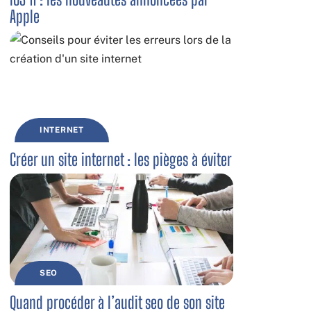
Apple
INTERNET
Créer un site internet : les pièges à éviter
SEO
Quand procéder à l’audit seo de son site