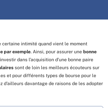
e certaine intimité quand vient le moment
be par exemple
. Ainsi, pour assurer une
bonne
d’investir dans l’acquisition d’une bonne paire
ulaires
sont de loin les meilleurs écouteurs sur
les et pour différents types de bourse pour le
ez d’ailleurs davantage de raisons de les adopter