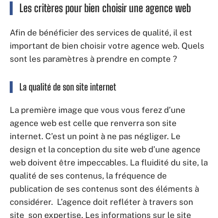
Les critères pour bien choisir une agence web
Afin de bénéficier des services de qualité, il est
important de bien choisir votre agence web. Quels
sont les paramètres à prendre en compte ?
La qualité de son site internet
La première image que vous vous ferez d’une
agence web est celle que renverra son site
internet. C’est un point à ne pas négliger. Le
design et la conception du site web d’une agence
web doivent être impeccables. La fluidité du site, la
qualité de ses contenus, la fréquence de
publication de ses contenus sont des éléments à
considérer. L’agence doit refléter à travers son
site son expertise. Les informations sur le site