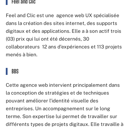
Feel and Clic
Feel and Clic est une agence web UX spécialisée
dans la création des sites internet, des supports
digitaux et des applications. Elle a à son actif trois
(03) prix qui lui ont été décernés, 30
collaborateurs 12 ans d’expériences et 113 projets
menés à bien.
BBS
Cette agence web intervient principalement dans
la conception de stratégies et de techniques
pouvant améliorer l’identité visuelle des
entreprises. Un accompagnement sur le long
terme. Son expertise lui permet de travailler sur
différents types de projets digitaux. Elle travaille à