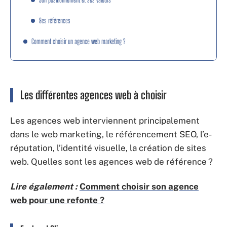
Ses références
Comment choisir un agence web marketing ?
Les différentes agences web à choisir
Les agences web interviennent principalement
dans le web marketing, le référencement SEO, l’e-
réputation, l’identité visuelle, la création de sites
web. Quelles sont les agences web de référence ?
Lire également :
Comment choisir son agence
web pour une refonte ?