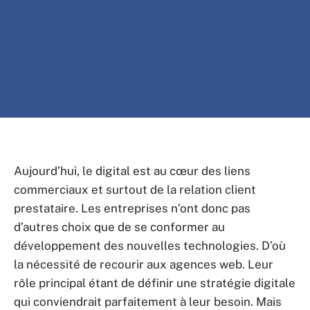
Aujourd’hui, le digital est au cœur des liens
commerciaux et surtout de la relation client
prestataire. Les entreprises n’ont donc pas
d’autres choix que de se conformer au
développement des nouvelles technologies. D’où
la nécessité de recourir aux agences web. Leur
rôle principal étant de définir une stratégie digitale
qui conviendrait parfaitement à leur besoin. Mais