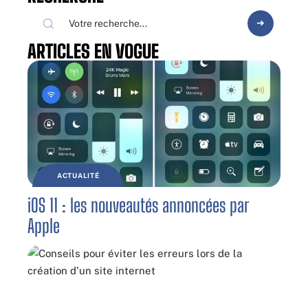
ARTICLES EN VOGUE
ACTUALITÉ
iOS 11 : les nouveautés annoncées par
Apple