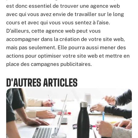
est donc essentiel de trouver une agence web
avec qui vous avez envie de travailler sur le long
cours et avec qui vous vous sentez à l’aise.
D’ailleurs, cette agence web peut vous
accompagner dans la création de votre site web,
mais pas seulement. Elle pourra aussi mener des
actions pour optimiser votre site web et mettre en
place des campagnes publicitaires.
D'AUTRES ARTICLES