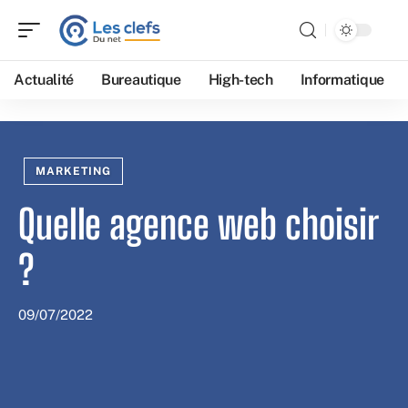
Actualité
Bureautique
High-tech
Informatique
MARKETING
Quelle agence web choisir
?
09/07/2022