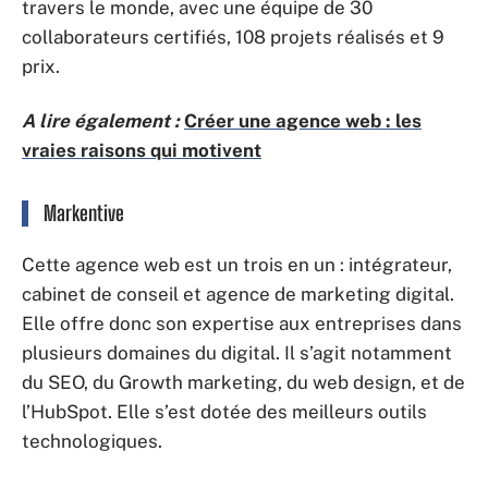
travers le monde, avec une équipe de 30
collaborateurs certifiés, 108 projets réalisés et 9
prix.
A lire également :
Créer une agence web : les
vraies raisons qui motivent
Markentive
Cette agence web est un trois en un : intégrateur,
cabinet de conseil et agence de marketing digital.
Elle offre donc son expertise aux entreprises dans
plusieurs domaines du digital. Il s’agit notamment
du SEO, du Growth marketing, du web design, et de
l’HubSpot. Elle s’est dotée des meilleurs outils
technologiques.