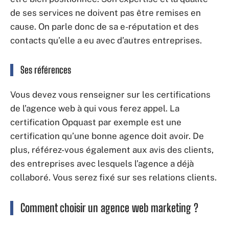
de ses services ne doivent pas être remises en
cause. On parle donc de sa e-réputation et des
contacts qu’elle a eu avec d’autres entreprises.
Ses références
Vous devez vous renseigner sur les certifications
de l’agence web à qui vous ferez appel. La
certification Opquast par exemple est une
certification qu’une bonne agence doit avoir. De
plus, référez-vous également aux avis des clients,
des entreprises avec lesquels l’agence a déjà
collaboré. Vous serez fixé sur ses relations clients.
Comment choisir un agence web marketing ?