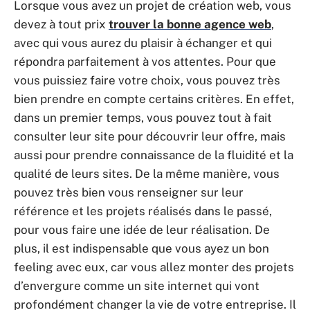
Lorsque vous avez un projet de création web, vous
devez à tout prix
trouver la bonne agence web
,
avec qui vous aurez du plaisir à échanger et qui
répondra parfaitement à vos attentes. Pour que
vous puissiez faire votre choix, vous pouvez très
bien prendre en compte certains critères. En effet,
dans un premier temps, vous pouvez tout à fait
consulter leur site pour découvrir leur offre, mais
aussi pour prendre connaissance de la fluidité et la
qualité de leurs sites. De la même manière, vous
pouvez très bien vous renseigner sur leur
référence et les projets réalisés dans le passé,
pour vous faire une idée de leur réalisation. De
plus, il est indispensable que vous ayez un bon
feeling avec eux, car vous allez monter des projets
d’envergure comme un site internet qui vont
profondément changer la vie de votre entreprise. Il