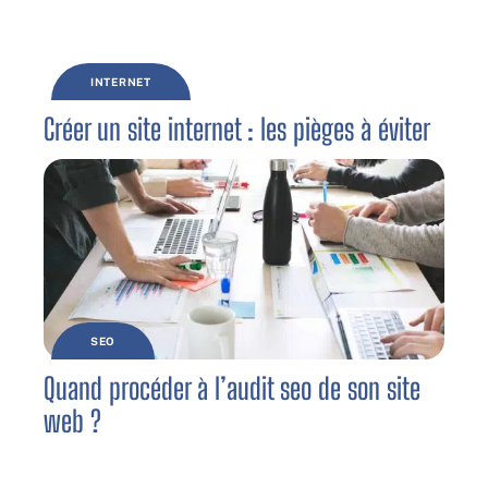
INTERNET
Créer un site internet : les pièges à éviter
SEO
Quand procéder à l’audit seo de son site
web ?