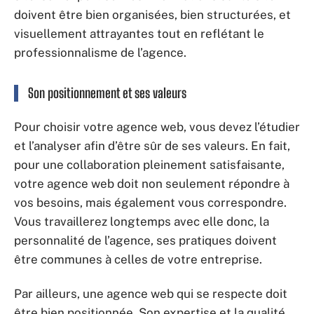
doivent être bien organisées, bien structurées, et
visuellement attrayantes tout en reflétant le
professionnalisme de l’agence.
Son positionnement et ses valeurs
Pour choisir votre agence web, vous devez l’étudier
et l’analyser afin d’être sûr de ses valeurs. En fait,
pour une collaboration pleinement satisfaisante,
votre agence web doit non seulement répondre à
vos besoins, mais également vous correspondre.
Vous travaillerez longtemps avec elle donc, la
personnalité de l’agence, ses pratiques doivent
être communes à celles de votre entreprise.
Par ailleurs, une agence web qui se respecte doit
être bien positionnée. Son expertise et la qualité