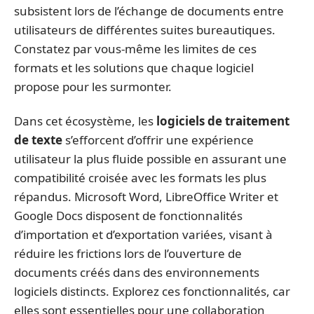
subsistent lors de l’échange de documents entre
utilisateurs de différentes suites bureautiques.
Constatez par vous-même les limites de ces
formats et les solutions que chaque logiciel
propose pour les surmonter.
Dans cet écosystème, les
logiciels de traitement
de texte
s’efforcent d’offrir une expérience
utilisateur la plus fluide possible en assurant une
compatibilité croisée avec les formats les plus
répandus. Microsoft Word, LibreOffice Writer et
Google Docs disposent de fonctionnalités
d’importation et d’exportation variées, visant à
réduire les frictions lors de l’ouverture de
documents créés dans des environnements
logiciels distincts. Explorez ces fonctionnalités, car
elles sont essentielles pour une collaboration