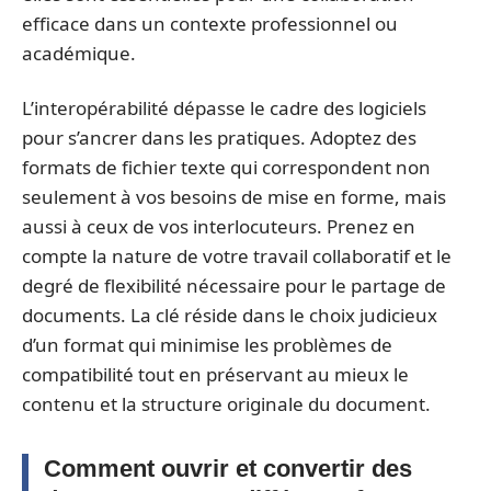
efficace dans un contexte professionnel ou
académique.
L’interopérabilité dépasse le cadre des logiciels
pour s’ancrer dans les pratiques. Adoptez des
formats de fichier texte qui correspondent non
seulement à vos besoins de mise en forme, mais
aussi à ceux de vos interlocuteurs. Prenez en
compte la nature de votre travail collaboratif et le
degré de flexibilité nécessaire pour le partage de
documents. La clé réside dans le choix judicieux
d’un format qui minimise les problèmes de
compatibilité tout en préservant au mieux le
contenu et la structure originale du document.
Comment ouvrir et convertir des