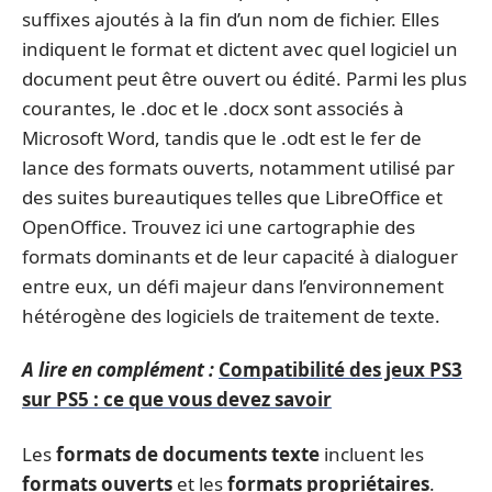
suffixes ajoutés à la fin d’un nom de fichier. Elles
indiquent le format et dictent avec quel logiciel un
document peut être ouvert ou édité. Parmi les plus
courantes, le .doc et le .docx sont associés à
Microsoft Word, tandis que le .odt est le fer de
lance des formats ouverts, notamment utilisé par
des suites bureautiques telles que LibreOffice et
OpenOffice. Trouvez ici une cartographie des
formats dominants et de leur capacité à dialoguer
entre eux, un défi majeur dans l’environnement
hétérogène des logiciels de traitement de texte.
A lire en complément :
Compatibilité des jeux PS3
sur PS5 : ce que vous devez savoir
Les
formats de documents texte
incluent les
formats ouverts
et les
formats propriétaires
.