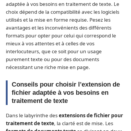
adaptée à vos besoins en traitement de texte. Le
choix dépend de la compatibilité avec les logiciels
utilisés et la mise en forme requise. Pesez les
avantages et les inconvénients des différents
formats pour opter pour celui qui correspond le
mieux à vos attentes et à celles de vos
interlocuteurs, que ce soit pour un usage
purement texte ou pour des documents
nécessitant une riche mise en page.
Conseils pour choisir l’extension de
fichier adaptée à vos besoins en
traitement de texte
Dans le labyrinthe des
extensions de fichier pour
traitement de texte
, la clarté est de mise. Les