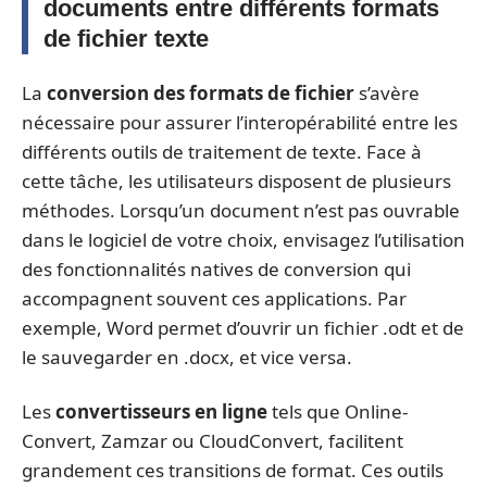
documents entre différents formats
de fichier texte
La
conversion des formats de fichier
s’avère
nécessaire pour assurer l’interopérabilité entre les
différents outils de traitement de texte. Face à
cette tâche, les utilisateurs disposent de plusieurs
méthodes. Lorsqu’un document n’est pas ouvrable
dans le logiciel de votre choix, envisagez l’utilisation
des fonctionnalités natives de conversion qui
accompagnent souvent ces applications. Par
exemple, Word permet d’ouvrir un fichier .odt et de
le sauvegarder en .docx, et vice versa.
Les
convertisseurs en ligne
tels que Online-
Convert, Zamzar ou CloudConvert, facilitent
grandement ces transitions de format. Ces outils