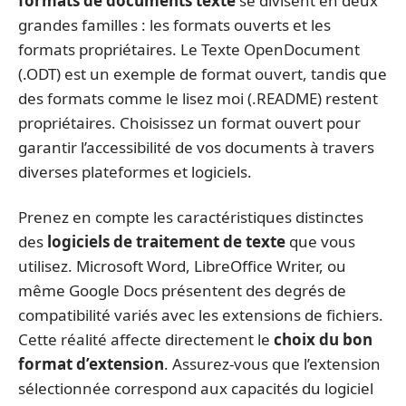
formats de documents texte
se divisent en deux
grandes familles : les formats ouverts et les
formats propriétaires. Le Texte OpenDocument
(.ODT) est un exemple de format ouvert, tandis que
des formats comme le lisez moi (.README) restent
propriétaires. Choisissez un format ouvert pour
garantir l’accessibilité de vos documents à travers
diverses plateformes et logiciels.
Prenez en compte les caractéristiques distinctes
des
logiciels de traitement de texte
que vous
utilisez. Microsoft Word, LibreOffice Writer, ou
même Google Docs présentent des degrés de
compatibilité variés avec les extensions de fichiers.
Cette réalité affecte directement le
choix du bon
format d’extension
. Assurez-vous que l’extension
sélectionnée correspond aux capacités du logiciel