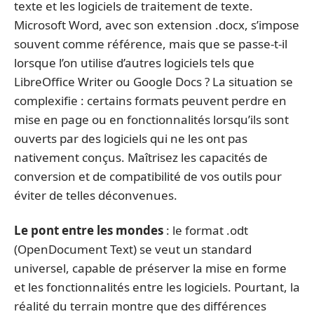
texte et les logiciels de traitement de texte.
Microsoft Word, avec son extension .docx, s’impose
souvent comme référence, mais que se passe-t-il
lorsque l’on utilise d’autres logiciels tels que
LibreOffice Writer ou Google Docs ? La situation se
complexifie : certains formats peuvent perdre en
mise en page ou en fonctionnalités lorsqu’ils sont
ouverts par des logiciels qui ne les ont pas
nativement conçus. Maîtrisez les capacités de
conversion et de compatibilité de vos outils pour
éviter de telles déconvenues.
Le pont entre les mondes
: le format .odt
(OpenDocument Text) se veut un standard
universel, capable de préserver la mise en forme
et les fonctionnalités entre les logiciels. Pourtant, la
réalité du terrain montre que des différences