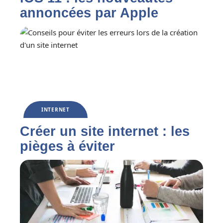
annoncées par Apple
INTERNET
Créer un site internet : les
pièges à éviter