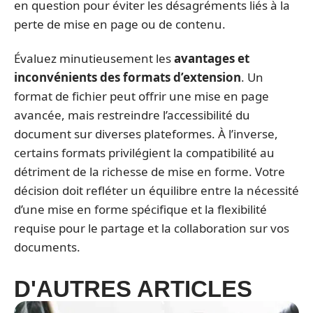
en question pour éviter les désagréments liés à la
perte de mise en page ou de contenu.
Évaluez minutieusement les
avantages et
inconvénients des formats d’extension
. Un
format de fichier peut offrir une mise en page
avancée, mais restreindre l’accessibilité du
document sur diverses plateformes. À l’inverse,
certains formats privilégient la compatibilité au
détriment de la richesse de mise en forme. Votre
décision doit refléter un équilibre entre la nécessité
d’une mise en forme spécifique et la flexibilité
requise pour le partage et la collaboration sur vos
documents.
D'AUTRES ARTICLES