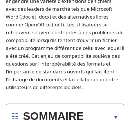
engendré une variété d’extensions de fichiers,
avec des leaders de marché tels que Microsoft
Word (.doc et .docx) et des alternatives libres
comme OpenOffice (.odt). Les utilisateurs se
retrouvent souvent confrontés à des problèmes de
compatibilité lorsqu’ils tentent d’ouvrir un fichier
avec un programme différent de celui avec lequel il
a été créé. Cet enjeu de compatibilité soulève des
questions sur l’interopérabilité des formats et
l’importance de standards ouverts qui facilitent
l’échange de documents et la collaboration entre
utilisateurs de différents logiciels.
SOMMAIRE