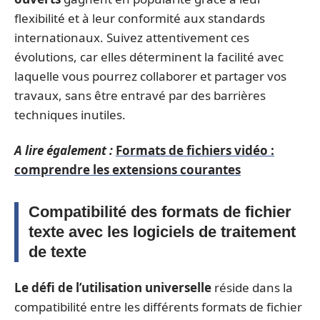
flexibilité et à leur conformité aux standards
internationaux. Suivez attentivement ces
évolutions, car elles déterminent la facilité avec
laquelle vous pourrez collaborer et partager vos
travaux, sans être entravé par des barrières
techniques inutiles.
A lire également :
Formats de fichiers vidéo :
comprendre les extensions courantes
Compatibilité des formats de fichier
texte avec les logiciels de traitement
de texte
Le défi de l’utilisation universelle
réside dans la
compatibilité entre les différents formats de fichier