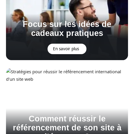
Focus sur les idées de
cadeaux pratiques
En savoir plus
Comment réussir le
référencement de son site à