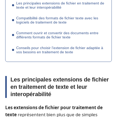
Les principales extensions de fichier en traitement de
texte et leur interopérabilité
Compatibilité des formats de fichier texte avec les
logiciels de traitement de texte
Comment ouvrir et convertir des documents entre
différents formats de fichier texte
Conseils pour choisir l’extension de fichier adaptée à
vos besoins en traitement de texte
Les principales extensions de fichier
en traitement de texte et leur
interopérabilité
Les extensions de fichier pour traitement de
texte
représentent bien plus que de simples