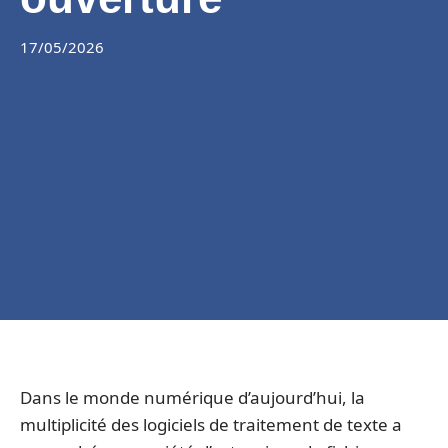
17/05/2026
Dans le monde numérique d’aujourd’hui, la
multiplicité des logiciels de traitement de texte a