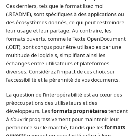
Ces derniers, tels que le format lisez moi
(.README), sont spécifiques à des applications ou
des écosystèmes donnés, ce qui peut restreindre
leur usage et leur partage. Au contraire, les
formats ouverts, comme le Texte OpenDocument
(.ODT), sont conçus pour être utilisables par une
multitude de logiciels, simplifiant ainsi les
échanges entre utilisateurs et plateformes
diverses. Considérez l’impact de ces choix sur
l’accessibilité et la pérennité de vos documents.
La question de l’interopérabilité est au cœur des
préoccupations des utilisateurs et des
développeurs. Les
formats propriétaires
tendent
à s’ouvrir progressivement pour maintenir leur
pertinence sur le marché, tandis que les
formats
ouverts
gagnent en popularité grâce à leur