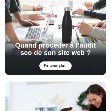
Quand procéder à l’audit
seo de son site web ?
En savoir plus