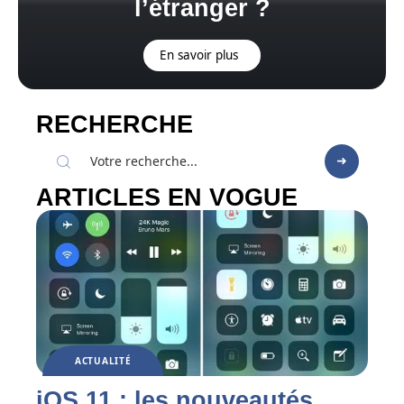
l’étranger ?
En savoir plus
RECHERCHE
ARTICLES EN VOGUE
ACTUALITÉ
iOS 11 : les nouveautés