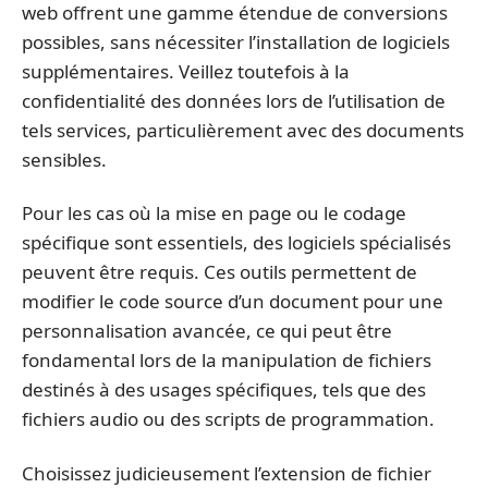
web offrent une gamme étendue de conversions
possibles, sans nécessiter l’installation de logiciels
supplémentaires. Veillez toutefois à la
confidentialité des données lors de l’utilisation de
tels services, particulièrement avec des documents
sensibles.
Pour les cas où la mise en page ou le codage
spécifique sont essentiels, des logiciels spécialisés
peuvent être requis. Ces outils permettent de
modifier le code source d’un document pour une
personnalisation avancée, ce qui peut être
fondamental lors de la manipulation de fichiers
destinés à des usages spécifiques, tels que des
fichiers audio ou des scripts de programmation.
Choisissez judicieusement l’extension de fichier