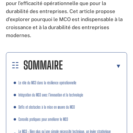
pour l’efficacité opérationnelle que pour la
durabilité des entreprises. Cet article propose
d’explorer pourquoi le MCO est indispensable à la
croissance et à la durabilité des entreprises
modernes.
SOMMAIRE
Le rôle du MCO dans la résilience opérationnelle
Intégration du MCO avec l’innovation et la technologie
Défis et obstacles à la mise en œuvre du MCO
Conseils pratiques pour améliorer le MCO
Le MCO : Bien plus qu’une simple nécessité technique, un levier stratégique