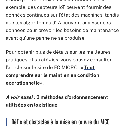
exemple, des capteurs IoT peuvent fournir des
données continues sur l’état des machines, tandis
que les algorithmes d’IA peuvent analyser ces
données pour prévoir les besoins de maintenance
avant qu’une panne ne se produise.
Pour obtenir plus de détails sur les meilleures
pratiques et stratégies, vous pouvez consulter
l’article sur le site de FC MICRO : «
Tout
comprendre sur le maintien en condition
opérationnelle
« .
A voir aussi :
3 méthodes d’ordonnancement
utilisées en logistique
Défis et obstacles à la mise en œuvre du MCO