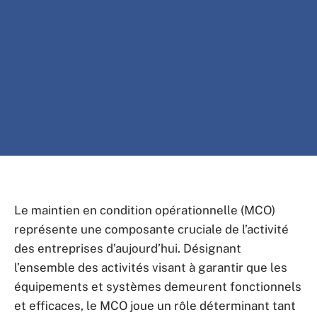
Le maintien en condition opérationnelle (MCO)
représente une composante cruciale de l’activité
des entreprises d’aujourd’hui. Désignant
l’ensemble des activités visant à garantir que les
équipements et systèmes demeurent fonctionnels
et efficaces, le MCO joue un rôle déterminant tant