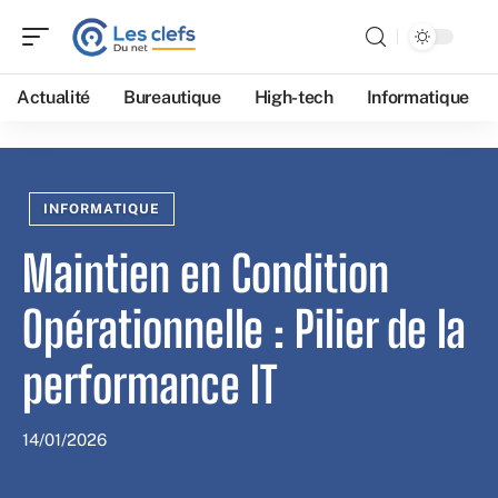
Actualité
Bureautique
High-tech
Informatique
INFORMATIQUE
Maintien en Condition
Opérationnelle : Pilier de la
performance IT
14/01/2026