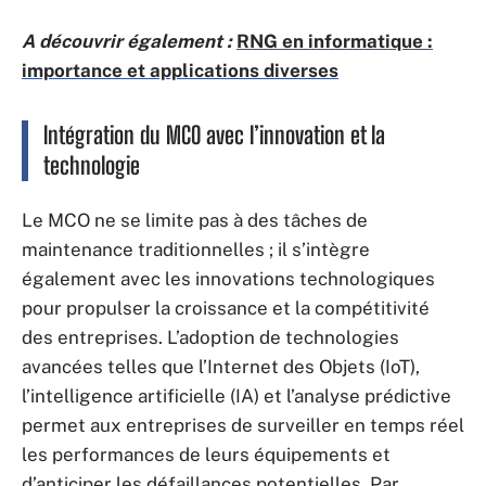
A découvrir également :
RNG en informatique :
importance et applications diverses
Intégration du MCO avec l’innovation et la
technologie
Le MCO ne se limite pas à des tâches de
maintenance traditionnelles ; il s’intègre
également avec les innovations technologiques
pour propulser la croissance et la compétitivité
des entreprises. L’adoption de technologies
avancées telles que l’Internet des Objets (IoT),
l’intelligence artificielle (IA) et l’analyse prédictive
permet aux entreprises de surveiller en temps réel
les performances de leurs équipements et
d’anticiper les défaillances potentielles. Par