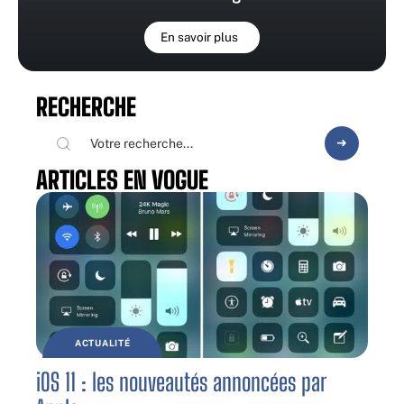
En savoir plus
RECHERCHE
ARTICLES EN VOGUE
ACTUALITÉ
iOS 11 : les nouveautés annoncées par