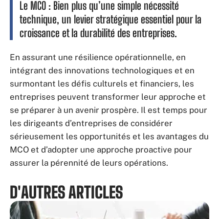
Le MCO : Bien plus qu’une simple nécessité
technique, un levier stratégique essentiel pour la
croissance et la durabilité des entreprises.
En assurant une résilience opérationnelle, en
intégrant des innovations technologiques et en
surmontant les défis culturels et financiers, les
entreprises peuvent transformer leur approche et
se préparer à un avenir prospère. Il est temps pour
les dirigeants d’entreprises de considérer
sérieusement les opportunités et les avantages du
MCO et d’adopter une approche proactive pour
assurer la pérennité de leurs opérations.
D'AUTRES ARTICLES