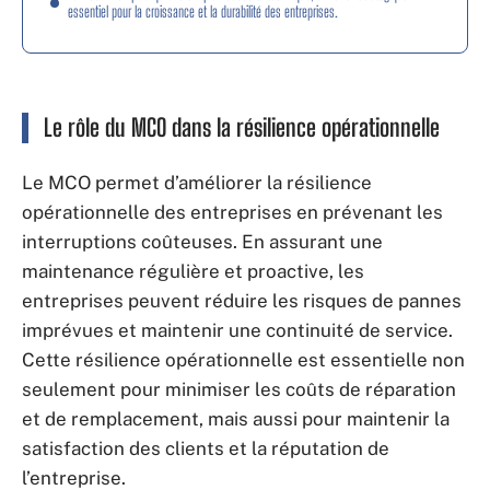
essentiel pour la croissance et la durabilité des entreprises.
Le rôle du MCO dans la résilience opérationnelle
Le MCO permet d’améliorer la résilience
opérationnelle des entreprises en prévenant les
interruptions coûteuses. En assurant une
maintenance régulière et proactive, les
entreprises peuvent réduire les risques de pannes
imprévues et maintenir une continuité de service.
Cette résilience opérationnelle est essentielle non
seulement pour minimiser les coûts de réparation
et de remplacement, mais aussi pour maintenir la
satisfaction des clients et la réputation de
l’entreprise.