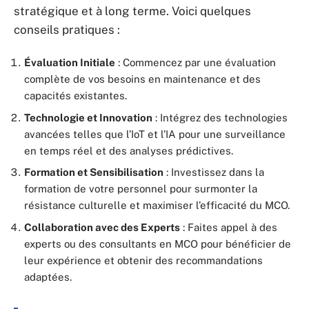
stratégique et à long terme. Voici quelques
conseils pratiques :
Évaluation Initiale
: Commencez par une évaluation
complète de vos besoins en maintenance et des
capacités existantes.
Technologie et Innovation
: Intégrez des technologies
avancées telles que l’IoT et l’IA pour une surveillance
en temps réel et des analyses prédictives.
Formation et Sensibilisation
: Investissez dans la
formation de votre personnel pour surmonter la
résistance culturelle et maximiser l’efficacité du MCO.
Collaboration avec des Experts
: Faites appel à des
experts ou des consultants en MCO pour bénéficier de
leur expérience et obtenir des recommandations
adaptées.