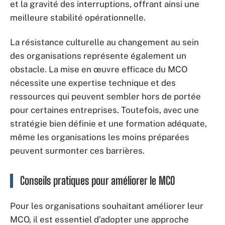
et la gravité des interruptions, offrant ainsi une
meilleure stabilité opérationnelle.
La résistance culturelle au changement au sein
des organisations représente également un
obstacle. La mise en œuvre efficace du MCO
nécessite une expertise technique et des
ressources qui peuvent sembler hors de portée
pour certaines entreprises. Toutefois, avec une
stratégie bien définie et une formation adéquate,
même les organisations les moins préparées
peuvent surmonter ces barrières.
Conseils pratiques pour améliorer le MCO
Pour les organisations souhaitant améliorer leur
MCO, il est essentiel d’adopter une approche