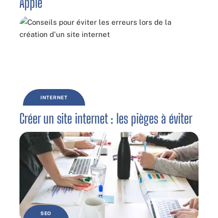
Apple
INTERNET
Créer un site internet : les pièges à éviter
SEO