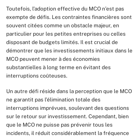
Toutefois, l’adoption effective du MCO n’est pas
exempte de défis. Les contraintes financières sont
souvent citées comme un obstacle majeur, en
particulier pour les petites entreprises ou celles
disposant de budgets limités. Il est crucial de
démontrer que les investissements initiaux dans le
MCO peuvent mener à des économies
substantielles à long terme en évitant des
interruptions coûteuses.
Un autre défi réside dans la perception que le MCO
ne garantit pas l’élimination totale des
interruptions imprévues, soulevant des questions
sur le retour sur investissement. Cependant, bien
que le MCO ne puisse pas prévenir tous les
incidents, il réduit considérablement la fréquence