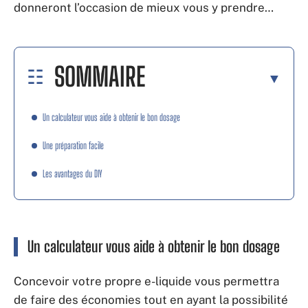
donneront l’occasion de mieux vous y prendre…
SOMMAIRE
Un calculateur vous aide à obtenir le bon dosage
Une préparation facile
Les avantages du DIY
Un calculateur vous aide à obtenir le bon dosage
Concevoir votre propre e-liquide vous permettra
de faire des économies tout en ayant la possibilité