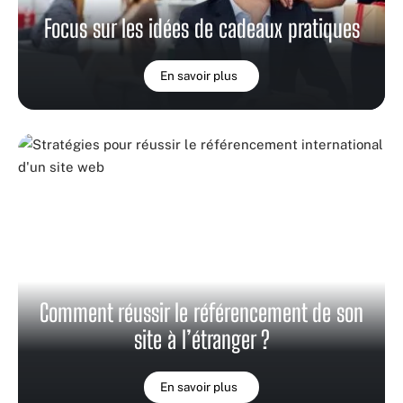
Focus sur les idées de cadeaux pratiques
En savoir plus
Comment réussir le référencement de son
site à l’étranger ?
En savoir plus