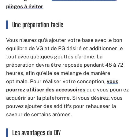
pièges à éviter
Une préparation facile
Vous n’aurez qu’à ajouter votre base avec le bon
équilibre de VG et de PG désiré et additionner le
tout avec quelques gouttes d’arôme. La
préparation devra être reposée pendant 48 à 72
heures, afin qu’elle se mélange de manière
optimale. Pour réaliser votre conception,
vous
pourrez utiliser des accessoires
que vous pourrez
acquérir sur la plateforme. Si vous désirez, vous
pouvez ajouter des additifs pour rehausser la
saveur de certains arômes.
Les avantages du DIY