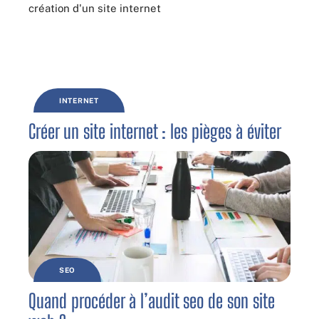
INTERNET
Créer un site internet : les pièges à éviter
SEO
Quand procéder à l’audit seo de son site