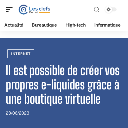
Actualité
Bureautique
High-tech
Informatique
INTERNET
Il est possible de créer vos
propres e-liquides grâce à
une boutique virtuelle
23/06/2023