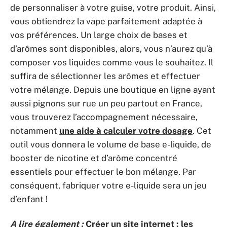
de personnaliser à votre guise, votre produit. Ainsi,
vous obtiendrez la vape parfaitement adaptée à
vos préférences. Un large choix de bases et
d’arômes sont disponibles, alors, vous n’aurez qu’à
composer vos liquides comme vous le souhaitez. Il
suffira de sélectionner les arômes et effectuer
votre mélange. Depuis une boutique en ligne ayant
aussi pignons sur rue un peu partout en France,
vous trouverez l’accompagnement nécessaire,
notamment
une aide à calculer votre dosage
. Cet
outil vous donnera le volume de base e-liquide, de
booster de nicotine et d’arôme concentré
essentiels pour effectuer le bon mélange. Par
conséquent, fabriquer votre e-liquide sera un jeu
d’enfant !
A lire également :
Créer un site internet : les