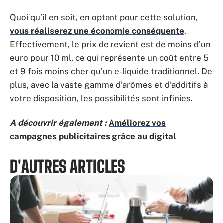
Quoi qu’il en soit, en optant pour cette solution,
vous réaliserez une économie conséquente
.
Effectivement, le prix de revient est de moins d’un
euro pour 10 ml, ce qui représente un coût entre 5
et 9 fois moins cher qu’un e-liquide traditionnel. De
plus, avec la vaste gamme d’arômes et d’additifs à
votre disposition, les possibilités sont infinies.
A découvrir également :
Améliorez vos
campagnes publicitaires grâce au digital
D'AUTRES ARTICLES