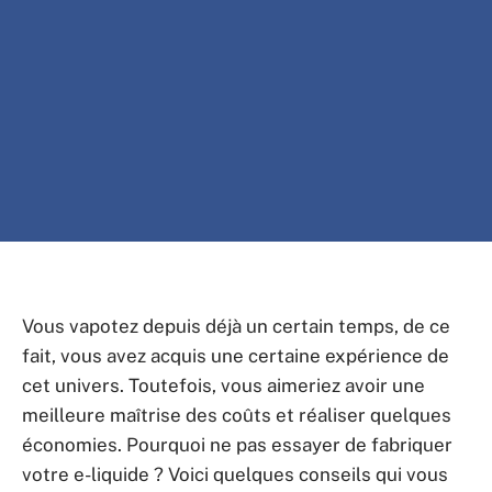
Vous vapotez depuis déjà un certain temps, de ce
fait, vous avez acquis une certaine expérience de
cet univers. Toutefois, vous aimeriez avoir une
meilleure maîtrise des coûts et réaliser quelques
économies. Pourquoi ne pas essayer de fabriquer
votre e-liquide ? Voici quelques conseils qui vous