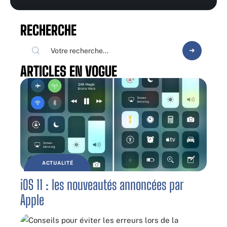
RECHERCHE
ARTICLES EN VOGUE
ACTUALITÉ
iOS 11 : les nouveautés annoncées par
Apple