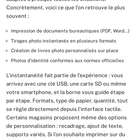
Concrètement, voici ce que l’on retrouve le plus
souvent :
Impression de documents bureautiques (PDF, Word…)
Tirages photo instantanés en plusieurs formats
Création de livres photo personnalisés sur place
Photos d’identité conformes aux normes officielles
L’instantanéité fait partie de l’expérience : vous
arrivez avec une clé USB, une carte SD ou même
votre smartphone, et la borne vous guide étape
par étape. Formats, type de papier, quantité, tout
se règle directement depuis l’interface tactile.
Certains magasins proposent même des options
de personnalisation : recadrage, ajout de texte,
supports variés. Si l’on souhaite imprimer sur du