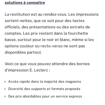
solutions à connaître
La restitution est au rendez-vous. Les impressions
sortent nettes, que ce soit pour des textes
officiels, des présentations ou des extraits de
comptes. Les prix restent dans la fourchette
basse, surtout pour le noir et blanc, même si les
options couleur ou recto-verso ne sont pas
disponibles partout.
Voici ce que vous pouvez attendre des bornes
d’impression E. Leclerc :
Accès rapide dans la majorité des magasins
Diversité des supports et formats proposés
Des prix abordables pour un service express