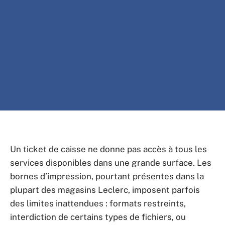
Un ticket de caisse ne donne pas accès à tous les
services disponibles dans une grande surface. Les
bornes d’impression, pourtant présentes dans la
plupart des magasins Leclerc, imposent parfois
des limites inattendues : formats restreints,
interdiction de certains types de fichiers, ou