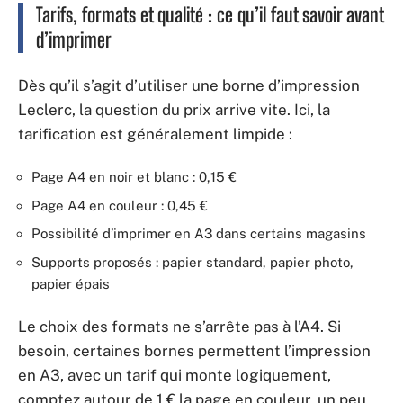
Tarifs, formats et qualité : ce qu’il faut savoir avant
d’imprimer
Dès qu’il s’agit d’utiliser une borne d’impression
Leclerc, la question du prix arrive vite. Ici, la
tarification est généralement limpide :
Page A4 en noir et blanc : 0,15 €
Page A4 en couleur : 0,45 €
Possibilité d’imprimer en A3 dans certains magasins
Supports proposés : papier standard, papier photo,
papier épais
Le choix des formats ne s’arrête pas à l’A4. Si
besoin, certaines bornes permettent l’impression
en A3, avec un tarif qui monte logiquement,
comptez autour de 1 € la page en couleur, un peu