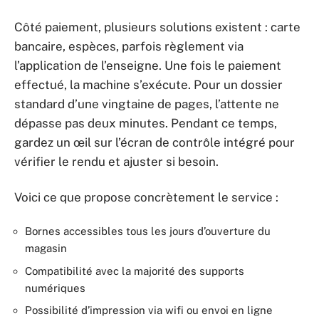
Côté paiement, plusieurs solutions existent : carte
bancaire, espèces, parfois règlement via
l’application de l’enseigne. Une fois le paiement
effectué, la machine s’exécute. Pour un dossier
standard d’une vingtaine de pages, l’attente ne
dépasse pas deux minutes. Pendant ce temps,
gardez un œil sur l’écran de contrôle intégré pour
vérifier le rendu et ajuster si besoin.
Voici ce que propose concrètement le service :
Bornes accessibles tous les jours d’ouverture du
magasin
Compatibilité avec la majorité des supports
numériques
Possibilité d’impression via wifi ou envoi en ligne