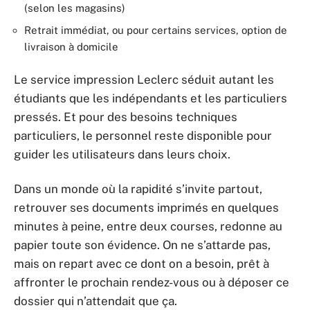
(selon les magasins)
Retrait immédiat, ou pour certains services, option de
livraison à domicile
Le service impression Leclerc séduit autant les
étudiants que les indépendants et les particuliers
pressés. Et pour des besoins techniques
particuliers, le personnel reste disponible pour
guider les utilisateurs dans leurs choix.
Dans un monde où la rapidité s’invite partout,
retrouver ses documents imprimés en quelques
minutes à peine, entre deux courses, redonne au
papier toute son évidence. On ne s’attarde pas,
mais on repart avec ce dont on a besoin, prêt à
affronter le prochain rendez-vous ou à déposer ce
dossier qui n’attendait que ça.