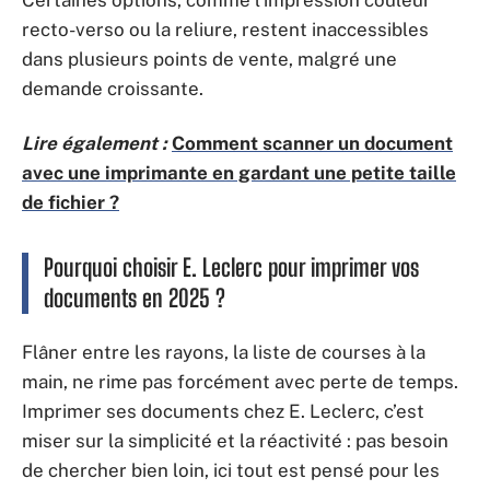
Certaines options, comme l’impression couleur
recto-verso ou la reliure, restent inaccessibles
dans plusieurs points de vente, malgré une
demande croissante.
Lire également :
Comment scanner un document
avec une imprimante en gardant une petite taille
de fichier ?
Pourquoi choisir E. Leclerc pour imprimer vos
documents en 2025 ?
Flâner entre les rayons, la liste de courses à la
main, ne rime pas forcément avec perte de temps.
Imprimer ses documents chez E. Leclerc, c’est
miser sur la simplicité et la réactivité : pas besoin
de chercher bien loin, ici tout est pensé pour les