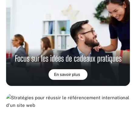
Focus sur les idées de cadeaux pratiques
En savoir plus