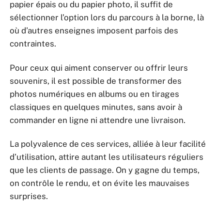
papier épais ou du papier photo, il suffit de
sélectionner l’option lors du parcours à la borne, là
où d’autres enseignes imposent parfois des
contraintes.
Pour ceux qui aiment conserver ou offrir leurs
souvenirs, il est possible de transformer des
photos numériques en albums ou en tirages
classiques en quelques minutes, sans avoir à
commander en ligne ni attendre une livraison.
La polyvalence de ces services, alliée à leur facilité
d’utilisation, attire autant les utilisateurs réguliers
que les clients de passage. On y gagne du temps,
on contrôle le rendu, et on évite les mauvaises
surprises.