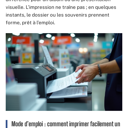
visuelle. L’impression ne traîne pas ; en quelques
instants, le dossier ou les souvenirs prennent
forme, prêt à l’emploi.
Mode d’emploi : comment imprimer facilement un