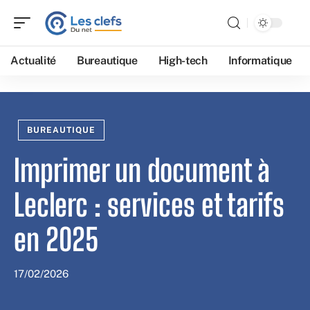
Actualité
Bureautique
High-tech
Informatique
BUREAUTIQUE
Imprimer un document à
Leclerc : services et tarifs
en 2025
17/02/2026