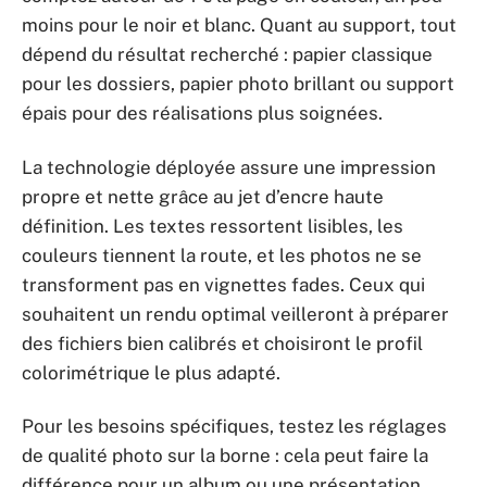
moins pour le noir et blanc. Quant au support, tout
dépend du résultat recherché : papier classique
pour les dossiers, papier photo brillant ou support
épais pour des réalisations plus soignées.
La technologie déployée assure une impression
propre et nette grâce au jet d’encre haute
définition. Les textes ressortent lisibles, les
couleurs tiennent la route, et les photos ne se
transforment pas en vignettes fades. Ceux qui
souhaitent un rendu optimal veilleront à préparer
des fichiers bien calibrés et choisiront le profil
colorimétrique le plus adapté.
Pour les besoins spécifiques, testez les réglages
de qualité photo sur la borne : cela peut faire la
différence pour un album ou une présentation