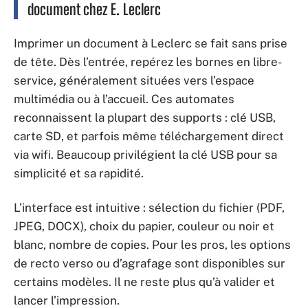
document chez E. Leclerc
Imprimer un document à Leclerc se fait sans prise
de tête. Dès l’entrée, repérez les bornes en libre-
service, généralement situées vers l’espace
multimédia ou à l’accueil. Ces automates
reconnaissent la plupart des supports : clé USB,
carte SD, et parfois même téléchargement direct
via wifi. Beaucoup privilégient la clé USB pour sa
simplicité et sa rapidité.
L’interface est intuitive : sélection du fichier (PDF,
JPEG, DOCX), choix du papier, couleur ou noir et
blanc, nombre de copies. Pour les pros, les options
de recto verso ou d’agrafage sont disponibles sur
certains modèles. Il ne reste plus qu’à valider et
lancer l’impression.