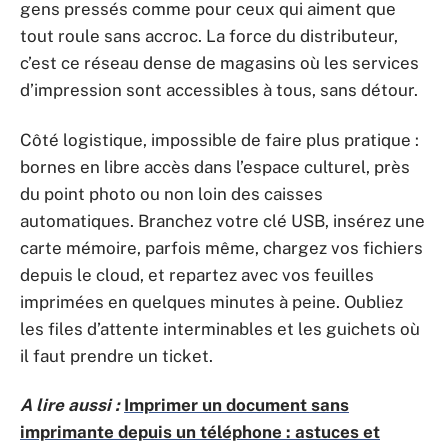
gens pressés comme pour ceux qui aiment que
tout roule sans accroc. La force du distributeur,
c’est ce réseau dense de magasins où les services
d’impression sont accessibles à tous, sans détour.
Côté logistique, impossible de faire plus pratique :
bornes en libre accès dans l’espace culturel, près
du point photo ou non loin des caisses
automatiques. Branchez votre clé USB, insérez une
carte mémoire, parfois même, chargez vos fichiers
depuis le cloud, et repartez avec vos feuilles
imprimées en quelques minutes à peine. Oubliez
les files d’attente interminables et les guichets où
il faut prendre un ticket.
A lire aussi :
Imprimer un document sans
imprimante depuis un téléphone : astuces et