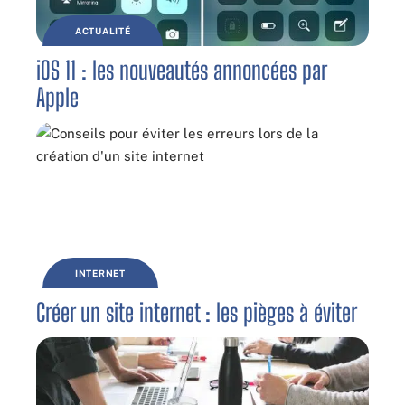
ACTUALITÉ
iOS 11 : les nouveautés annoncées par
Apple
INTERNET
Créer un site internet : les pièges à éviter