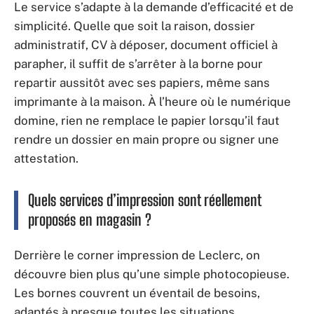
Le service s’adapte à la demande d’efficacité et de
simplicité. Quelle que soit la raison, dossier
administratif, CV à déposer, document officiel à
parapher, il suffit de s’arrêter à la borne pour
repartir aussitôt avec ses papiers, même sans
imprimante à la maison. À l’heure où le numérique
domine, rien ne remplace le papier lorsqu’il faut
rendre un dossier en main propre ou signer une
attestation.
Quels services d’impression sont réellement
proposés en magasin ?
Derrière le corner impression de Leclerc, on
découvre bien plus qu’une simple photocopieuse.
Les bornes couvrent un éventail de besoins,
adaptés à presque toutes les situations.