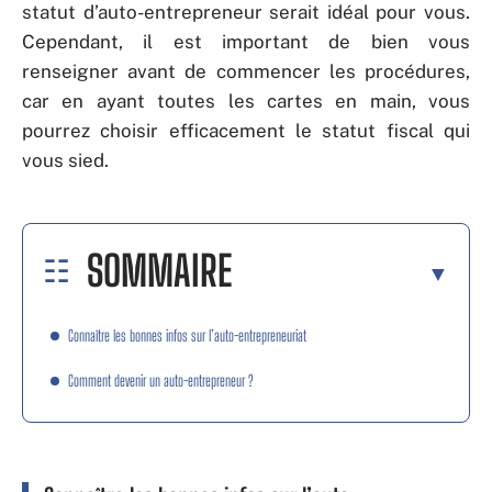
statut d’auto-entrepreneur serait idéal pour vous.
Cependant, il est important de bien vous
renseigner avant de commencer les procédures,
car en ayant toutes les cartes en main, vous
pourrez choisir efficacement le statut fiscal qui
vous sied.
SOMMAIRE
Connaître les bonnes infos sur l’auto-entrepreneuriat
Comment devenir un auto-entrepreneur ?