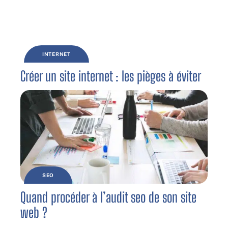
INTERNET
Créer un site internet : les pièges à éviter
SEO
Quand procéder à l’audit seo de son site
web ?