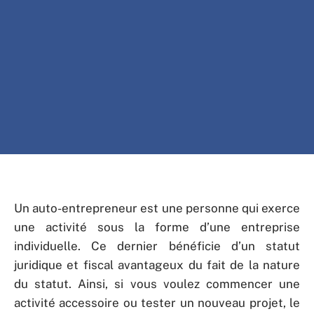
Un auto-entrepreneur est une personne qui exerce
une activité sous la forme d’une entreprise
individuelle. Ce dernier bénéficie d’un statut
juridique et fiscal avantageux du fait de la nature
du statut. Ainsi, si vous voulez commencer une
activité accessoire ou tester un nouveau projet, le