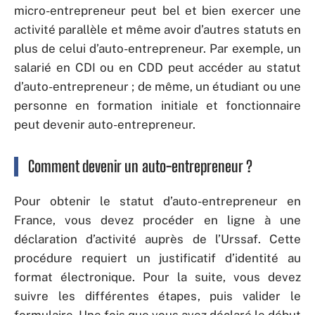
micro-entrepreneur peut bel et bien exercer une
activité parallèle et même avoir d’autres statuts en
plus de celui d’auto-entrepreneur. Par exemple, un
salarié en CDI ou en CDD peut accéder au statut
d’auto-entrepreneur ; de même, un étudiant ou une
personne en formation initiale et fonctionnaire
peut devenir auto-entrepreneur.
Comment devenir un auto-entrepreneur ?
Pour obtenir le statut d’auto-entrepreneur en
France, vous devez procéder en ligne à une
déclaration d’activité auprès de l’Urssaf. Cette
procédure requiert un justificatif d’identité au
format électronique. Pour la suite, vous devez
suivre les différentes étapes, puis valider le