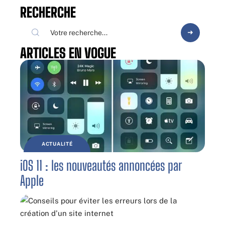
RECHERCHE
ARTICLES EN VOGUE
ACTUALITÉ
iOS 11 : les nouveautés annoncées par
Apple