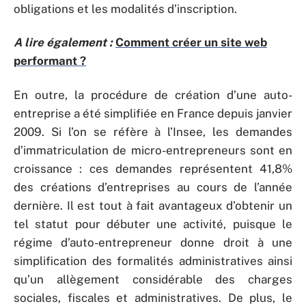
obligations et les modalités d’inscription.
A lire également :
Comment créer un site web
performant ?
En outre, la procédure de création d’une auto-
entreprise a été simplifiée en France depuis janvier
2009. Si l’on se réfère à l’Insee, les demandes
d’immatriculation de micro-entrepreneurs sont en
croissance : ces demandes représentent 41,8%
des créations d’entreprises au cours de l’année
dernière. Il est tout à fait avantageux d’obtenir un
tel statut pour débuter une activité, puisque le
régime d’auto-entrepreneur donne droit à une
simplification des formalités administratives ainsi
qu’un allègement considérable des charges
sociales, fiscales et administratives. De plus, le