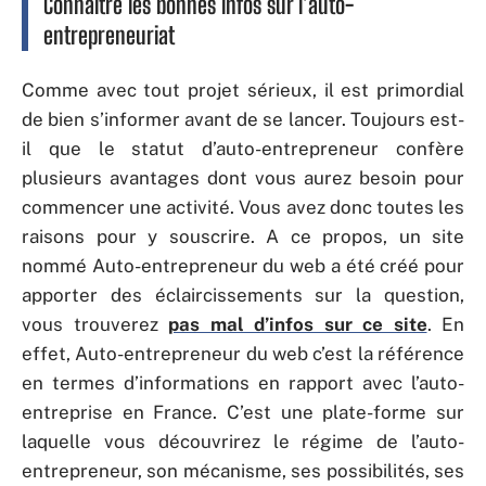
Connaître les bonnes infos sur l’auto-
entrepreneuriat
Comme avec tout projet sérieux, il est primordial
de bien s’informer avant de se lancer. Toujours est-
il que le statut d’auto-entrepreneur confère
plusieurs avantages dont vous aurez besoin pour
commencer une activité. Vous avez donc toutes les
raisons pour y souscrire. A ce propos, un site
nommé Auto-entrepreneur du web a été créé pour
apporter des éclaircissements sur la question,
vous trouverez
pas mal d’infos sur ce site
. En
effet, Auto-entrepreneur du web c’est la référence
en termes d’informations en rapport avec l’auto-
entreprise en France. C’est une plate-forme sur
laquelle vous découvrirez le régime de l’auto-
entrepreneur, son mécanisme, ses possibilités, ses