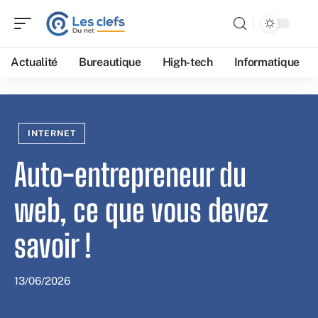
Actualité
Bureautique
High-tech
Informatique
INTERNET
Auto-entrepreneur du
web, ce que vous devez
savoir !
13/06/2026