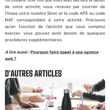
formulaire. Une fois que vous avez déclaré le début
de votre activité, vous recevez par courrier de
l’Insee votre numéro Siren et le code APE ou code
NAF correspondant à votre activité. Précisons
qu’en fonction de l’activité que vous comptez
exercer, vous pouvez avoir besoin de quelques
procédures supplémentaires.
A lire aussi :
Pourquoi faire appel à une agence
web ?
D'AUTRES ARTICLES