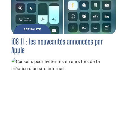
ACTUALITÉ
iOS 11 : les nouveautés annoncées par
Apple
INTERNET
Créer un site internet : les pièges à éviter