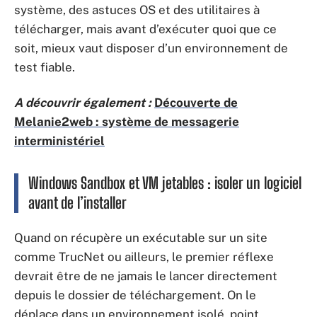
système, des astuces OS et des utilitaires à
télécharger, mais avant d’exécuter quoi que ce
soit, mieux vaut disposer d’un environnement de
test fiable.
A découvrir également :
Découverte de
Melanie2web : système de messagerie
interministériel
Windows Sandbox et VM jetables : isoler un logiciel
avant de l’installer
Quand on récupère un exécutable sur un site
comme TrucNet ou ailleurs, le premier réflexe
devrait être de ne jamais le lancer directement
depuis le dossier de téléchargement. On le
déplace dans un environnement isolé, point.