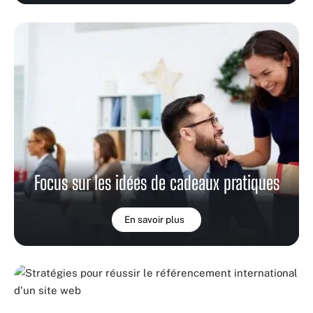
Focus sur les idées de cadeaux pratiques
En savoir plus