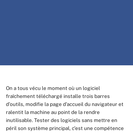
On a tous vécu le moment où un logiciel
fraîchement téléchargé installe trois barres
d’outils, modifie la page d’accueil du navigateur et
ralentit la machine au point de la rendre
inutilisable. Tester des logiciels sans mettre en
péril son système principal, c’est une compétence