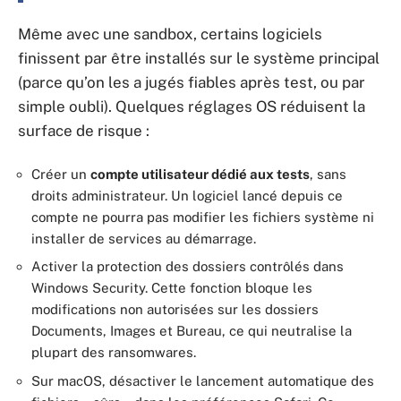
Même avec une sandbox, certains logiciels
finissent par être installés sur le système principal
(parce qu’on les a jugés fiables après test, ou par
simple oubli). Quelques réglages OS réduisent la
surface de risque :
Créer un
compte utilisateur dédié aux tests
, sans
droits administrateur. Un logiciel lancé depuis ce
compte ne pourra pas modifier les fichiers système ni
installer de services au démarrage.
Activer la protection des dossiers contrôlés dans
Windows Security. Cette fonction bloque les
modifications non autorisées sur les dossiers
Documents, Images et Bureau, ce qui neutralise la
plupart des ransomwares.
Sur macOS, désactiver le lancement automatique des