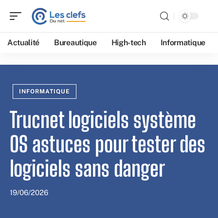
Actualité
Bureautique
High-tech
Informatique
INFORMATIQUE
Trucnet logiciels système
OS astuces pour tester des
logiciels sans danger
19/06/2026