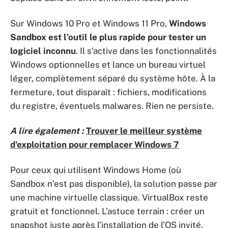
Sur Windows 10 Pro et Windows 11 Pro,
Windows
Sandbox est l’outil le plus rapide pour tester un
logiciel inconnu
. Il s’active dans les fonctionnalités
Windows optionnelles et lance un bureau virtuel
léger, complètement séparé du système hôte. À la
fermeture, tout disparaît : fichiers, modifications
du registre, éventuels malwares. Rien ne persiste.
A lire également :
Trouver le meilleur système
d'exploitation pour remplacer Windows 7
Pour ceux qui utilisent Windows Home (où
Sandbox n’est pas disponible), la solution passe par
une machine virtuelle classique. VirtualBox reste
gratuit et fonctionnel. L’astuce terrain : créer un
snapshot juste après l’installation de l’OS invité,