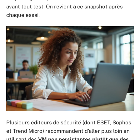
avant tout test. On revient à ce snapshot après
chaque essai.
Plusieurs éditeurs de sécurité (dont ESET, Sophos
et Trend Micro) recommandent d’aller plus loin en
utilisant des
VM non persistantes plutôt que des