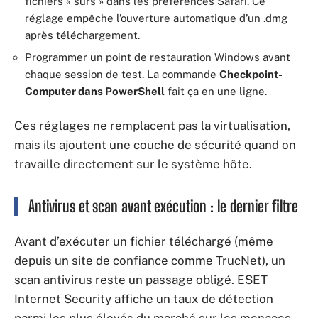
fichiers « sûrs » dans les préférences Safari. Ce
réglage empêche l’ouverture automatique d’un .dmg
après téléchargement.
Programmer un point de restauration Windows avant
chaque session de test. La commande
Checkpoint-
Computer dans PowerShell
fait ça en une ligne.
Ces réglages ne remplacent pas la virtualisation,
mais ils ajoutent une couche de sécurité quand on
travaille directement sur le système hôte.
Antivirus et scan avant exécution : le dernier filtre
Avant d’exécuter un fichier téléchargé (même
depuis un site de confiance comme TrucNet), un
scan antivirus reste un passage obligé. ESET
Internet Security affiche un taux de détection