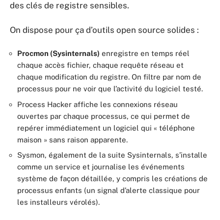
des clés de registre sensibles.
On dispose pour ça d’outils open source solides :
Procmon (Sysinternals)
enregistre en temps réel
chaque accès fichier, chaque requête réseau et
chaque modification du registre. On filtre par nom de
processus pour ne voir que l’activité du logiciel testé.
Process Hacker affiche les connexions réseau
ouvertes par chaque processus, ce qui permet de
repérer immédiatement un logiciel qui « téléphone
maison » sans raison apparente.
Sysmon, également de la suite Sysinternals, s’installe
comme un service et journalise les événements
système de façon détaillée, y compris les créations de
processus enfants (un signal d’alerte classique pour
les installeurs vérolés).