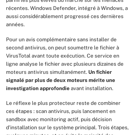
parmi les plus élevés du marché sur les menaces
récentes. Windows Defender, intégré à Windows, a
aussi considérablement progressé ces dernières
années.
Pour un avis complémentaire sans installer de
second antivirus, on peut soumettre le fichier à
VirusTotal avant toute exécution. Ce service en
ligne analyse le fichier avec plusieurs dizaines de
moteurs antivirus simultanément.
Un fichier
signalé par plus de deux moteurs mérite une
investigation approfondie
avant installation.
Le réflexe le plus protecteur reste de combiner
ces étapes : scan antivirus, puis lancement en
sandbox avec monitoring actif, puis décision
d’installation sur le système principal. Trois étapes,