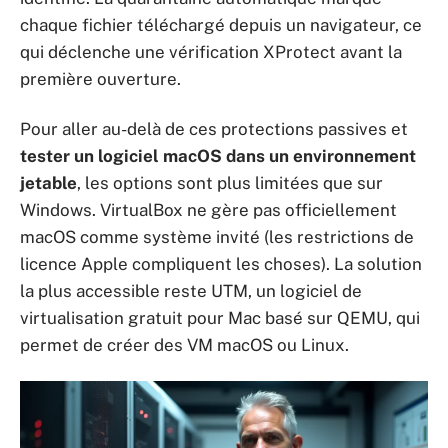
chaque fichier téléchargé depuis un navigateur, ce
qui déclenche une vérification XProtect avant la
première ouverture.
Pour aller au-delà de ces protections passives et
tester un logiciel macOS dans un environnement
jetable
, les options sont plus limitées que sur
Windows. VirtualBox ne gère pas officiellement
macOS comme système invité (les restrictions de
licence Apple compliquent les choses). La solution
la plus accessible reste UTM, un logiciel de
virtualisation gratuit pour Mac basé sur QEMU, qui
permet de créer des VM macOS ou Linux.