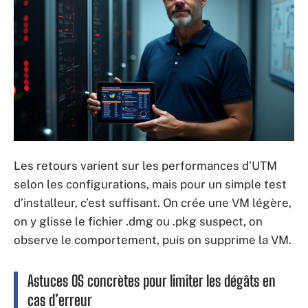
Les retours varient sur les performances d’UTM
selon les configurations, mais pour un simple test
d’installeur, c’est suffisant. On crée une VM légère,
on y glisse le fichier .dmg ou .pkg suspect, on
observe le comportement, puis on supprime la VM.
Astuces OS concrètes pour limiter les dégâts en
cas d’erreur