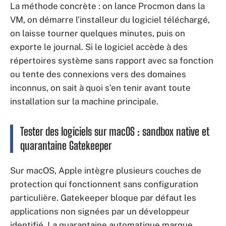
La méthode concrète : on lance Procmon dans la
VM, on démarre l’installeur du logiciel téléchargé,
on laisse tourner quelques minutes, puis on
exporte le journal. Si le logiciel accède à des
répertoires système sans rapport avec sa fonction
ou tente des connexions vers des domaines
inconnus, on sait à quoi s’en tenir avant toute
installation sur la machine principale.
Tester des logiciels sur macOS : sandbox native et
quarantaine Gatekeeper
Sur macOS, Apple intègre plusieurs couches de
protection qui fonctionnent sans configuration
particulière. Gatekeeper bloque par défaut les
applications non signées par un développeur
identifié. La quarantaine automatique marque