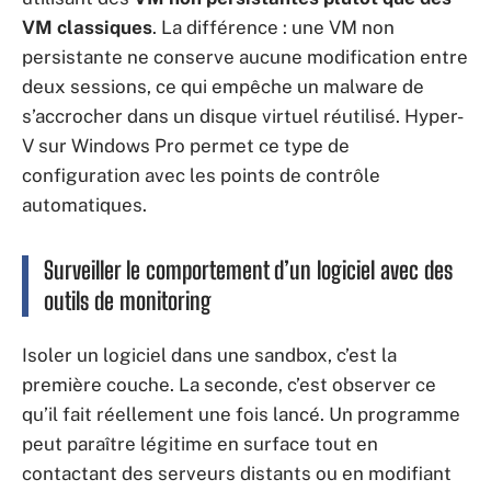
VM classiques
. La différence : une VM non
persistante ne conserve aucune modification entre
deux sessions, ce qui empêche un malware de
s’accrocher dans un disque virtuel réutilisé. Hyper-
V sur Windows Pro permet ce type de
configuration avec les points de contrôle
automatiques.
Surveiller le comportement d’un logiciel avec des
outils de monitoring
Isoler un logiciel dans une sandbox, c’est la
première couche. La seconde, c’est observer ce
qu’il fait réellement une fois lancé. Un programme
peut paraître légitime en surface tout en
contactant des serveurs distants ou en modifiant