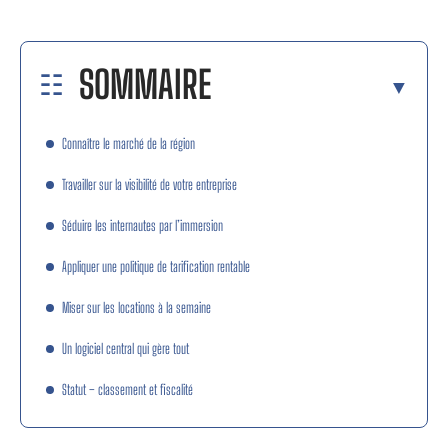
SOMMAIRE
Connaître le marché de la région
Travailler sur la visibilité de votre entreprise
Séduire les internautes par l’immersion
Appliquer une politique de tarification rentable
Miser sur les locations à la semaine
Un logiciel central qui gère tout
Statut – classement et fiscalité