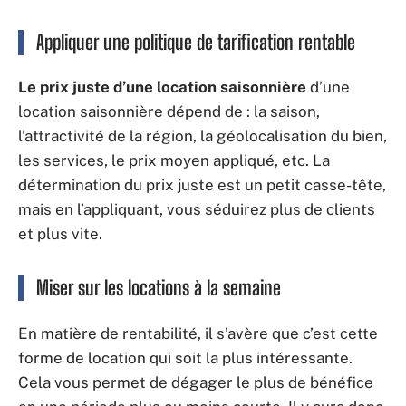
Appliquer une politique de tarification rentable
Le prix juste d’une location saisonnière
d’une
location saisonnière dépend de : la saison,
l’attractivité de la région, la géolocalisation du bien,
les services, le prix moyen appliqué, etc. La
détermination du prix juste est un petit casse-tête,
mais en l’appliquant, vous séduirez plus de clients
et plus vite.
Miser sur les locations à la semaine
En matière de rentabilité, il s’avère que c’est cette
forme de location qui soit la plus intéressante.
Cela vous permet de dégager le plus de bénéfice