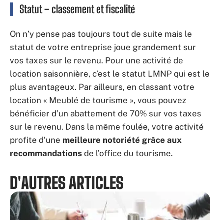
Statut – classement et fiscalité
On n’y pense pas toujours tout de suite mais le
statut de votre entreprise joue grandement sur
vos taxes sur le revenu. Pour une activité de
location saisonnière, c’est le statut LMNP qui est le
plus avantageux. Par ailleurs, en classant votre
location « Meublé de tourisme », vous pouvez
bénéficier d’un abattement de 70% sur vos taxes
sur le revenu. Dans la même foulée, votre activité
profite d’une
meilleure notoriété grâce aux
recommandations
de l’office du tourisme.
D'AUTRES ARTICLES