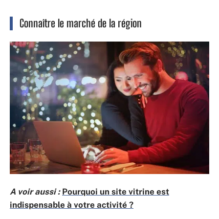
Connaître le marché de la région
A voir aussi :
Pourquoi un site vitrine est
indispensable à votre activité ?