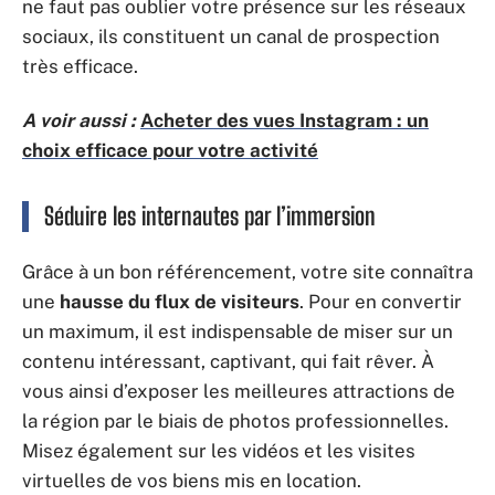
ne faut pas oublier votre présence sur les réseaux
sociaux, ils constituent un canal de prospection
très efficace.
A voir aussi :
Acheter des vues Instagram : un
choix efficace pour votre activité
Séduire les internautes par l’immersion
Grâce à un bon référencement, votre site connaîtra
une
hausse du flux de visiteurs
. Pour en convertir
un maximum, il est indispensable de miser sur un
contenu intéressant, captivant, qui fait rêver. À
vous ainsi d’exposer les meilleures attractions de
la région par le biais de photos professionnelles.
Misez également sur les vidéos et les visites
virtuelles de vos biens mis en location.