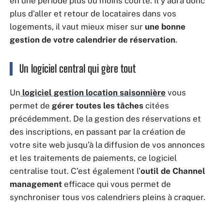
en une période plus ou moins courte. Il y aura donc
plus d’aller et retour de locataires dans vos
logements, il vaut mieux miser sur
une bonne
gestion de votre calendrier de réservation
.
Un logiciel central qui gère tout
Un
logiciel gestion location saisonnière
vous
permet de
gérer toutes les tâches
citées
précédemment. De la gestion des réservations et
des inscriptions, en passant par la création de
votre site web jusqu’à la diffusion de vos annonces
et les traitements de paiements, ce logiciel
centralise tout. C’est également l’
outil de Channel
management
efficace qui vous permet de
synchroniser tous vos calendriers pleins à craquer.