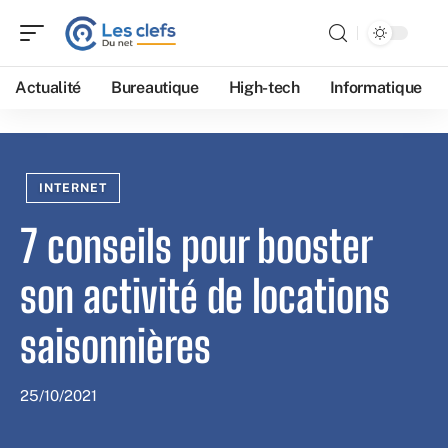
Actualité
Bureautique
High-tech
Informatique
INTERNET
7 conseils pour booster
son activité de locations
saisonnières
25/10/2021