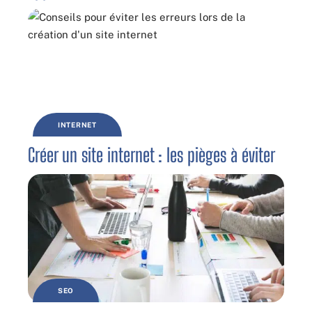
INTERNET
Créer un site internet : les pièges à éviter
SEO