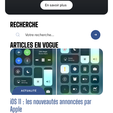
En savoir plus
RECHERCHE
ARTICLES EN VOGUE
ACTUALITÉ
iOS 11 : les nouveautés annoncées par
Apple