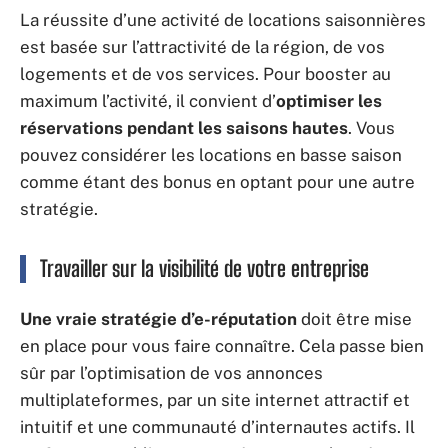
La réussite d’une activité de locations saisonnières
est basée sur l’attractivité de la région, de vos
logements et de vos services. Pour booster au
maximum l’activité, il convient d’
optimiser les
réservations pendant les saisons hautes
. Vous
pouvez considérer les locations en basse saison
comme étant des bonus en optant pour une autre
stratégie.
Travailler sur la visibilité de votre entreprise
Une vraie stratégie d’e-réputation
doit être mise
en place pour vous faire connaître. Cela passe bien
sûr par l’optimisation de vos annonces
multiplateformes, par un site internet attractif et
intuitif et une communauté d’internautes actifs. Il