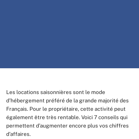
Les locations saisonnières sont le mode
d’hébergement préféré de la grande majorité des
Français. Pour le propriétaire, cette activité peut
également être très rentable. Voici 7 conseils qui
permettent d’augmenter encore plus vos chiffres
d’affaires.