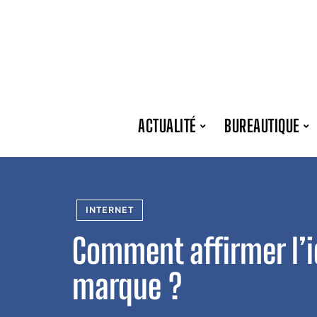
ACTUALITÉ
BUREAUTIQUE
INTERNET
Comment affirmer l’i
marque ?