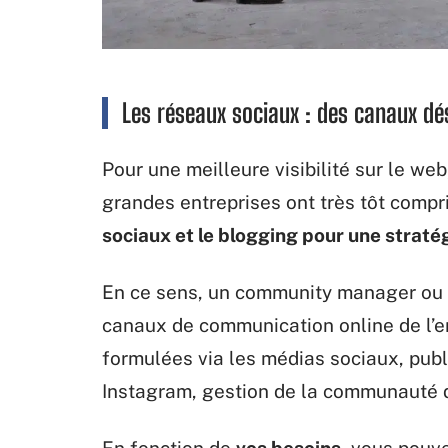
Les réseaux sociaux : des canaux d
Pour une meilleure visibilité sur le web,
grandes entreprises ont très tôt compris
sociaux et le blogging pour une straté
En ce sens, un community manager ou 
canaux de communication online de l’e
formulées via les médias sociaux, publ
Instagram, gestion de la communauté d