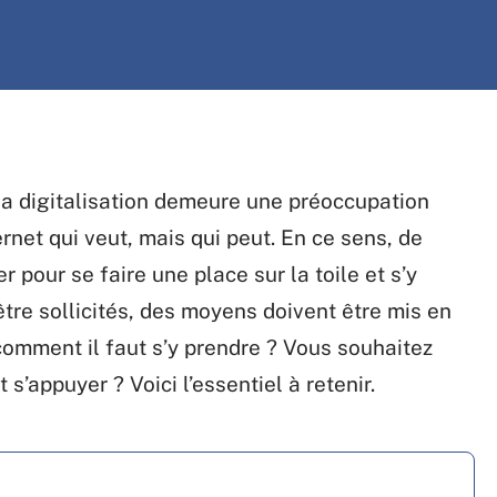
 la digitalisation demeure une préoccupation
ernet qui veut, mais qui peut. En ce sens, de
pour se faire une place sur la toile et s’y
tre sollicités, des moyens doivent être mis en
comment il faut s’y prendre ? Vous souhaitez
t s’appuyer ? Voici l’essentiel à retenir.