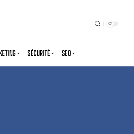
KETING
SÉCURITÉ
SEO