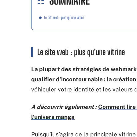
SOMMAIRE
Le site web : plus qu’une vitrine
Le site web : plus qu’une vitrine
La plupart des stratégies de webmarke
qualifier d’incontournable : la création
véhiculer votre identité et les valeurs
A découvrir également :
Comment lire 
l'univers manga
Puisqu’il s’agira de la principale vitri