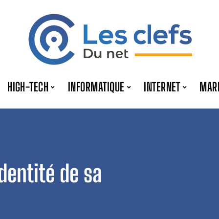
HIGH-TECH
INFORMATIQUE
INTERNET
MAR
dentité de sa