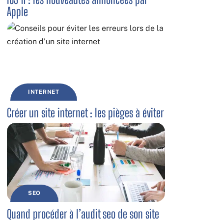
Apple
INTERNET
Créer un site internet : les pièges à éviter
SEO
Quand procéder à l’audit seo de son site