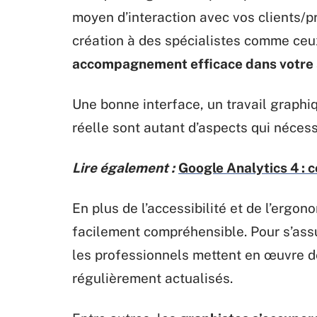
moyen d’interaction avec vos clients/pr
création à des spécialistes comme ce
accompagnement efficace dans votre s
Une bonne interface, un travail graphiq
réelle sont autant d’aspects qui nécess
Lire également :
Google Analytics 4 :
En plus de l’accessibilité et de l’ergon
facilement compréhensible. Pour s’assu
les professionnels mettent en œuvre de
régulièrement actualisés.