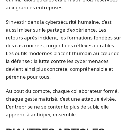
aux grandes entreprises.
S’investir dans la cybersécurité humaine, c’est
aussi miser sur le partage d’expérience. Les
retours après incident, les formations fondées sur
des cas concrets, forgent des réflexes durables.
Les outils modernes placent l’humain au cœur de
la défense : la lutte contre les cybermenaces
devient ainsi plus concrète, compréhensible et
pérenne pour tous.
Au bout du compte, chaque collaborateur formé,
chaque geste maîtrisé, c’est une attaque évitée.
L’entreprise ne se contente plus de subir, elle
apprend à anticiper, ensemble.