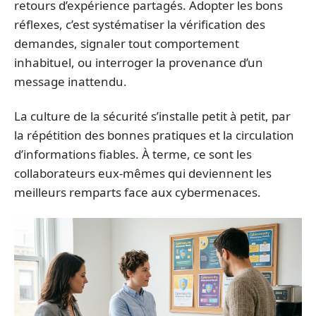
retours d’expérience partagés. Adopter les bons
réflexes, c’est systématiser la vérification des
demandes, signaler tout comportement
inhabituel, ou interroger la provenance d’un
message inattendu.
La culture de la sécurité s’installe petit à petit, par
la répétition des bonnes pratiques et la circulation
d’informations fiables. À terme, ce sont les
collaborateurs eux-mêmes qui deviennent les
meilleurs remparts face aux cybermenaces.