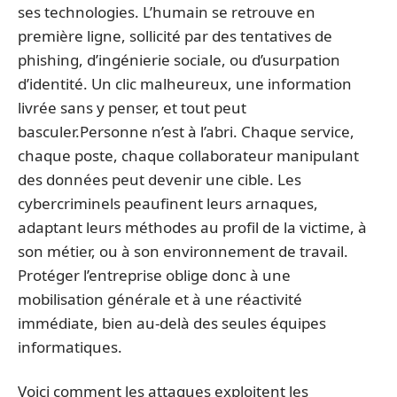
ses technologies. L’humain se retrouve en
première ligne, sollicité par des tentatives de
phishing, d’ingénierie sociale, ou d’usurpation
d’identité. Un clic malheureux, une information
livrée sans y penser, et tout peut
basculer.Personne n’est à l’abri. Chaque service,
chaque poste, chaque collaborateur manipulant
des données peut devenir une cible. Les
cybercriminels peaufinent leurs arnaques,
adaptant leurs méthodes au profil de la victime, à
son métier, ou à son environnement de travail.
Protéger l’entreprise oblige donc à une
mobilisation générale et à une réactivité
immédiate, bien au-delà des seules équipes
informatiques.
Voici comment les attaques exploitent les