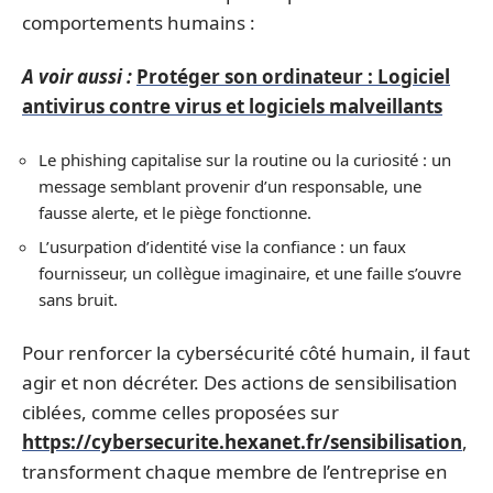
comportements humains :
A voir aussi :
Protéger son ordinateur : Logiciel
antivirus contre virus et logiciels malveillants
Le phishing capitalise sur la routine ou la curiosité : un
message semblant provenir d’un responsable, une
fausse alerte, et le piège fonctionne.
L’usurpation d’identité vise la confiance : un faux
fournisseur, un collègue imaginaire, et une faille s’ouvre
sans bruit.
Pour renforcer la cybersécurité côté humain, il faut
agir et non décréter. Des actions de sensibilisation
ciblées, comme celles proposées sur
https://cybersecurite.hexanet.fr/sensibilisation
,
transforment chaque membre de l’entreprise en