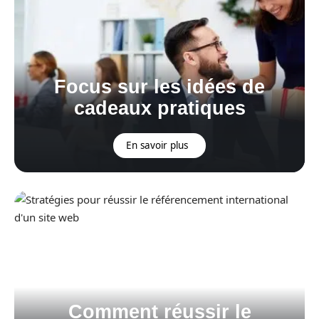
Focus sur les idées de
cadeaux pratiques
En savoir plus
Comment réussir le