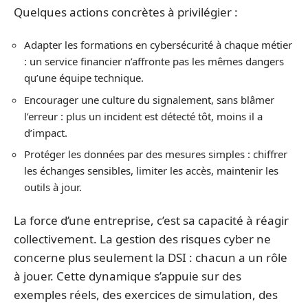
Quelques actions concrètes à privilégier :
Adapter les formations en cybersécurité à chaque métier
: un service financier n’affronte pas les mêmes dangers
qu’une équipe technique.
Encourager une culture du signalement, sans blâmer
l’erreur : plus un incident est détecté tôt, moins il a
d’impact.
Protéger les données par des mesures simples : chiffrer
les échanges sensibles, limiter les accès, maintenir les
outils à jour.
La force d’une entreprise, c’est sa capacité à réagir
collectivement. La gestion des risques cyber ne
concerne plus seulement la DSI : chacun a un rôle
à jouer. Cette dynamique s’appuie sur des
exemples réels, des exercices de simulation, des