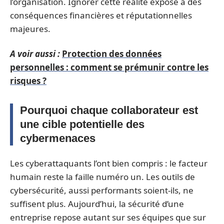
l’organisation. Ignorer cette réalité expose à des
conséquences financières et réputationnelles
majeures.
A voir aussi :
Protection des données
personnelles : comment se prémunir contre les
risques ?
Pourquoi chaque collaborateur est
une cible potentielle des
cybermenaces
Les cyberattaquants l’ont bien compris : le facteur
humain reste la faille numéro un. Les outils de
cybersécurité, aussi performants soient-ils, ne
suffisent plus. Aujourd’hui, la sécurité d’une
entreprise repose autant sur ses équipes que sur