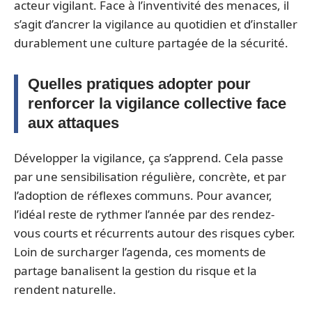
acteur vigilant. Face à l’inventivité des menaces, il
s’agit d’ancrer la vigilance au quotidien et d’installer
durablement une culture partagée de la sécurité.
Quelles pratiques adopter pour
renforcer la vigilance collective face
aux attaques
Développer la vigilance, ça s’apprend. Cela passe
par une sensibilisation régulière, concrète, et par
l’adoption de réflexes communs. Pour avancer,
l’idéal reste de rythmer l’année par des rendez-
vous courts et récurrents autour des risques cyber.
Loin de surcharger l’agenda, ces moments de
partage banalisent la gestion du risque et la
rendent naturelle.