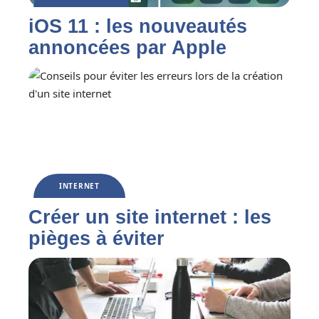
iOS 11 : les nouveautés
annoncées par Apple
INTERNET
Créer un site internet : les
pièges à éviter