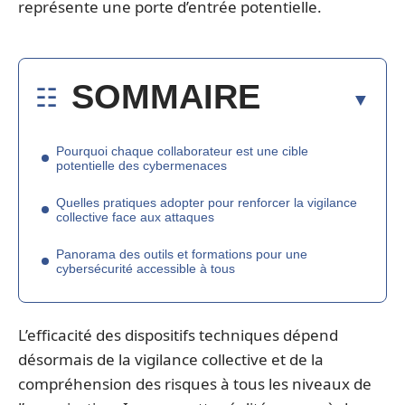
représente une porte d’entrée potentielle.
SOMMAIRE
Pourquoi chaque collaborateur est une cible
potentielle des cybermenaces
Quelles pratiques adopter pour renforcer la vigilance
collective face aux attaques
Panorama des outils et formations pour une
cybersécurité accessible à tous
L’efficacité des dispositifs techniques dépend
désormais de la vigilance collective et de la
compréhension des risques à tous les niveaux de