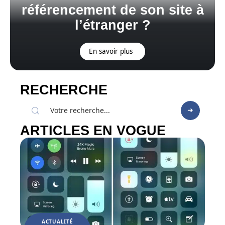
référencement de son site à
l’étranger ?
En savoir plus
RECHERCHE
ARTICLES EN VOGUE
ACTUALITÉ