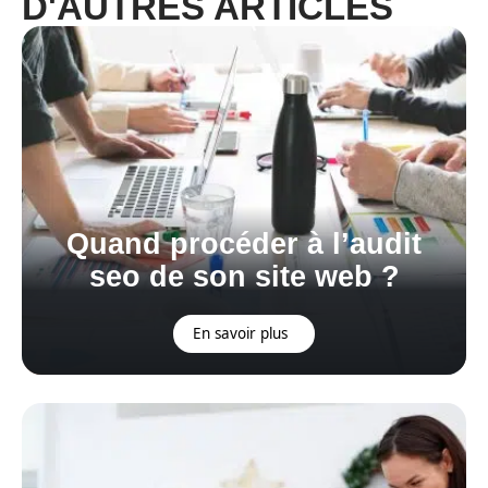
D'AUTRES ARTICLES
Quand procéder à l’audit
seo de son site web ?
En savoir plus