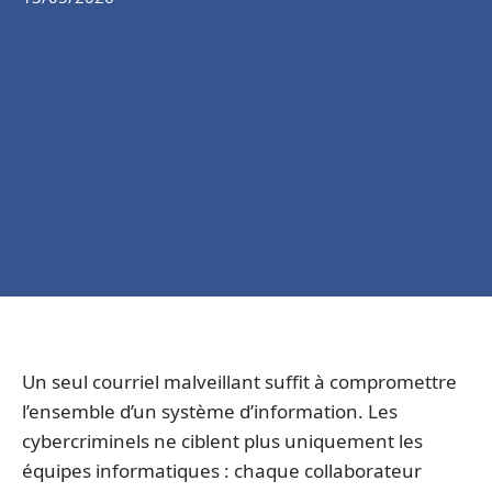
Un seul courriel malveillant suffit à compromettre
l’ensemble d’un système d’information. Les
cybercriminels ne ciblent plus uniquement les
équipes informatiques : chaque collaborateur