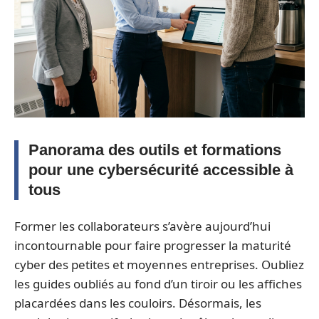
Panorama des outils et formations
pour une cybersécurité accessible à
tous
Former les collaborateurs s’avère aujourd’hui
incontournable pour faire progresser la maturité
cyber des petites et moyennes entreprises. Oubliez
les guides oubliés au fond d’un tiroir ou les affiches
placardées dans les couloirs. Désormais, les