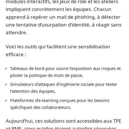
modules interactifs, les jeux de rôle et les ateliers
impliquent concrètement les équipes. Chacun
apprend à repérer un mail de phishing, à détecter
une tentative d’usurpation d’identité, à réagir sans
attendre.
Voici les outils qui facilitent une sensibilisation
efficace :
Tableaux de bord pour suivre l’exposition aux risques et
piloter la politique de mots de passe,
Simulateurs d’attaques d’ingénierie sociale pour tester
l’attention des équipes,
Plateformes d’e-learning conçues pour les besoins
spécifiques des collaborateurs.
Aujourd’hui, ces solutions sont accessibles aux TPE
et PME, alors qu’elles étaient autrefois réservées