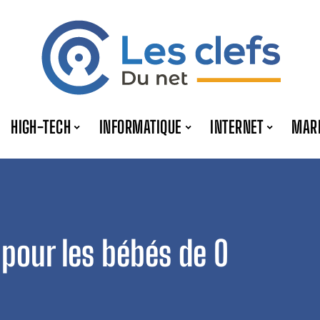
HIGH-TECH
INFORMATIQUE
INTERNET
MAR
 pour les bébés de 0