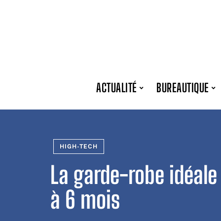
ACTUALITÉ
BUREAUTIQUE
HIGH-TECH
La garde-robe idéale
à 6 mois