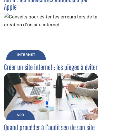
Apple
INTERNET
Créer un site internet : les pièges à éviter
SEO
Quand procéder à l’audit seo de son site