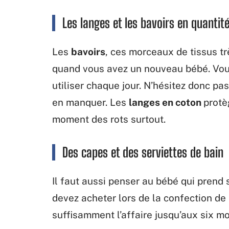
Les langes et les bavoirs en quantit
Les
bavoirs
, ces morceaux de tissus tr
quand vous avez un nouveau bébé. Vou
utiliser chaque jour. N’hésitez donc pa
en manquer. Les
langes en coton
protè
moment des rots surtout.
Des capes et des serviettes de bain
Il faut aussi penser au bébé qui prend
devez acheter lors de la confection de l
suffisamment l’affaire jusqu’aux six mo