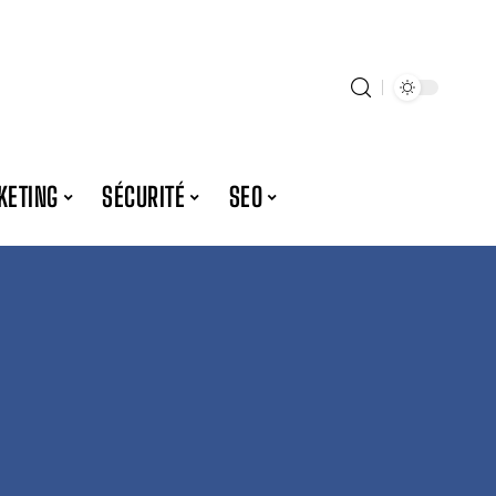
KETING
SÉCURITÉ
SEO