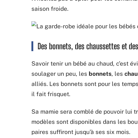
saison froide.
Des bonnets, des chaussettes et des
Savoir tenir un bébé au chaud, c’est évit
soulager un peu, les
bonnets
, les
chau
alliés. Les bonnets sont pour les temps
il fait frisquet.
Sa mamie sera comblé de pouvoir lui tr
modèles sont disponibles dans les bout
paires suffiront jusqu’à ses six mois.