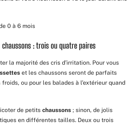
 chaussons : trois ou quatre paires
er la majorité des cris d’irritation. Pour vous
ssettes
et les chaussons seront de parfaits
 froids, ou pour les balades à l’extérieur quand
icoter de petits
chaussons
; sinon, de jolis
iques en différentes tailles. Deux ou trois