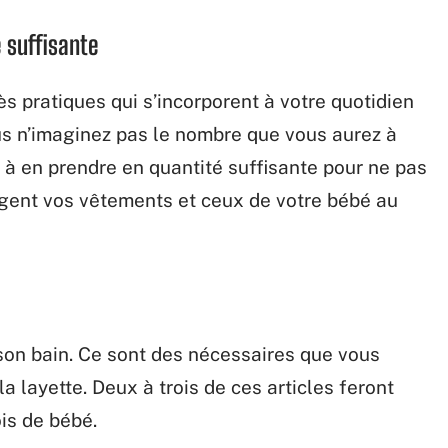
é suffisante
ès pratiques qui s’incorporent à votre quotidien
s n’imaginez pas le nombre que vous aurez à
s à en prendre en quantité suffisante pour ne pas
gent vos vêtements et ceux de votre bébé au
 son bain. Ce sont des nécessaires que vous
a layette. Deux à trois de ces articles feront
is de bébé.