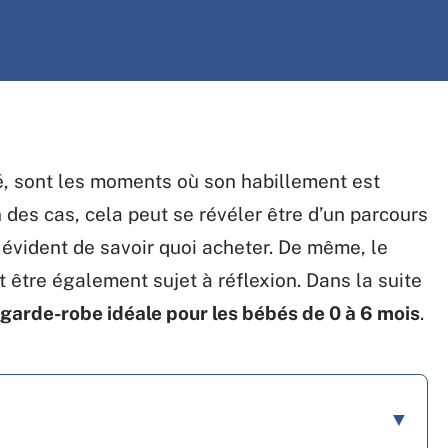
é, sont les moments où son habillement est
 des cas, cela peut se révéler être d’un parcours
s évident de savoir quoi acheter. De même, le
être également sujet à réflexion. Dans la suite
 garde-robe idéale pour les bébés de 0 à 6 mois
.