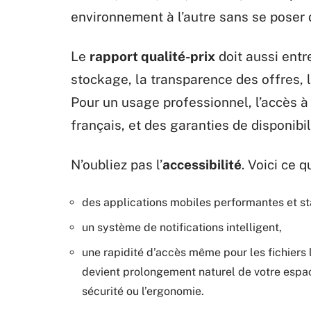
environnement à l’autre sans se poser 
Le
rapport qualité-prix
doit aussi entr
stockage, la transparence des offres, l
Pour un usage professionnel, l’accès à
français, et des garanties de disponibil
N’oubliez pas l’
accessibilité
. Voici ce q
des applications mobiles performantes et st
un système de notifications intelligent,
une rapidité d’accès même pour les fichiers l
devient prolongement naturel de votre espac
sécurité ou l’ergonomie.