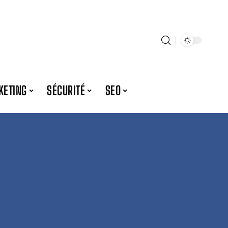
KETING
SÉCURITÉ
SEO