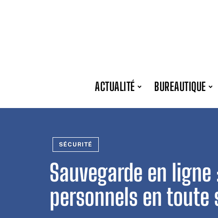
ACTUALITÉ
BUREAUTIQUE
SÉCURITÉ
Sauvegarde en ligne :
personnels en toute s