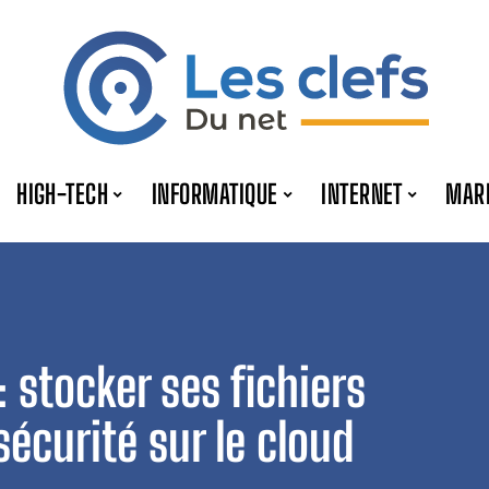
HIGH-TECH
INFORMATIQUE
INTERNET
MAR
 stocker ses fichiers
écurité sur le cloud