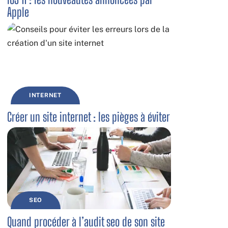
Apple
INTERNET
Créer un site internet : les pièges à éviter
SEO
Quand procéder à l’audit seo de son site