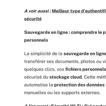
A voir aussi :
Meilleur type d'authentifi
sécurité
Sauvegarde en ligne : comprendre le pr
personnels
La simplicité de la
sauvegarde en lign
transférer ses documents, photos ou vi
quelques clics, vos
fichiers personnel
sécurisé du
stockage cloud
. Cette mé
automatise la
protection des données
manuelles ou les supports externes.