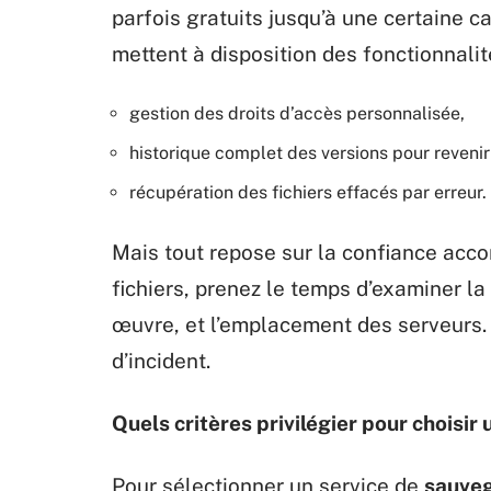
parfois gratuits jusqu’à une certaine ca
mettent à disposition des fonctionnali
gestion des droits d’accès personnalisée,
historique complet des versions pour revenir 
récupération des fichiers effacés par erreur.
Mais tout repose sur la confiance acco
fichiers, prenez le temps d’examiner la 
œuvre, et l’emplacement des serveurs. 
d’incident.
Quels critères privilégier pour choisi
Pour sélectionner un service de
sauveg