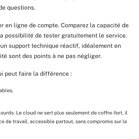
de questions.
er en ligne de compte. Comparez la capacité de
a possibilité de tester gratuitement le service.
 un support technique réactif, idéalement en
ité sont des points à ne pas négliger.
ui peut faire la différence :
ables,
ourds. Le cloud ne sert plus seulement de coffre-fort, il
e de travail, accessible partout, sans compromis sur la