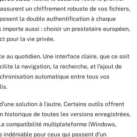
i assurent un chiffrement robuste de vos fichiers,
osent la double authentification à chaque
 importe aussi : choisir un prestataire européen,
 pour la vie privée.
ce au quotidien. Une interface claire, que ce soit
ilite la navigation, la recherche, et l’ajout de
chronisation automatique entre tous vos
is.
’une solution à l’autre. Certains outils offrent
un historique de toutes les versions enregistrées,
 La compatibilité multiplateforme (Windows,
s indéniable pour ceux qui passent d’un