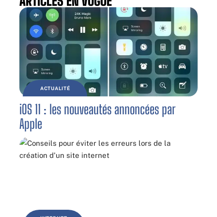
ARTICLES EN VOGUE
ACTUALITÉ
iOS 11 : les nouveautés annoncées par
Apple