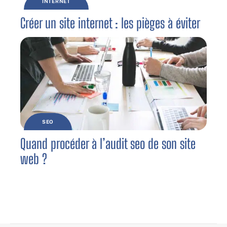
INTERNET
Créer un site internet : les pièges à éviter
SEO
Quand procéder à l’audit seo de son site
web ?