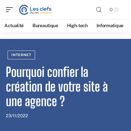
Actualité
Bureautique
High-tech
Informatique
INTERNET
Pourquoi confier la
création de votre site à
une agence ?
23/11/2022