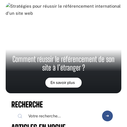
Comment réussir le référencement de son
site à l’étranger ?
En savoir plus
RECHERCHE