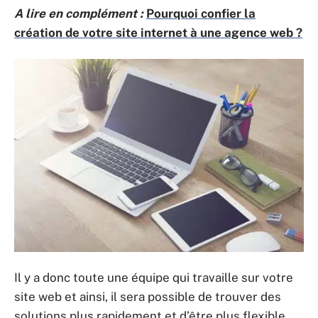
A lire en complément :
Pourquoi confier la
création de votre site internet à une agence web ?
Il y a donc toute une équipe qui travaille sur votre
site web et ainsi, il sera possible de trouver des
solutions plus rapidement et d’être plus flexible