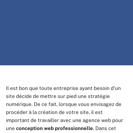
Il est bon que toute entreprise ayant besoin d’un
site décide de mettre sur pied une stratégie
numérique. De ce fait, lorsque vous envisagez de
procéder à la création de votre site, il est
important de travailler avec une agence web pour
une
conception web professionnelle
. Dans cet