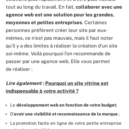
tout au long du travail. En fait,
collaborer avec une
agence web est une solution pour les grandes,
moyennes et petites entreprises
. Certaines
personnes préfèrent créer leur site par eux-
mêmes, ce n’est pas mauvais, mais il faut noter
qu’il y a des limites à réaliser la création d’un site
soi-même. Voilà pourquoi l’on recommande de
passer par une agence web. Elle vous permet
de réaliser :
Lire également :
Pourquoi un site vitrine est
indispensable à votre activité ?
Le
développement web en fonction de votre budget
;
D’
avoir une visibilité et reconnaissance de la marque
;
La promotion facile en ligne de votre petite entreprise