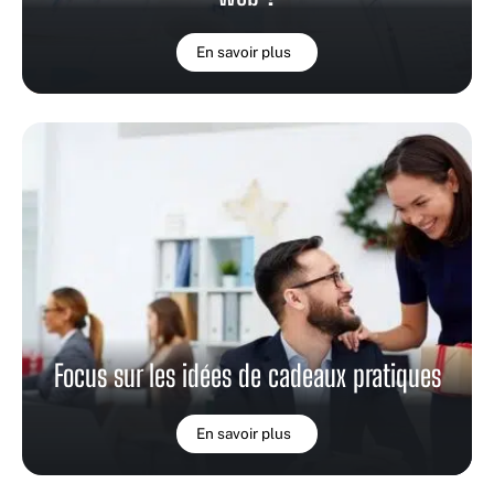
En savoir plus
Focus sur les idées de cadeaux pratiques
En savoir plus