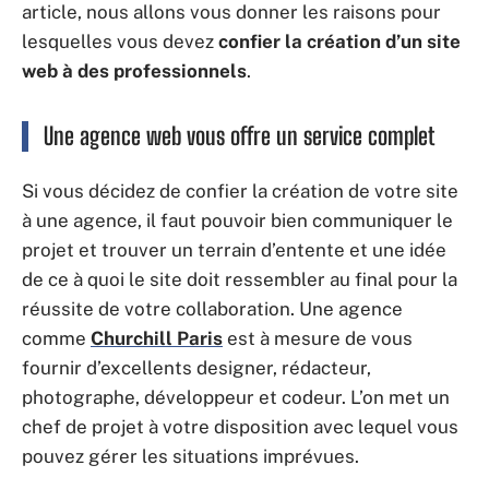
article, nous allons vous donner les raisons pour
lesquelles vous devez
confier la création d’un site
web à des professionnels
.
Une agence web vous offre un service complet
Si vous décidez de confier la création de votre site
à une agence, il faut pouvoir bien communiquer le
projet et trouver un terrain d’entente et une idée
de ce à quoi le site doit ressembler au final pour la
réussite de votre collaboration. Une agence
comme
Churchill Paris
est à mesure de vous
fournir d’excellents designer, rédacteur,
photographe, développeur et codeur. L’on met un
chef de projet à votre disposition avec lequel vous
pouvez gérer les situations imprévues.