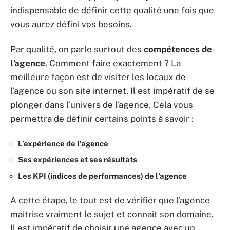
indispensable de définir cette qualité une fois que
vous aurez défini vos besoins.
Par qualité, on parle surtout des
compétences de
l’agence
. Comment faire exactement ? La
meilleure façon est de visiter les locaux de
l’agence ou son site internet. Il est impératif de se
plonger dans l’univers de l’agence. Cela vous
permettra de définir certains points à savoir :
L’expérience de l’agence
Ses expériences et ses résultats
Les KPI (indices de performances) de l’agence
A cette étape, le tout est de vérifier que l’agence
maîtrise vraiment le sujet et connaît son domaine.
Il est impératif de choisir une agence avec un