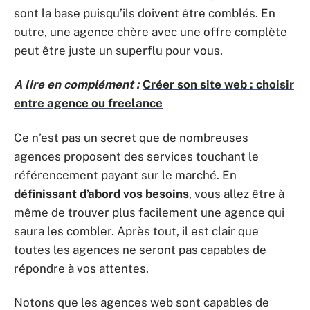
sont la base puisqu’ils doivent être comblés. En
outre, une agence chère avec une offre complète
peut être juste un superflu pour vous.
A lire en complément :
Créer son site web : choisir
entre agence ou freelance
Ce n’est pas un secret que de nombreuses
agences proposent des services touchant le
référencement payant sur le marché. En
définissant d’abord vos besoins
, vous allez être à
même de trouver plus facilement une agence qui
saura les combler. Après tout, il est clair que
toutes les agences ne seront pas capables de
répondre à vos attentes.
Notons que les agences web sont capables de