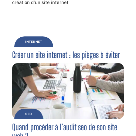
INTERNET
Créer un site internet : les pièges à éviter
SEO
Quand procéder à l’audit seo de son site