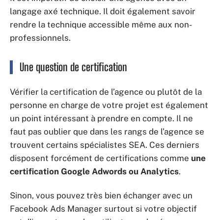
langage axé technique. Il doit également savoir
rendre la technique accessible même aux non-
professionnels.
Une question de certification
Vérifier la certification de l’agence ou plutôt de la
personne en charge de votre projet est également
un point intéressant à prendre en compte. Il ne
faut pas oublier que dans les rangs de l’agence se
trouvent certains spécialistes SEA. Ces derniers
disposent forcément de certifications comme
une
certification Google Adwords ou Analytics
.
Sinon, vous pouvez très bien échanger avec un
Facebook Ads Manager surtout si votre objectif