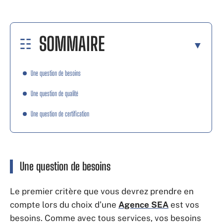
SOMMAIRE
Une question de besoins
Une question de qualité
Une question de certification
Une question de besoins
Le premier critère que vous devrez prendre en
compte lors du choix d’une
Agence SEA
est vos
besoins. Comme avec tous services, vos besoins