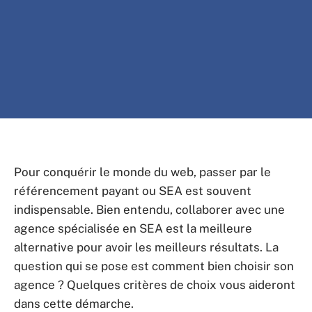
Pour conquérir le monde du web, passer par le
référencement payant ou SEA est souvent
indispensable. Bien entendu, collaborer avec une
agence spécialisée en SEA est la meilleure
alternative pour avoir les meilleurs résultats. La
question qui se pose est comment bien choisir son
agence ? Quelques critères de choix vous aideront
dans cette démarche.