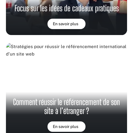
Focus sur les idées de cadeaux pratiques
En savoir plus
Comment réussir le référencement de son
site à l’étranger ?
En savoir plus