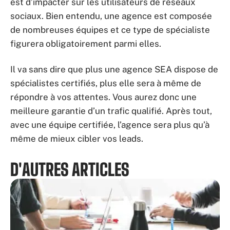
est d’impacter sur les utilisateurs de réseaux
sociaux. Bien entendu, une agence est composée
de nombreuses équipes et ce type de spécialiste
figurera obligatoirement parmi elles.
Il va sans dire que plus une agence SEA dispose de
spécialistes certifiés, plus elle sera à même de
répondre à vos attentes. Vous aurez donc une
meilleure garantie d’un trafic qualifié. Après tout,
avec une équipe certifiée, l’agence sera plus qu’à
même de mieux cibler vos leads.
D'AUTRES ARTICLES