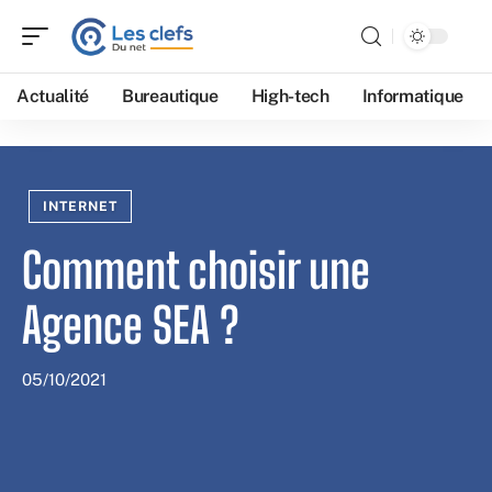
Actualité
Bureautique
High-tech
Informatique
INTERNET
Comment choisir une
Agence SEA ?
05/10/2021