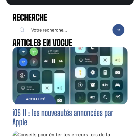
RECHERCHE
ARTICLES EN VOGUE
ACTUALITÉ
iOS 11 : les nouveautés annoncées par
Apple