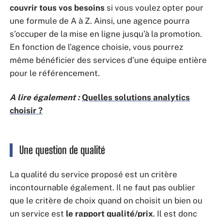
couvrir tous vos besoins
si vous voulez opter pour
une formule de A à Z. Ainsi, une agence pourra
s’occuper de la mise en ligne jusqu’à la promotion.
En fonction de l’agence choisie, vous pourrez
même bénéficier des services d’une équipe entière
pour le référencement.
A lire également :
Quelles solutions analytics
choisir ?
Une question de qualité
La qualité du service proposé est un critère
incontournable également. Il ne faut pas oublier
que le critère de choix quand on choisit un bien ou
un service est
le rapport qualité/prix
. Il est donc