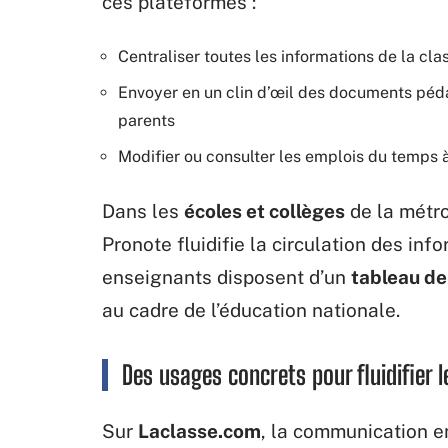
ces plateformes :
Centraliser toutes les informations de la cla
Envoyer en un clin d’œil des documents péda
parents
Modifier ou consulter les emplois du temps 
Dans les
écoles et collèges
de la métro
Pronote fluidifie la circulation des inf
enseignants disposent d’un
tableau de
au cadre de l’éducation nationale.
Des usages concrets pour fluidifier 
Sur
Laclasse.com
, la communication e