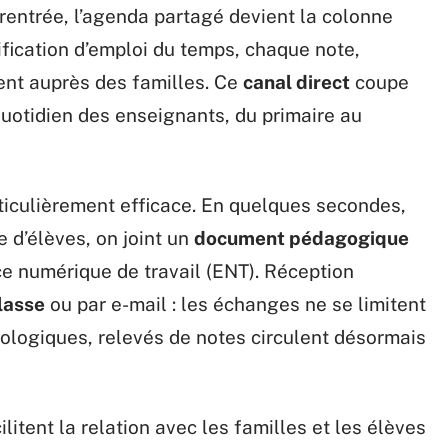
a rentrée, l’agenda partagé devient la colonne
fication d’emploi du temps, chaque note,
nt auprès des familles. Ce
canal direct
coupe
quotidien des enseignants, du primaire au
ticulièrement efficace. En quelques secondes,
 d’élèves, on joint un
document pédagogique
ace numérique de travail (ENT). Réception
lasse
ou par e-mail : les échanges ne se limitent
dologiques, relevés de notes circulent désormais
litent la relation avec les familles et les élèves