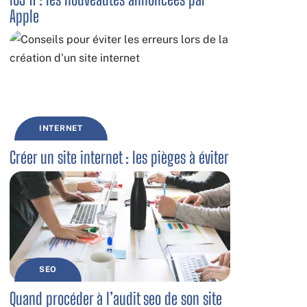
Apple
INTERNET
Créer un site internet : les pièges à éviter
SEO
Quand procéder à l’audit seo de son site