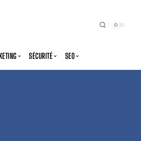
KETING
SÉCURITÉ
SEO