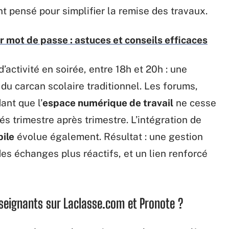
nt pensé pour simplifier la remise des travaux.
 mot de passe : astuces et conseils efficaces
’activité en soirée, entre 18h et 20h : une
du carcan scolaire traditionnel. Les forums,
ant que l’
espace numérique de travail
ne cesse
és trimestre après trimestre. L’intégration de
bile
évolue également. Résultat : une gestion
es échanges plus réactifs, et un lien renforcé
nseignants sur Laclasse.com et Pronote ?