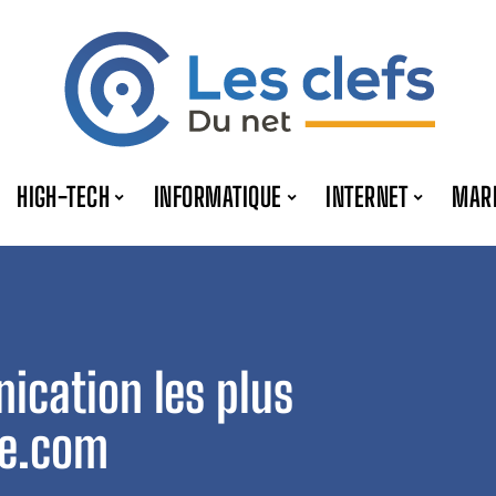
HIGH-TECH
INFORMATIQUE
INTERNET
MAR
ication les plus
se.com