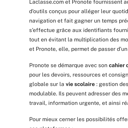
Laclasse.com et Pronote fournissent 
d’outils conçus pour alléger leur quotidi
navigation et fait gagner un temps pré
s’effectue grâce aux identifiants fourni
tout en évitant la multiplication des 
et Pronote, elle, permet de passer d’un 
Pronote se démarque avec son
cahier 
pour les devoirs, ressources et consi
globale sur la
vie scolaire
: gestion de
modulable. Ils peuvent adresser des m
travail, information urgente, et ainsi ré
Pour mieux cerner les possibilités offe