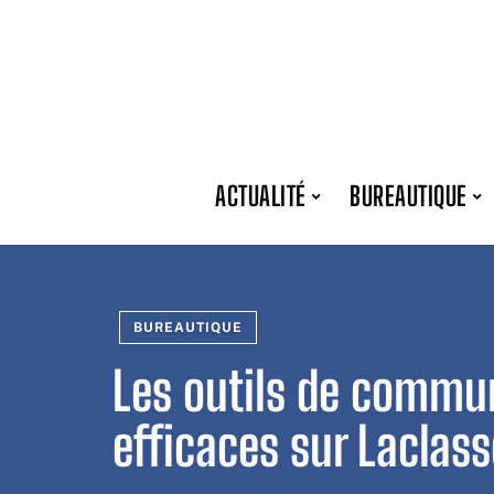
ACTUALITÉ
BUREAUTIQUE
BUREAUTIQUE
Les outils de commun
efficaces sur Laclas