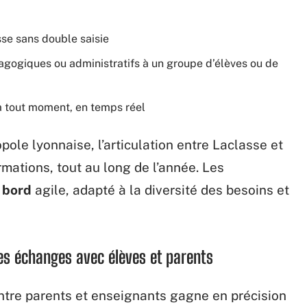
sse sans double saisie
gogiques ou administratifs à un groupe d’élèves ou de
à tout moment, en temps réel
pole lyonnaise, l’articulation entre Laclasse et
ormations, tout au long de l’année. Les
 bord
agile, adapté à la diversité des besoins et
les échanges avec élèves et parents
ntre parents et enseignants gagne en précision