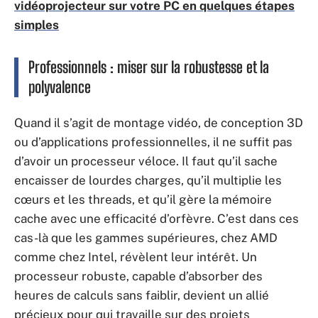
vidéoprojecteur sur votre PC en quelques étapes
simples
Professionnels : miser sur la robustesse et la
polyvalence
Quand il s’agit de montage vidéo, de conception 3D
ou d’applications professionnelles, il ne suffit pas
d’avoir un processeur véloce. Il faut qu’il sache
encaisser de lourdes charges, qu’il multiplie les
cœurs et les threads, et qu’il gère la mémoire
cache avec une efficacité d’orfèvre. C’est dans ces
cas-là que les gammes supérieures, chez AMD
comme chez Intel, révèlent leur intérêt. Un
processeur robuste, capable d’absorber des
heures de calculs sans faiblir, devient un allié
précieux pour qui travaille sur des projets