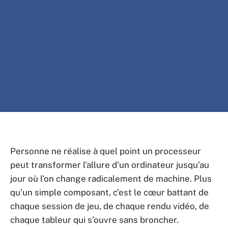
Personne ne réalise à quel point un processeur
peut transformer l’allure d’un ordinateur jusqu’au
jour où l’on change radicalement de machine. Plus
qu’un simple composant, c’est le cœur battant de
chaque session de jeu, de chaque rendu vidéo, de
chaque tableur qui s’ouvre sans broncher.