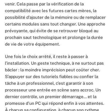
venir. Cela passe par la vérification de la
compatibilité avec les futures cartes mères, la
possibilité d’ajouter de la mémoire ou de remplacer
certains modules sans tout changer. Une approche
prévoyante, qui évite de se retrouver bloqué au
prochain saut technologique et prolonge la durée
de vie de votre équipement.
Une fois le choix arrêté, il reste à passer à
l’installation. Un geste technique, à ne surtout pas
bâcler : la moindre imprécision peut coûter cher.
S’appuyer sur des tutoriels fiables ou confier la
tâche à un professionnel, c’est garantir à son
processeur une entrée en scène sans accroc. Un
dernier contrôle, un premier démarrage… et la
promesse d’un PC qui répond enfin à vos attentes.
À chacun sa configuration, à chacun son rythme,