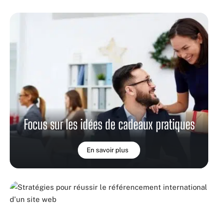
Focus sur les idées de cadeaux pratiques
En savoir plus