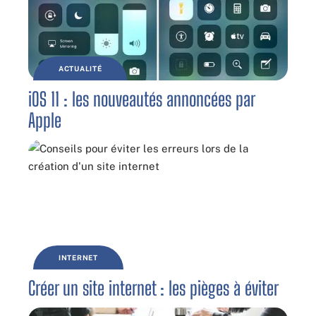
ACTUALITÉ
iOS 11 : les nouveautés annoncées par
Apple
INTERNET
Créer un site internet : les pièges à éviter