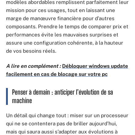
modèles abordables remplissent parfaitement leur
mission pour ces usages, tout en laissant une
marge de manœuvre financière pour d’autres
composants. Prendre le temps de comparer prix et
performances évite les mauvaises surprises et
assure une configuration cohérente, à la hauteur
de vos besoins réels.
A lire en complément :
Débloquer windows update
facilement en cas de blocage sur votre pc
Penser à demain : anticiper l’évolution de sa
machine
Un détail qui change tout : miser sur un processeur
qui ne se contentera pas de briller aujourd’hui,
mais qui saura aussi s’adapter aux évolutions à