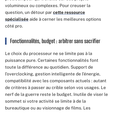
volumineux ou complexes. Pour creuser la
question, un détour par
cette ressource
spécialisée
aide à cerner les meilleures options
côté pro.
Fonctionnalités, budget : arbitrer sans sacrifier
Le choix du processeur ne se limite pas à la
puissance pure. Certaines fonctionnalités font
toute la différence au quotidien. Support de
l’overclocking, gestion intelligente de l’énergie,
compatibilité avec les composants actuels : autant
de critères à passer au crible selon vos usages. Le
nerf de la guerre reste le budget. Inutile de viser le
sommet si votre activité se limite à de la
bureautique ou au visionnage de films. Les