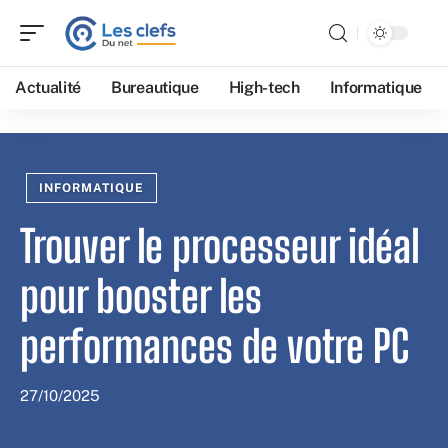
Actualité
Bureautique
High-tech
Informatique
INFORMATIQUE
Trouver le processeur idéal
pour booster les
performances de votre PC
27/10/2025